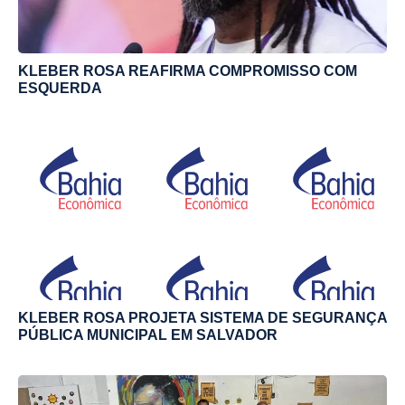
KLEBER ROSA REAFIRMA COMPROMISSO COM
ESQUERDA
KLEBER ROSA PROJETA SISTEMA DE SEGURANÇA
PÚBLICA MUNICIPAL EM SALVADOR