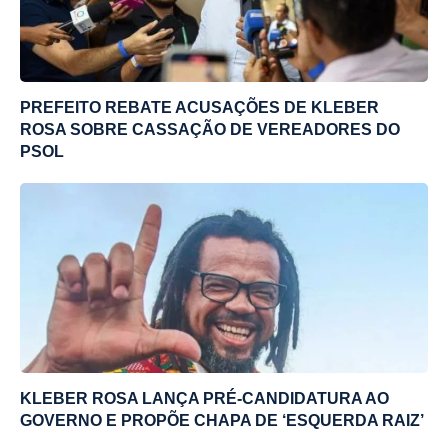
PREFEITO REBATE ACUSAÇÕES DE KLEBER
ROSA SOBRE CASSAÇÃO DE VEREADORES DO
PSOL
KLEBER ROSA LANÇA PRÉ-CANDIDATURA AO
GOVERNO E PROPÕE CHAPA DE ‘ESQUERDA RAIZ’