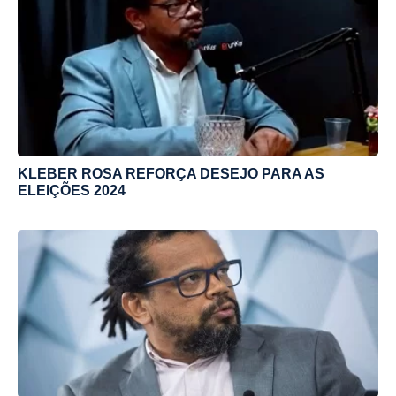
KLEBER ROSA REFORÇA DESEJO PARA AS
ELEIÇÕES 2024