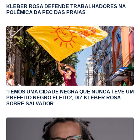
KLEBER ROSA DEFENDE TRABALHADORES NA
POLÊMICA DA PEC DAS PRAIAS
‘TEMOS UMA CIDADE NEGRA QUE NUNCA TEVE UM
PREFEITO NEGRO ELEITO’, DIZ KLEBER ROSA
SOBRE SALVADOR