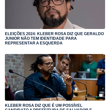
ELEIÇÕES 2024: KLEBER ROSA DIZ QUE GERALDO
JUNIOR NÃO TEM IDENTIDADE PARA
REPRESENTAR A ESQUERDA
KLEBER ROSA DIZ QUE É UM POSSÍVEL