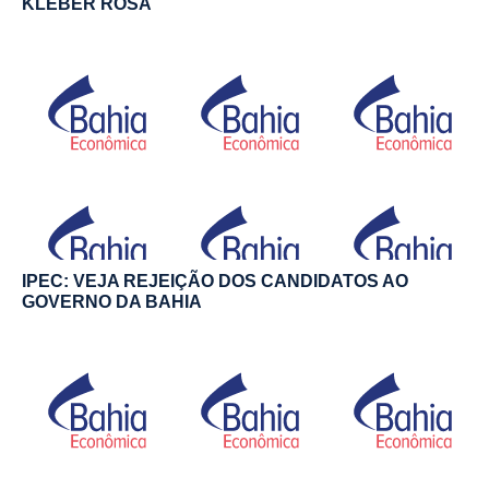
KLEBER ROSA
IPEC: VEJA REJEIÇÃO DOS CANDIDATOS AO
GOVERNO DA BAHIA