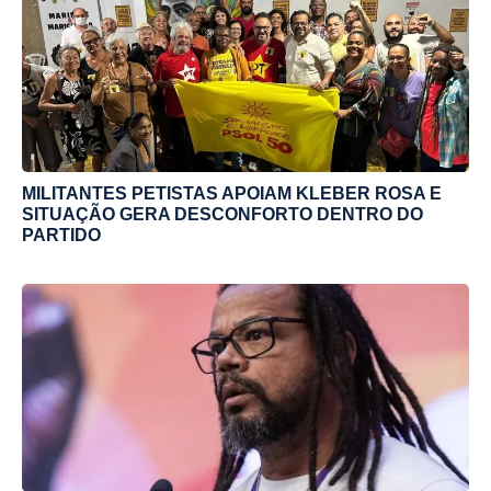
MILITANTES PETISTAS APOIAM KLEBER ROSA E
SITUAÇÃO GERA DESCONFORTO DENTRO DO
PARTIDO