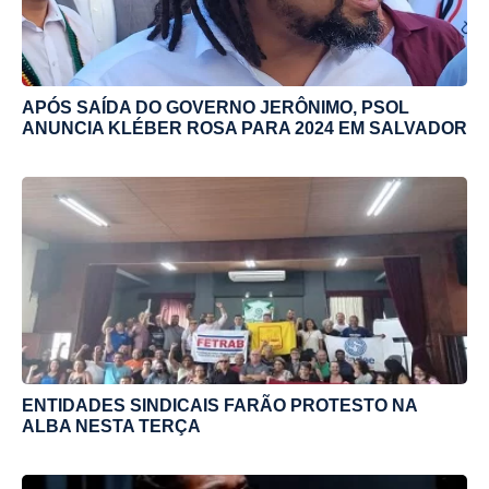
APÓS SAÍDA DO GOVERNO JERÔNIMO, PSOL
ANUNCIA KLÉBER ROSA PARA 2024 EM SALVADOR
ENTIDADES SINDICAIS FARÃO PROTESTO NA
ALBA NESTA TERÇA