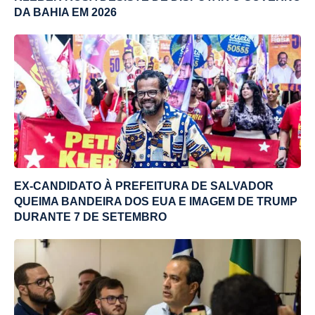
DA BAHIA EM 2026
EX-CANDIDATO À PREFEITURA DE SALVADOR
QUEIMA BANDEIRA DOS EUA E IMAGEM DE TRUMP
DURANTE 7 DE SETEMBRO