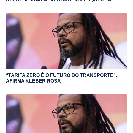
“TARIFA ZERO É O FUTURO DO TRANSPORTE”,
AFIRMA KLEBER ROSA