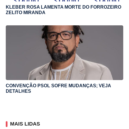
KLEBER ROSA LAMENTA MORTE DO FORROZEIRO
ZELITO MIRANDA
CONVENÇÃO PSOL SOFRE MUDANÇAS; VEJA
DETALHES
MAIS LIDAS