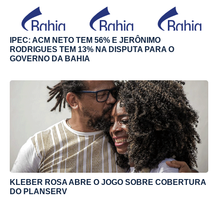
IPEC: ACM NETO TEM 56% E JERÔNIMO
RODRIGUES TEM 13% NA DISPUTA PARA O
GOVERNO DA BAHIA
KLEBER ROSA ABRE O JOGO SOBRE COBERTURA
DO PLANSERV