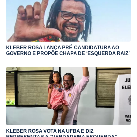
KLEBER ROSA LANÇA PRÉ-CANDIDATURA AO
GOVERNO E PROPÕE CHAPA DE ‘ESQUERDA RAIZ’
KLEBER ROSA VOTA NA UFBA E DIZ
REPRESENTAR A “VERDADEIRA ESQUERDA”