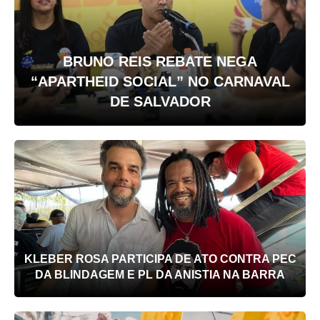
BRUNO REIS REBATE NEGA
“APARTHEID SOCIAL” NO CARNAVAL
DE SALVADOR
KLEBER ROSA PARTICIPA DE ATO CONTRA PEC
DA BLINDAGEM E PL DA ANISTIA NA BARRA