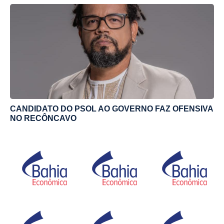
CANDIDATO DO PSOL AO GOVERNO FAZ OFENSIVA
NO RECÔNCAVO