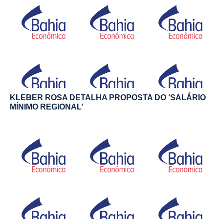
KLEBER ROSA DETALHA PROPOSTA DO ‘SALÁRIO
MÍNIMO REGIONAL’