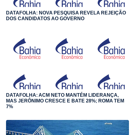
DATAFOLHA: NOVA PESQUISA REVELA REJEIÇÃO
DOS CANDIDATOS AO GOVERNO
DATAFOLHA: ACM NETO MANTÉM LIDERANÇA,
MAS JERÔNIMO CRESCE E BATE 28%; ROMA TEM
7%