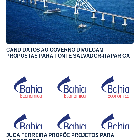
CANDIDATOS AO GOVERNO DIVULGAM
PROPOSTAS PARA PONTE SALVADOR-ITAPARICA
JUCA FERREIRA PROPÕE PROJETOS PARA