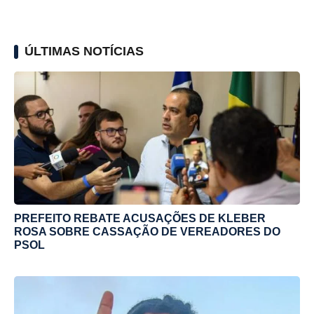
ÚLTIMAS NOTÍCIAS
PREFEITO REBATE ACUSAÇÕES DE KLEBER
ROSA SOBRE CASSAÇÃO DE VEREADORES DO
PSOL