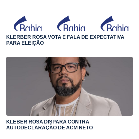
KLERBER ROSA VOTA E FALA DE EXPECTATIVA
PARA ELEIÇÃO
KLEBER ROSA DISPARA CONTRA
AUTODECLARAÇÃO DE ACM NETO