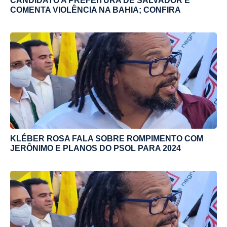
CANDIDATO A PREFEITURA DE SALVADOR E
COMENTA VIOLÊNCIA NA BAHIA; CONFIRA
KLÉBER ROSA FALA SOBRE ROMPIMENTO COM
JERÔNIMO E PLANOS DO PSOL PARA 2024