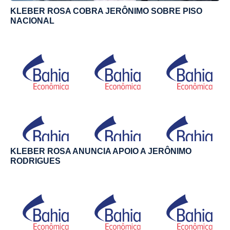
KLEBER ROSA COBRA JERÔNIMO SOBRE PISO
NACIONAL
KLEBER ROSA ANUNCIA APOIO A JERÔNIMO
RODRIGUES