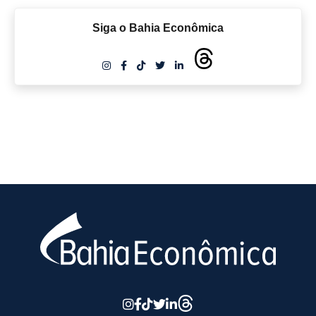
Siga o Bahia Econômica