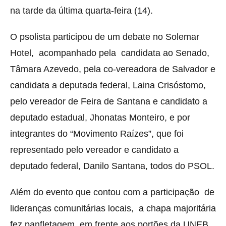
na tarde da última quarta-feira (14).
O psolista participou de um debate no Solemar
Hotel, acompanhado pela candidata ao Senado,
Tâmara Azevedo, pela co-vereadora de Salvador e
candidata a deputada federal, Laina Crisóstomo,
pelo vereador de Feira de Santana e candidato a
deputado estadual, Jhonatas Monteiro, e por
integrantes do “Movimento Raízes”, que foi
representado pelo vereador e candidato a
deputado federal, Danilo Santana, todos do PSOL.
Além do evento que contou com a participação de
lideranças comunitárias locais, a chapa majoritária
fez panfletagem em frente aos portões da UNEB,