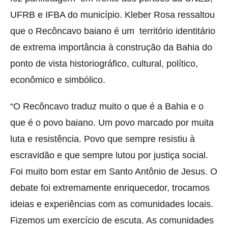
UFRB e IFBA do município. Kleber Rosa ressaltou
que o Recôncavo baiano é um território identitário
de extrema importância à construção da Bahia do
ponto de vista historiográfico, cultural, político,
econômico e simbólico.
“O Recôncavo traduz muito o que é a Bahia e o
que é o povo baiano. Um povo marcado por muita
luta e resistência. Povo que sempre resistiu à
escravidão e que sempre lutou por justiça social.
Foi muito bom estar em Santo Antônio de Jesus. O
debate foi extremamente enriquecedor, trocamos
ideias e experiências com as comunidades locais.
Fizemos um exercício de escuta. As comunidades