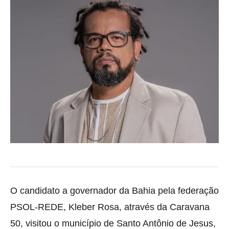
O candidato a governador da Bahia pela federação
PSOL-REDE, Kleber Rosa, através da Caravana
50, visitou o município de Santo Antônio de Jesus,