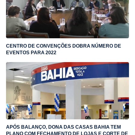
CENTRO DE CONVENÇÕES DOBRA NÚMERO DE
EVENTOS PARA 2022
APÓS BALANÇO, DONA DAS CASAS BAHIA TEM
PLANO COM FECHAMENTO DE LOJAS E CORTE DE