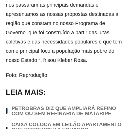
nos passaram as principais demandas e
apresentamos as nossas propostas destinadas à
região que constam no nosso Programa de
Governo que foi construído a partir das lutas
coletivas e das necessidades populares e que tem
como principal foco a população mais pobre do
nosso Estado “, frisou Kleber Rosa.
Foto: Reprodução
LEIA MAIS:
PETROBRAS DIZ QUE AMPLIARÁ REFINO
COM OU SEM REFINARIA DE MATARIPE
CAIXA COLOCA EM LEILÃO APARTAMENTO