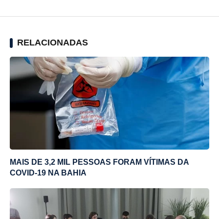
RELACIONADAS
MAIS DE 3,2 MIL PESSOAS FORAM VÍTIMAS DA
COVID-19 NA BAHIA