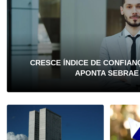
CRESCE ÍNDICE DE CONFIANÇ
APONTA SEBRAE