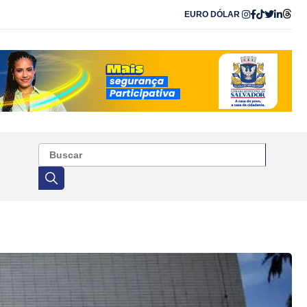
EURO
DÓLAR