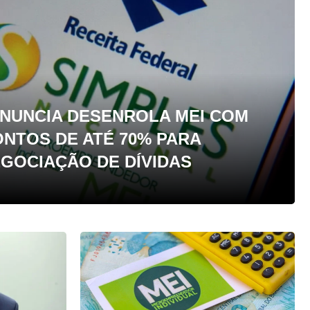
NUNCIA DESENROLA MEI COM
NTOS DE ATÉ 70% PARA
GOCIAÇÃO DE DÍVIDAS