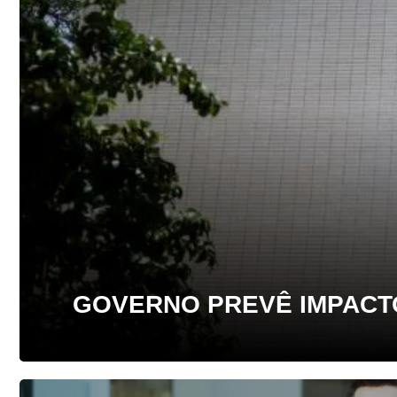
GOVERNO PREVÊ IMPACTO 