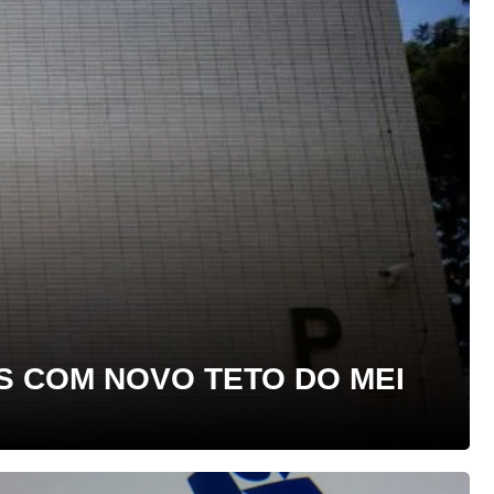
OS COM NOVO TETO DO MEI