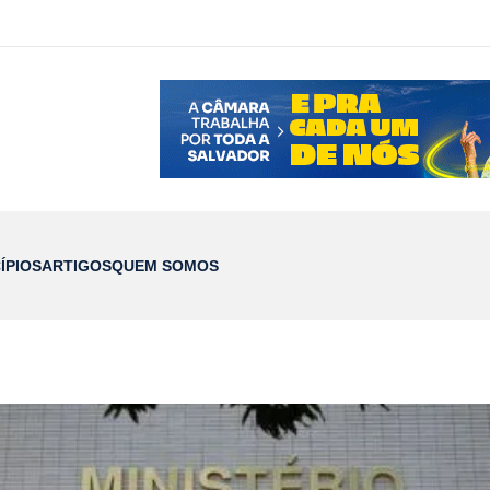
ÍPIOS
ARTIGOS
QUEM SOMOS