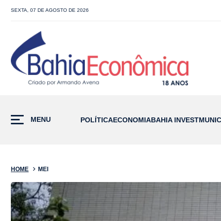
SEXTA, 07 DE AGOSTO DE 2026
MENU
POLÍTICA
ECONOMIA
BAHIA INVEST
MUNIC
HOME
MEI