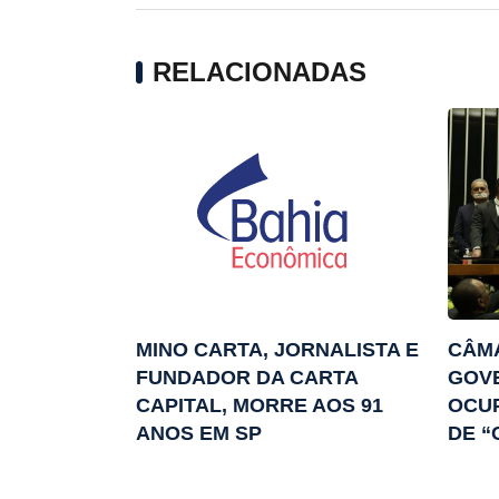
RELACIONADAS
MINO CARTA, JORNALISTA E
CÂM
FUNDADOR DA CARTA
GOV
CAPITAL, MORRE AOS 91
OCU
ANOS EM SP
DE 