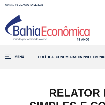
QUINTA, 06 DE AGOSTO DE 2026
MENU
POLÍTICA
ECONOMIA
BAHIA INVEST
MUNIC
RELATOR 