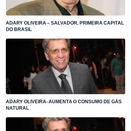
ADARY OLIVEIRA – SALVADOR, PRIMEIRA CAPITAL
DO BRASIL
ADARY OLIVEIRA- AUMENTA O CONSUMO DE GÁS
NATURAL