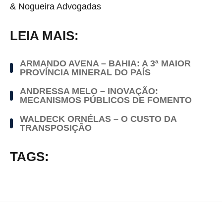
& Nogueira Advogadas
LEIA MAIS:
ARMANDO AVENA – BAHIA: A 3ª MAIOR
PROVÍNCIA MINERAL DO PAÍS
ANDRESSA MELO – INOVAÇÃO:
MECANISMOS PÚBLICOS DE FOMENTO
WALDECK ORNÉLAS – O CUSTO DA
TRANSPOSIÇÃO
TAGS: