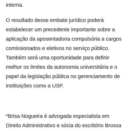
interna.
O resultado desse embate jurídico poderá
estabelecer um precedente importante sobre a
aplicação da aposentadoria compulsória a cargos
comissionados e eletivos no serviço público.
Também será uma oportunidade para definir
melhor os limites da autonomia universitária e o
papel da legislação pública no gerenciamento de
instituições como a USP.
*Brisa Nogueira é advogada especialista em
Direito Administrativo e sócia do escritório Brossa