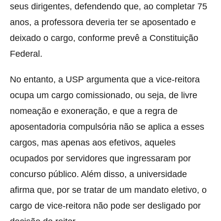
seus dirigentes, defendendo que, ao completar 75
anos, a professora deveria ter se aposentado e
deixado o cargo, conforme prevê a Constituição
Federal.
No entanto, a USP argumenta que a vice-reitora
ocupa um cargo comissionado, ou seja, de livre
nomeação e exoneração, e que a regra de
aposentadoria compulsória não se aplica a esses
cargos, mas apenas aos efetivos, aqueles
ocupados por servidores que ingressaram por
concurso público. Além disso, a universidade
afirma que, por se tratar de um mandato eletivo, o
cargo de vice-reitora não pode ser desligado por