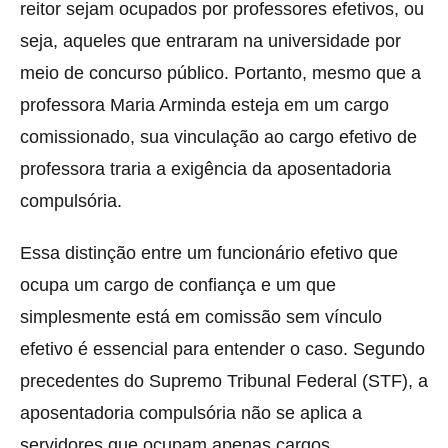
reitor sejam ocupados por professores efetivos, ou
seja, aqueles que entraram na universidade por
meio de concurso público. Portanto, mesmo que a
professora Maria Arminda esteja em um cargo
comissionado, sua vinculação ao cargo efetivo de
professora traria a exigência da aposentadoria
compulsória.
Essa distinção entre um funcionário efetivo que
ocupa um cargo de confiança e um que
simplesmente está em comissão sem vínculo
efetivo é essencial para entender o caso. Segundo
precedentes do Supremo Tribunal Federal (STF), a
aposentadoria compulsória não se aplica a
servidores que ocupam apenas cargos