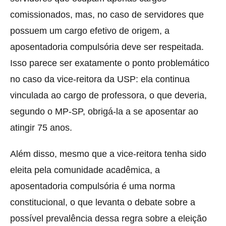
comissionados, mas, no caso de servidores que
possuem um cargo efetivo de origem, a
aposentadoria compulsória deve ser respeitada.
Isso parece ser exatamente o ponto problemático
no caso da vice-reitora da USP: ela continua
vinculada ao cargo de professora, o que deveria,
segundo o MP-SP, obrigá-la a se aposentar ao
atingir 75 anos.
Além disso, mesmo que a vice-reitora tenha sido
eleita pela comunidade acadêmica, a
aposentadoria compulsória é uma norma
constitucional, o que levanta o debate sobre a
possível prevalência dessa regra sobre a eleição