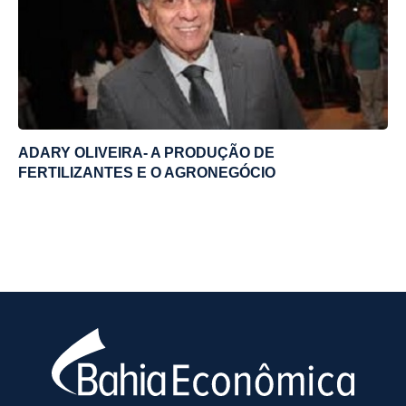
ADARY OLIVEIRA- A PRODUÇÃO DE
FERTILIZANTES E O AGRONEGÓCIO