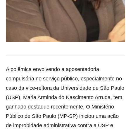
A polêmica envolvendo a aposentadoria
compulsória no serviço público, especialmente no
caso da vice-reitora da Universidade de São Paulo
(USP), Maria Arminda do Nascimento Arruda, tem
ganhado destaque recentemente. O Ministério
Público de São Paulo (MP-SP) iniciou uma ação
de improbidade administrativa contra a USP e