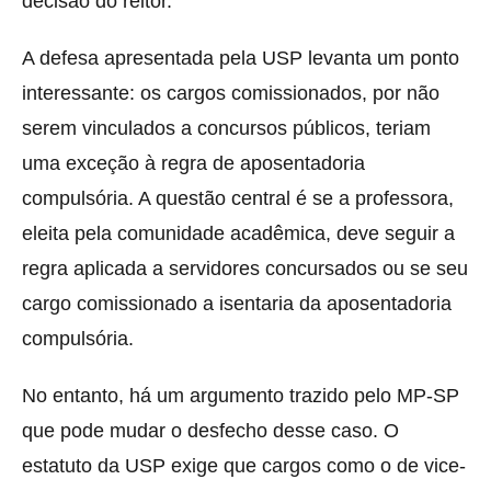
decisão do reitor.
A defesa apresentada pela USP levanta um ponto
interessante: os cargos comissionados, por não
serem vinculados a concursos públicos, teriam
uma exceção à regra de aposentadoria
compulsória. A questão central é se a professora,
eleita pela comunidade acadêmica, deve seguir a
regra aplicada a servidores concursados ou se seu
cargo comissionado a isentaria da aposentadoria
compulsória.
No entanto, há um argumento trazido pelo MP-SP
que pode mudar o desfecho desse caso. O
estatuto da USP exige que cargos como o de vice-