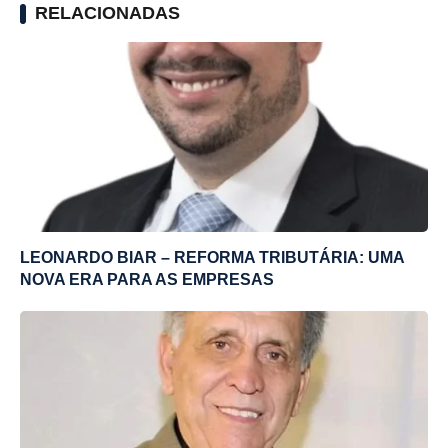
RELACIONADAS
LEONARDO BIAR – REFORMA TRIBUTÁRIA: UMA
NOVA ERA PARA AS EMPRESAS