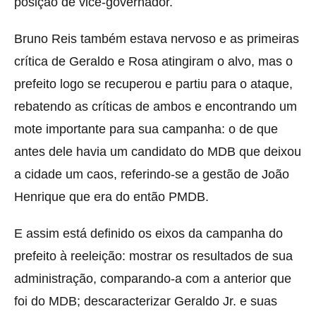
posição de vice-governador.
Bruno Reis também estava nervoso e as primeiras
crítica de Geraldo e Rosa atingiram o alvo, mas o
prefeito logo se recuperou e partiu para o ataque,
rebatendo as críticas de ambos e encontrando um
mote importante para sua campanha: o de que
antes dele havia um candidato do MDB que deixou
a cidade um caos, referindo-se a gestão de João
Henrique que era do então PMDB.
E assim está definido os eixos da campanha do
prefeito à reeleição: mostrar os resultados de sua
administração, comparando-a com a anterior que
foi do MDB; descaracterizar Geraldo Jr. e suas