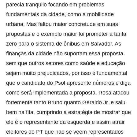
parecia tranquilo focando em problemas
fundamentais da cidade, como a mobilidade
urbana. Mas faltou maior concretude em suas
propostas e o exemplo maior foi prometer a tarifa
zero para o sistema de ônibus em Salvador. As
finanças da cidade não suportam essa proposta
sem que outros setores como saúde e educação
sejam muito prejudicados, por isso é fundamental
que o candidato do Psol apresente números e diga
como será implementada a proposta. Rosa atacou
fortemente tanto Bruno quanto Geraldo Jr. e saiu
bem na fita, cumprindo a estratégia de mostrar que
ele é o representante da esquerda e assim atrair
eleitores do PT que não se veem representados