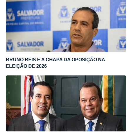
BRUNO REIS E A CHAPA DA OPOSIÇÃO NA
ELEIÇÃO DE 2026