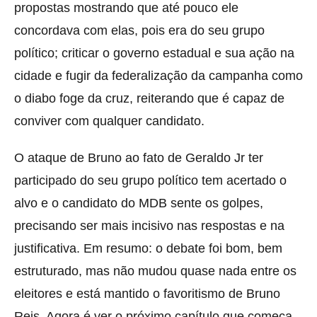
propostas mostrando que até pouco ele
concordava com elas, pois era do seu grupo
político; criticar o governo estadual e sua ação na
cidade e fugir da federalização da campanha como
o diabo foge da cruz, reiterando que é capaz de
conviver com qualquer candidato.
O ataque de Bruno ao fato de Geraldo Jr ter
participado do seu grupo político tem acertado o
alvo e o candidato do MDB sente os golpes,
precisando ser mais incisivo nas respostas e na
justificativa. Em resumo: o debate foi bom, bem
estruturado, mas não mudou quase nada entre os
eleitores e está mantido o favoritismo de Bruno
Reis. Agora é ver o próximo capítulo que começa