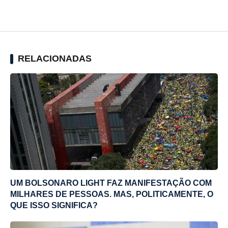
RELACIONADAS
UM BOLSONARO LIGHT FAZ MANIFESTAÇÃO COM
MILHARES DE PESSOAS. MAS, POLITICAMENTE, O
QUE ISSO SIGNIFICA?