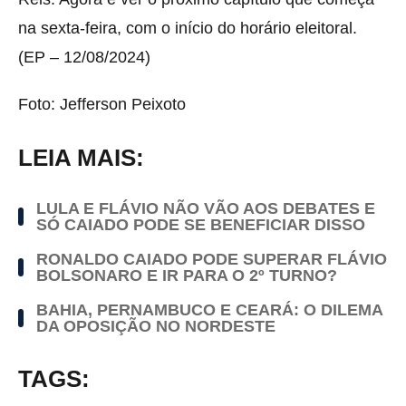
na sexta-feira, com o início do horário eleitoral.
(EP – 12/08/2024)
Foto: Jefferson Peixoto
LEIA MAIS:
LULA E FLÁVIO NÃO VÃO AOS DEBATES E
SÓ CAIADO PODE SE BENEFICIAR DISSO
RONALDO CAIADO PODE SUPERAR FLÁVIO
BOLSONARO E IR PARA O 2º TURNO?
BAHIA, PERNAMBUCO E CEARÁ: O DILEMA
DA OPOSIÇÃO NO NORDESTE
TAGS: