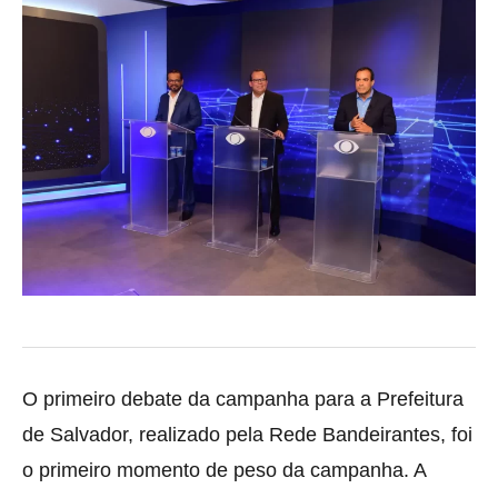
O primeiro debate da campanha para a Prefeitura
de Salvador, realizado pela Rede Bandeirantes, foi
o primeiro momento de peso da campanha. A