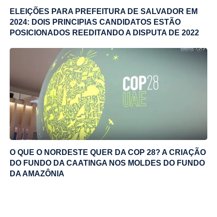
ELEIÇÕES PARA PREFEITURA DE SALVADOR EM
2024: DOIS PRINCIPIAS CANDIDATOS ESTÃO
POSICIONADOS REEDITANDO A DISPUTA DE 2022
O QUE O NORDESTE QUER DA COP 28? A CRIAÇÃO
DO FUNDO DA CAATINGA NOS MOLDES DO FUNDO
DA AMAZÔNIA