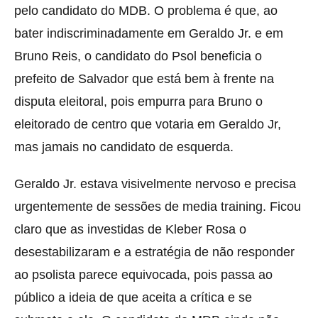
pelo candidato do MDB. O problema é que, ao
bater indiscriminadamente em Geraldo Jr. e em
Bruno Reis, o candidato do Psol beneficia o
prefeito de Salvador que está bem à frente na
disputa eleitoral, pois empurra para Bruno o
eleitorado de centro que votaria em Geraldo Jr,
mas jamais no candidato de esquerda.
Geraldo Jr. estava visivelmente nervoso e precisa
urgentemente de sessões de media training. Ficou
claro que as investidas de Kleber Rosa o
desestabilizaram e a estratégia de não responder
ao psolista parece equivocada, pois passa ao
público a ideia de que aceita a crítica e se