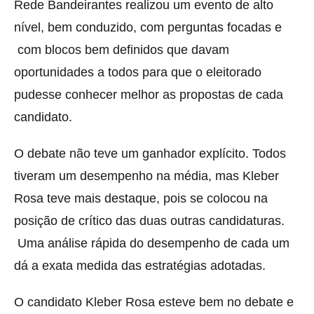
Rede Bandeirantes realizou um evento de alto
nível, bem conduzido, com perguntas focadas e
com blocos bem definidos que davam
oportunidades a todos para que o eleitorado
pudesse conhecer melhor as propostas de cada
candidato.
O debate não teve um ganhador explícito. Todos
tiveram um desempenho na média, mas Kleber
Rosa teve mais destaque, pois se colocou na
posição de crítico das duas outras candidaturas.
Uma análise rápida do desempenho de cada um
dá a exata medida das estratégias adotadas.
O candidato Kleber Rosa esteve bem no debate e