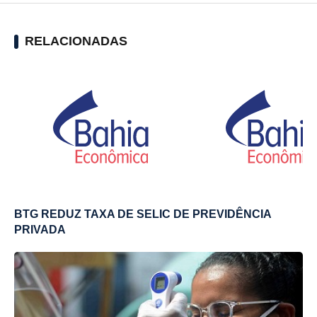
RELACIONADAS
BTG REDUZ TAXA DE SELIC DE PREVIDÊNCIA
PRIVADA