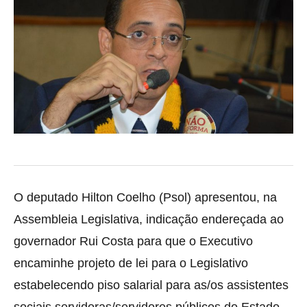
O deputado Hilton Coelho (Psol) apresentou, na
Assembleia Legislativa, indicação endereçada ao
governador Rui Costa para que o
Executivo
encaminhe projeto de lei para o Legislativo
estabelecendo piso salarial para as/os assistentes