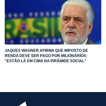
JAQUES WAGNER AFIRMA QUE IMPOSTO DE
RENDA DEVE SER PAGO POR MILIONÁRIOS:
“ESTÃO LÁ EM CIMA NA PIRÂMIDE SOCIAL”