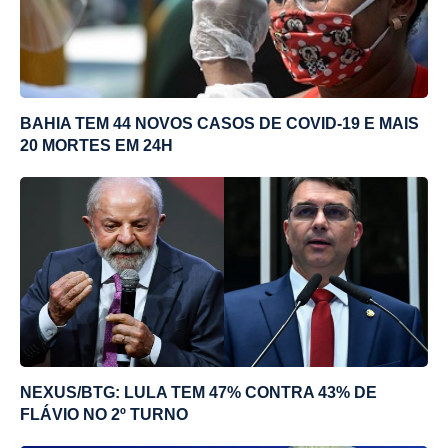
BAHIA TEM 44 NOVOS CASOS DE COVID-19 E MAIS
20 MORTES EM 24H
NEXUS/BTG: LULA TEM 47% CONTRA 43% DE
FLÁVIO NO 2º TURNO