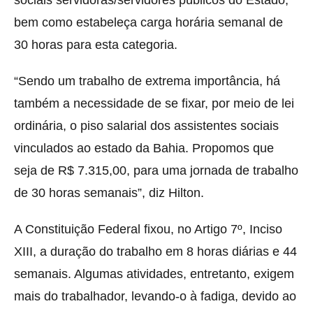
sociais servidoras/servidores públicos do Estado,
bem como estabeleça carga horária semanal de
30 horas para esta categoria.
“Sendo um trabalho de extrema importância, há
também a necessidade de se fixar, por meio de lei
ordinária, o piso salarial dos assistentes sociais
vinculados ao estado da Bahia. Propomos que
seja de R$ 7.315,00, para uma jornada de trabalho
de 30 horas semanais”, diz Hilton.
A Constituição Federal fixou, no Artigo 7º, Inciso
XIII, a duração do trabalho em 8 horas diárias e 44
semanais. Algumas atividades, entretanto, exigem
mais do trabalhador, levando-o à fadiga, devido ao