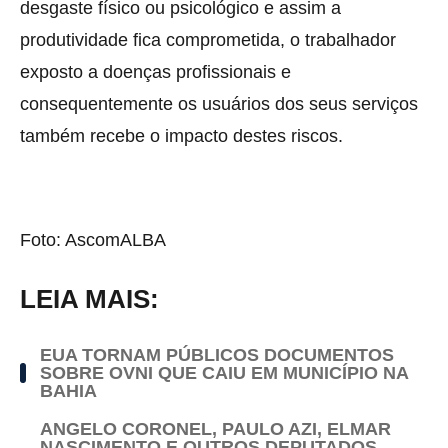
desgaste físico ou psicológico e assim a
produtividade fica comprometida, o trabalhador
exposto a doenças profissionais e
consequentemente os usuários dos seus serviços
também recebe o impacto destes riscos.
Foto: AscomALBA
LEIA MAIS:
EUA TORNAM PÚBLICOS DOCUMENTOS
SOBRE OVNI QUE CAIU EM MUNICÍPIO NA
BAHIA
ANGELO CORONEL, PAULO AZI, ELMAR
NASCIMENTO E OUTROS DEPUTADOS