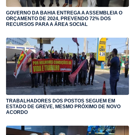
GOVERNO DA BAHIA ENTREGA A ASSEMBLEIA O
ORÇAMENTO DE 2024, PREVENDO 72% DOS
RECURSOS PARA A ÁREA SOCIAL
TRABALHADORES DOS POSTOS SEGUEM EM
ESTADO DE GREVE, MESMO PRÓXIMO DE NOVO
ACORDO