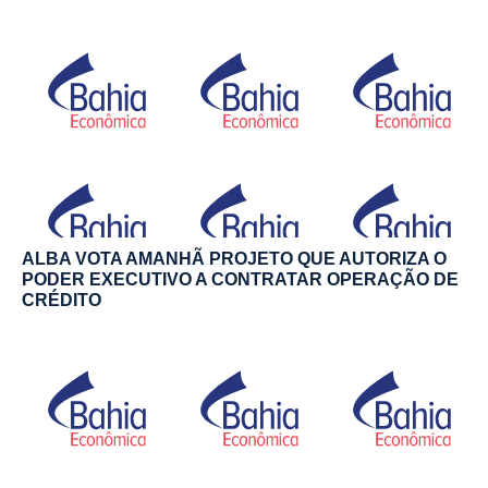
ALBA VOTA AMANHÃ PROJETO QUE AUTORIZA O
PODER EXECUTIVO A CONTRATAR OPERAÇÃO DE
CRÉDITO