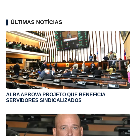
ÚLTIMAS NOTÍCIAS
ALBA APROVA PROJETO QUE BENEFICIA
SERVIDORES SINDICALIZADOS