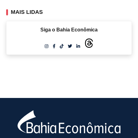
MAIS LIDAS
Siga o Bahia Econômica