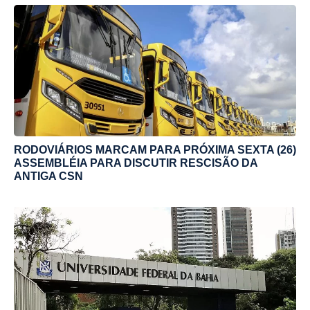
RODOVIÁRIOS MARCAM PARA PRÓXIMA SEXTA (26)
ASSEMBLÉIA PARA DISCUTIR RESCISÃO DA
ANTIGA CSN