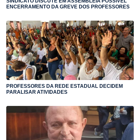
SINDICATO DISCUTE EM ASSEMBLEIA POSSÍVEL
ENCERRAMENTO DA GREVE DOS PROFESSORES
PROFESSORES DA REDE ESTADUAL DECIDEM
PARALISAR ATIVIDADES