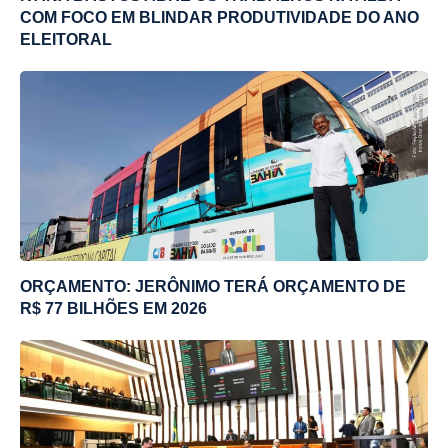
COM FOCO EM BLINDAR PRODUTIVIDADE DO ANO
ELEITORAL
ORÇAMENTO: JERÔNIMO TERÁ ORÇAMENTO DE
R$ 77 BILHÕES EM 2026