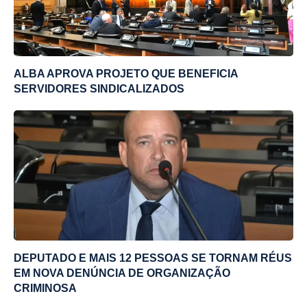
ALBA APROVA PROJETO QUE BENEFICIA
SERVIDORES SINDICALIZADOS
DEPUTADO E MAIS 12 PESSOAS SE TORNAM RÉUS
EM NOVA DENÚNCIA DE ORGANIZAÇÃO
CRIMINOSA