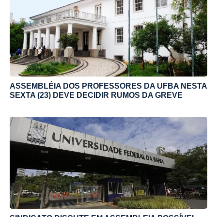
ASSEMBLÉIA DOS PROFESSORES DA UFBA NESTA
SEXTA (23) DEVE DECIDIR RUMOS DA GREVE