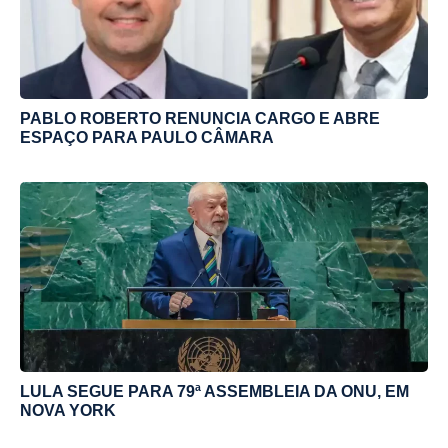
PABLO ROBERTO RENUNCIA CARGO E ABRE
ESPAÇO PARA PAULO CÂMARA
LULA SEGUE PARA 79ª ASSEMBLEIA DA ONU, EM
NOVA YORK