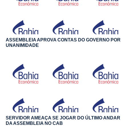
ASSEMBLEIA APROVA CONTAS DO GOVERNO POR
UNANIMIDADE
SERVIDOR AMEAÇA SE JOGAR DO ÚLTIMO ANDAR
DA ASSEMBLEIA NO CAB