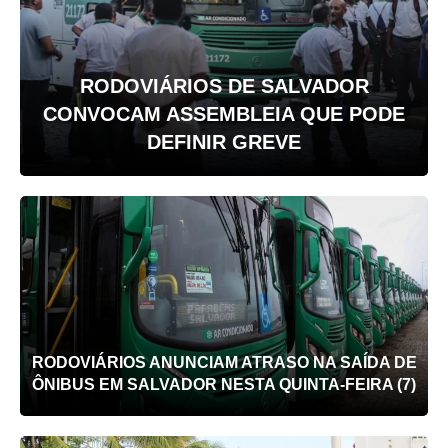
RODOVIÁRIOS DE SALVADOR
CONVOCAM ASSEMBLEIA QUE PODE
DEFINIR GREVE
RODOVIÁRIOS ANUNCIAM ATRASO NA SAÍDA DE
ÔNIBUS EM SALVADOR NESTA QUINTA-FEIRA (7)