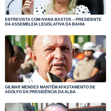
ENTREVISTA COM IVANA BASTOS – PRESIDENTE
DA ASSEMBLEIA LEGISLATIVA DA BAHIA
GILMAR MENDES MANTÉM AFASTAMENTO DE
ADOLFO DA PRESIDÊNCIA DA ALBA