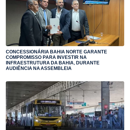
CONCESSIONÁRIA BAHIA NORTE GARANTE
COMPROMISSO PARA INVESTIR NA
INFRAESTRUTURA DA BAHIA, DURANTE
AUDIÊNCIA NA ASSEMBLEIA