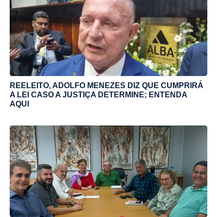
REELEITO, ADOLFO MENEZES DIZ QUE CUMPRIRÁ
A LEI CASO A JUSTIÇA DETERMINE; ENTENDA
AQUI