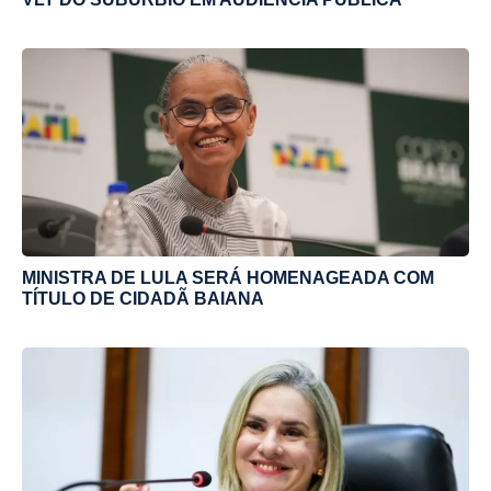
MINISTRA DE LULA SERÁ HOMENAGEADA COM
TÍTULO DE CIDADÃ BAIANA