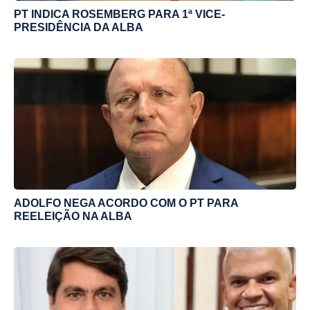
PT INDICA ROSEMBERG PARA 1ª VICE-
PRESIDÊNCIA DA ALBA
ADOLFO NEGA ACORDO COM O PT PARA
REELEIÇÃO NA ALBA