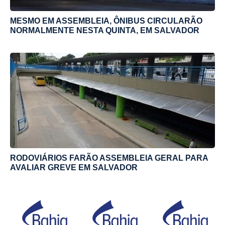
MESMO EM ASSEMBLEIA, ÔNIBUS CIRCULARÃO
NORMALMENTE NESTA QUINTA, EM SALVADOR
RODOVIÁRIOS FARÃO ASSEMBLEIA GERAL PARA
AVALIAR GREVE EM SALVADOR