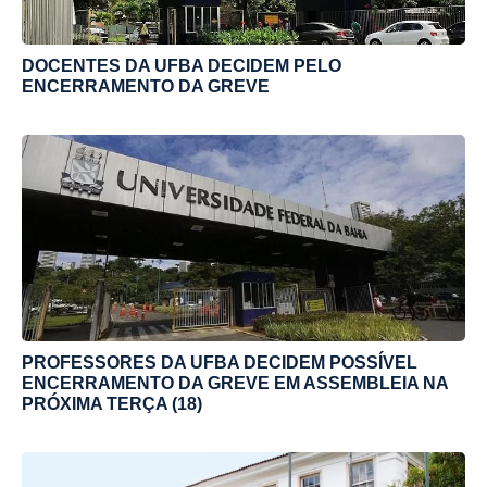
DOCENTES DA UFBA DECIDEM PELO
ENCERRAMENTO DA GREVE
PROFESSORES DA UFBA DECIDEM POSSÍVEL
ENCERRAMENTO DA GREVE EM ASSEMBLEIA NA
PRÓXIMA TERÇA (18)