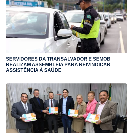
SERVIDORES DA TRANSALVADOR E SEMOB
REALIZAM ASSEMBLEIA PARA REIVINDICAR
ASSISTÊNCIA À SAÚDE