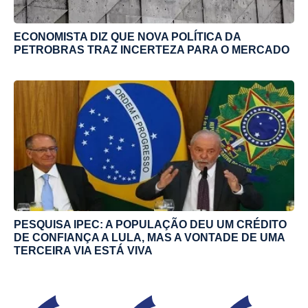
ECONOMISTA DIZ QUE NOVA POLÍTICA DA
PETROBRAS TRAZ INCERTEZA PARA O MERCADO
PESQUISA IPEC: A POPULAÇÃO DEU UM CRÉDITO
DE CONFIANÇA A LULA, MAS A VONTADE DE UMA
TERCEIRA VIA ESTÁ VIVA