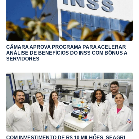
CÂMARA APROVA PROGRAMA PARA ACELERAR
ANÁLISE DE BENEFÍCIOS DO INSS COM BÔNUS A
SERVIDORES
COM INVESTIMENTO DE R$ 10 MILHÕES, SEAGRI