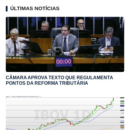
ÚLTIMAS NOTÍCIAS
CÂMARA APROVA TEXTO QUE REGULAMENTA
PONTOS DA REFORMA TRIBUTÁRIA