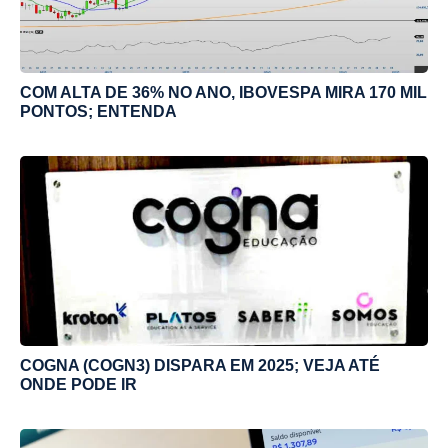
COM ALTA DE 36% NO ANO, IBOVESPA MIRA 170 MIL
PONTOS; ENTENDA
COGNA (COGN3) DISPARA EM 2025; VEJA ATÉ
ONDE PODE IR