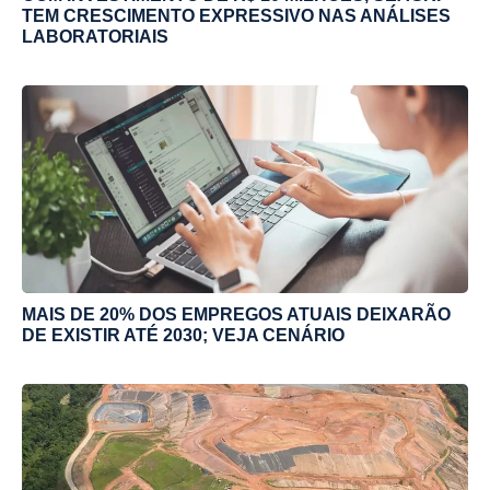
TEM CRESCIMENTO EXPRESSIVO NAS ANÁLISES
LABORATORIAIS
MAIS DE 20% DOS EMPREGOS ATUAIS DEIXARÃO
DE EXISTIR ATÉ 2030; VEJA CENÁRIO