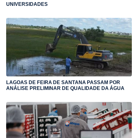
UNIVERSIDADES
LAGOAS DE FEIRA DE SANTANA PASSAM POR
ANÁLISE PRELIMINAR DE QUALIDADE DA ÁGUA