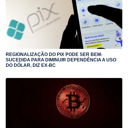
REGIONALIZAÇÃO DO PIX PODE SER BEM-
SUCEDIDA PARA DIMINUIR DEPENDÊNCIA A USO
DO DÓLAR, DIZ EX-BC