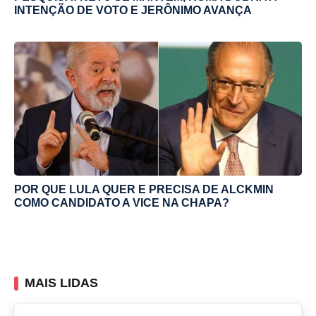
INTENÇÃO DE VOTO E JERÔNIMO AVANÇA
POR QUE LULA QUER E PRECISA DE ALCKMIN
COMO CANDIDATO A VICE NA CHAPA?
MAIS LIDAS