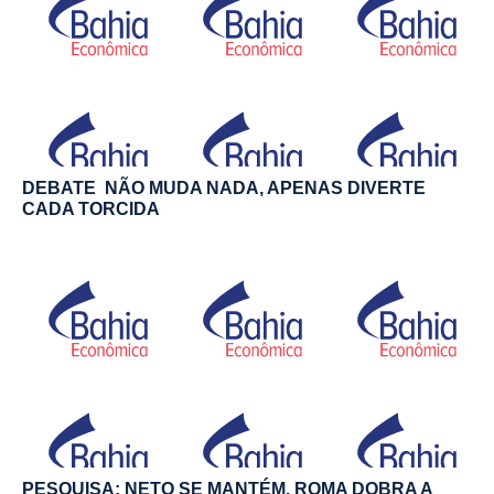
DEBATE NÃO MUDA NADA, APENAS DIVERTE
CADA TORCIDA
PESQUISA: NETO SE MANTÉM, ROMA DOBRA A