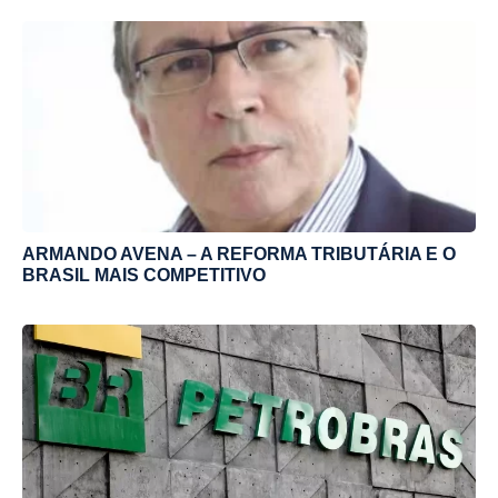
ARMANDO AVENA – A REFORMA TRIBUTÁRIA E O
BRASIL MAIS COMPETITIVO