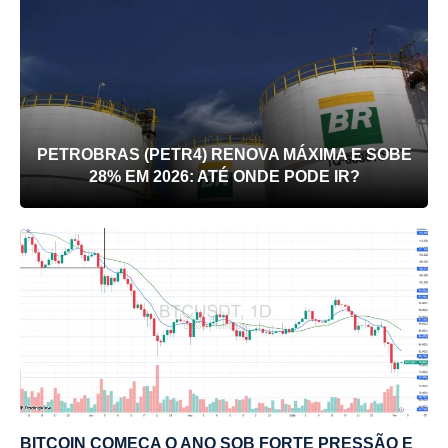
PETROBRAS (PETR4) RENOVA MÁXIMA E SOBE
28% EM 2026: ATÉ ONDE PODE IR?
BITCOIN COMEÇA O ANO SOB FORTE PRESSÃO E