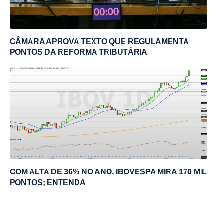
CÂMARA APROVA TEXTO QUE REGULAMENTA
PONTOS DA REFORMA TRIBUTÁRIA
COM ALTA DE 36% NO ANO, IBOVESPA MIRA 170 MIL
PONTOS; ENTENDA