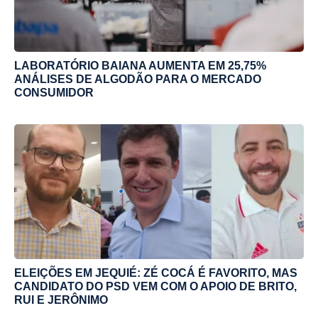
LABORATÓRIO BAIANA AUMENTA EM 25,75%
ANÁLISES DE ALGODÃO PARA O MERCADO
CONSUMIDOR
ELEIÇÕES EM JEQUIÉ: ZÉ COCÁ É FAVORITO, MAS
CANDIDATO DO PSD VEM COM O APOIO DE BRITO,
RUI E JERÔNIMO