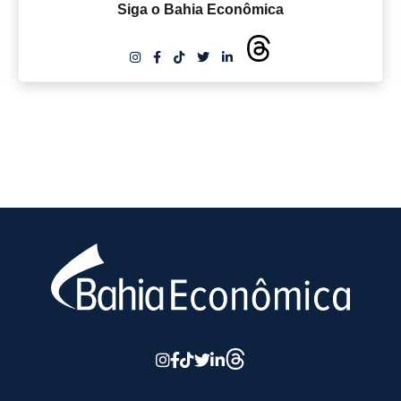
Siga o Bahia Econômica