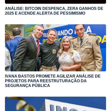
ANÁLISE: BITCOIN DESPENCA, ZERA GANHOS DE
2025 E ACENDE ALERTA DE PESSIMISMO
IVANA BASTOS PROMETE AGILIZAR ANÁLISE DE
PROJETOS PARA REESTRUTURAÇÃO DA
SEGURANÇA PÚBLICA