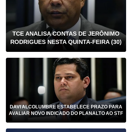
TCE ANALISA CONTAS DE JERÔNIMO
RODRIGUES NESTA QUINTA-FEIRA (30)
DAVI ALCOLUMBRE ESTABELECE PRAZO PARA
AVALIAR NOVO INDICADO DO PLANALTO AO STF