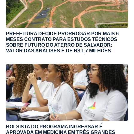
PREFEITURA DECIDE PRORROGAR POR MAIS 6
MESES CONTRATO PARA ESTUDOS TÉCNICOS
SOBRE FUTURO DO ATERRO DE SALVADOR;
VALOR DAS ANÁLISES É DE R$ 1,7 MILHÕES
BOLSISTA DO PROGRAMA INGRESSAR É
APROVADA EM MEDICINA EM TRÊS GRANDES