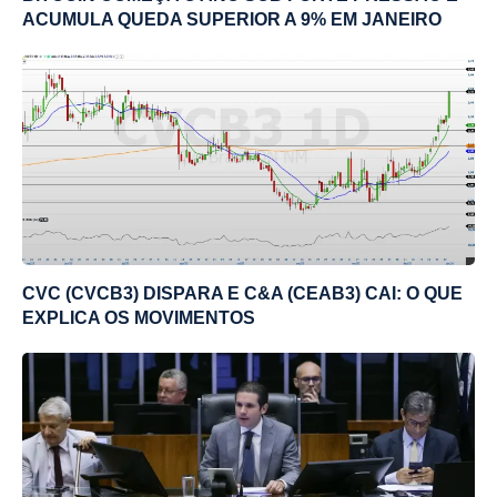
ACUMULA QUEDA SUPERIOR A 9% EM JANEIRO
CVC (CVCB3) DISPARA E C&A (CEAB3) CAI: O QUE
EXPLICA OS MOVIMENTOS