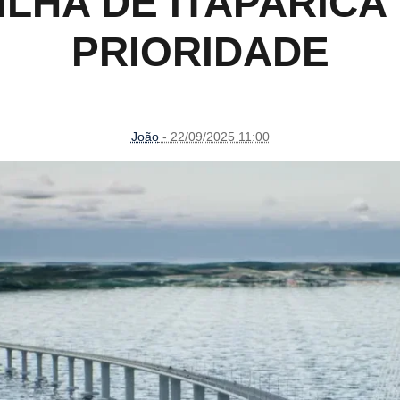
LHA DE ITAPARICA 
PRIORIDADE
João
- 22/09/2025 11:00