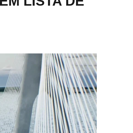
EM LISTA DE