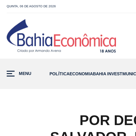
QUINTA, 06 DE AGOSTO DE 2026
MENU
POLÍTICA
ECONOMIA
BAHIA INVEST
MUNIC
POR DE