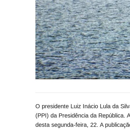
O presidente Luiz Inácio Lula da Sil
(PPI) da Presidência da República. A
desta segunda-feira, 22. A publicaç