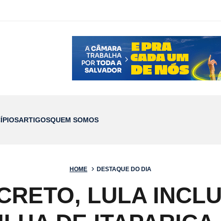
ÍPIOS
ARTIGOS
QUEM SOMOS
HOME
DESTAQUE DO DIA
CRETO, LULA INCLU