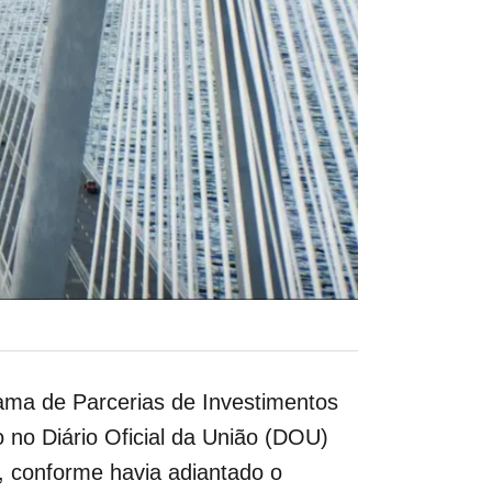
grama de Parcerias de Investimentos
o no Diário Oficial da União (DOU)
, conforme havia adiantado o