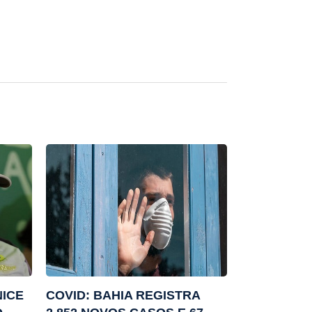
NICE
COVID: BAHIA REGISTRA