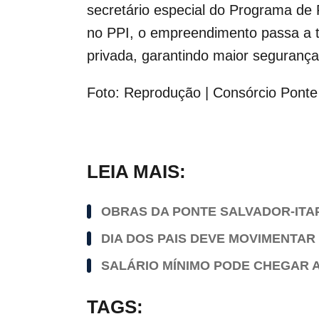
secretário especial do Programa de 
no PPI, o empreendimento passa a t
privada, garantindo maior segurança 
Foto: Reprodução | Consórcio Ponte 
LEIA MAIS:
OBRAS DA PONTE SALVADOR-ITA
DIA DOS PAIS DEVE MOVIMENTAR 
SALÁRIO MÍNIMO PODE CHEGAR A 
TAGS: