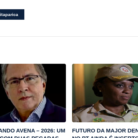
itaparica
NDO AVENA – 2026: UM
FUTURO DA MAJOR DE