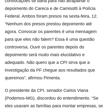
convocações se daria para não atrapalhar o
depoimento do Careca e de Camisotti à Polícia
Federal. Ambos foram presos na sexta-feira, 12.
“Nenhum dos presos prestou depoimento até
agora. Convocar os parentes é uma mensagem
para que eles não falem? Essa é uma questão
controversa. Ouvir os parentes depois do
depoimento será muito mais elucidativo e
adequado. Não quero que a CPI sirva que a
investigação da PF chegue aos resultados que
queremos”, afirmou Pimenta.
O presidente da CPI, senador Carlos Viana
(Podemos-MG), discordou do entendimento. “Se
eles usavam as famílias para montar empresas, se