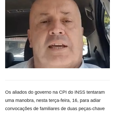
Os aliados do governo na CPI do INSS tentaram
uma manobra, nesta terça-feira, 16, para adiar
convocações de familiares de duas peças-chave