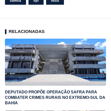
careca
cpi
INSS
RELACIONADAS
DEPUTADO PROPÕE OPERAÇÃO SAFRA PARA
COMBATER CRIMES RURAIS NO EXTREMO-SUL DA
BAHIA