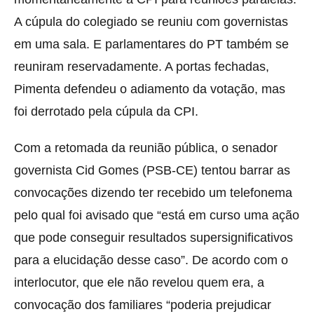
A cúpula do colegiado se reuniu com governistas
em uma sala. E parlamentares do PT também se
reuniram reservadamente. A portas fechadas,
Pimenta defendeu o adiamento da votação, mas
foi derrotado pela cúpula da CPI.
Com a retomada da reunião pública, o senador
governista Cid Gomes (PSB-CE) tentou barrar as
convocações dizendo ter recebido um telefonema
pelo qual foi avisado que “está em curso uma ação
que pode conseguir resultados supersignificativos
para a elucidação desse caso”. De acordo com o
interlocutor, que ele não revelou quem era, a
convocação dos familiares “poderia prejudicar