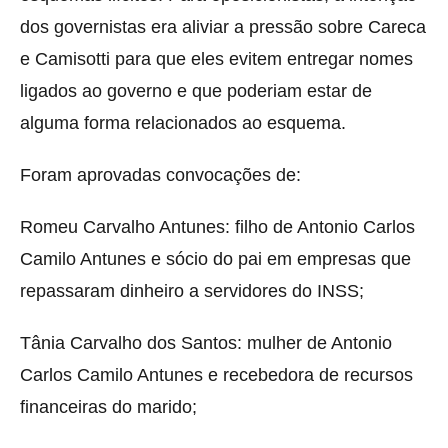
dos governistas era aliviar a pressão sobre Careca
e Camisotti para que eles evitem entregar nomes
ligados ao governo e que poderiam estar de
alguma forma relacionados ao esquema.
Foram aprovadas convocações de:
Romeu Carvalho Antunes: filho de Antonio Carlos
Camilo Antunes e sócio do pai em empresas que
repassaram dinheiro a servidores do INSS;
Tânia Carvalho dos Santos: mulher de Antonio
Carlos Camilo Antunes e recebedora de recursos
financeiras do marido;