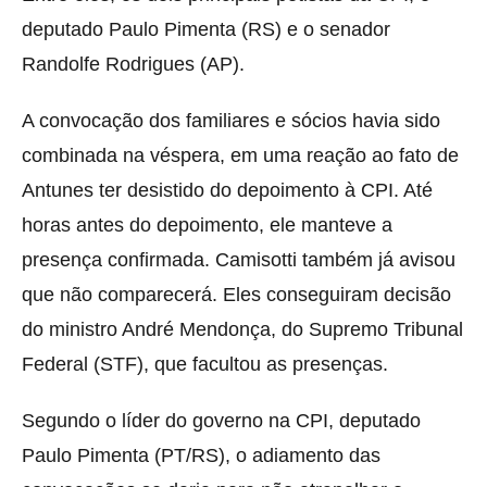
deputado Paulo Pimenta (RS) e o senador
Randolfe Rodrigues (AP).
A convocação dos familiares e sócios havia sido
combinada na véspera, em uma reação ao fato de
Antunes ter desistido do depoimento à CPI. Até
horas antes do depoimento, ele manteve a
presença confirmada. Camisotti também já avisou
que não comparecerá. Eles conseguiram decisão
do ministro André Mendonça, do Supremo Tribunal
Federal (STF), que facultou as presenças.
Segundo o líder do governo na CPI, deputado
Paulo Pimenta (PT/RS), o adiamento das