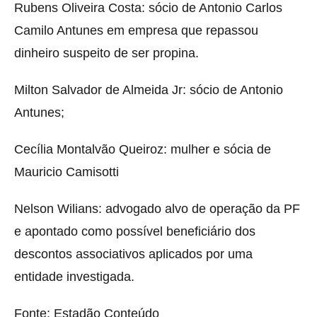
Rubens Oliveira Costa: sócio de Antonio Carlos
Camilo Antunes em empresa que repassou
dinheiro suspeito de ser propina.
Milton Salvador de Almeida Jr: sócio de Antonio
Antunes;
Cecília Montalvão Queiroz: mulher e sócia de
Mauricio Camisotti
Nelson Wilians: advogado alvo de operação da PF
e apontado como possível beneficiário dos
descontos associativos aplicados por uma
entidade investigada.
Fonte: Estadão Conteúdo