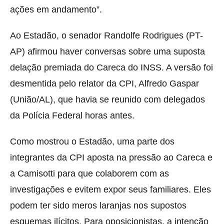
ações em andamento”.
Ao Estadão, o senador Randolfe Rodrigues (PT-
AP) afirmou haver conversas sobre uma suposta
delação premiada do Careca do INSS. A versão foi
desmentida pelo relator da CPI, Alfredo Gaspar
(União/AL), que havia se reunido com delegados
da Polícia Federal horas antes.
Como mostrou o Estadão, uma parte dos
integrantes da CPI aposta na pressão ao Careca e
a Camisotti para que colaborem com as
investigações e evitem expor seus familiares. Eles
podem ter sido meros laranjas nos supostos
esquemas ilícitos. Para oposicionistas, a intenção