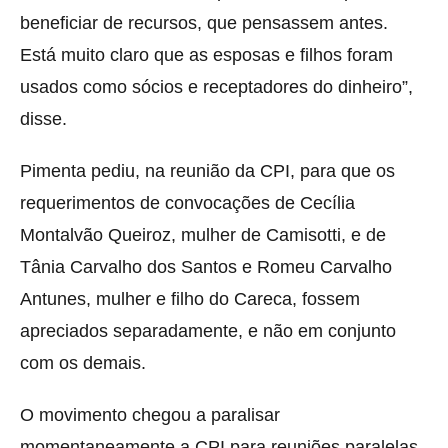
beneficiar de recursos, que pensassem antes.
Está muito claro que as esposas e filhos foram
usados como sócios e receptadores do dinheiro”,
disse.
Pimenta pediu, na reunião da CPI, para que os
requerimentos de convocações de Cecília
Montalvão Queiroz, mulher de Camisotti, e de
Tânia Carvalho dos Santos e Romeu Carvalho
Antunes, mulher e filho do Careca, fossem
apreciados separadamente, e não em conjunto
com os demais.
O movimento chegou a paralisar
momentaneamente a CPI para reuniões paralelas.