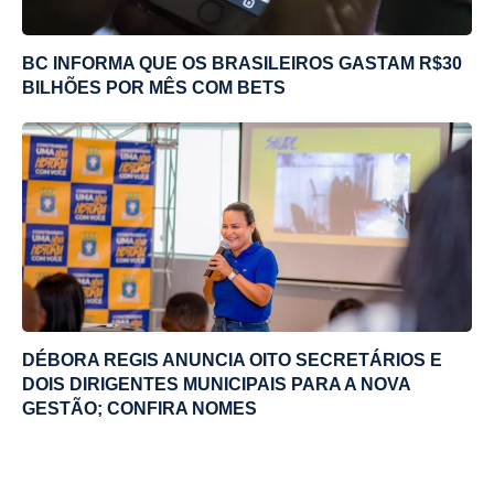
BC INFORMA QUE OS BRASILEIROS GASTAM R$30
BILHÕES POR MÊS COM BETS
DÉBORA REGIS ANUNCIA OITO SECRETÁRIOS E
DOIS DIRIGENTES MUNICIPAIS PARA A NOVA
GESTÃO; CONFIRA NOMES