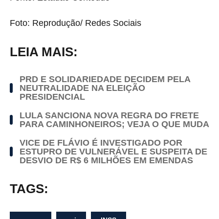
Foto: Reprodução/ Redes Sociais
LEIA MAIS:
PRD E SOLIDARIEDADE DECIDEM PELA
NEUTRALIDADE NA ELEIÇÃO
PRESIDENCIAL
LULA SANCIONA NOVA REGRA DO FRETE
PARA CAMINHONEIROS; VEJA O QUE MUDA
VICE DE FLÁVIO É INVESTIGADO POR
ESTUPRO DE VULNERÁVEL E SUSPEITA DE
DESVIO DE R$ 6 MILHÕES EM EMENDAS
TAGS: