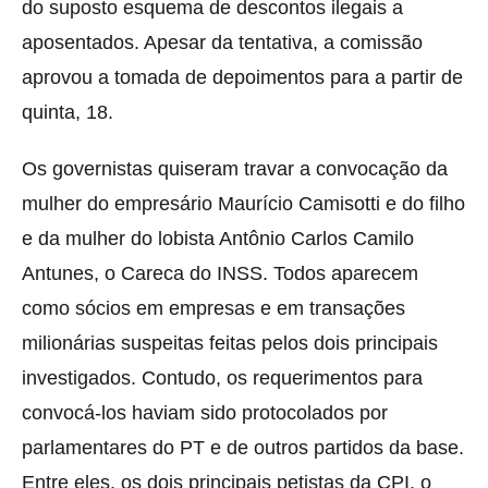
do suposto esquema de descontos ilegais a
aposentados. Apesar da tentativa, a comissão
aprovou a tomada de depoimentos para a partir de
quinta, 18.
Os governistas quiseram travar a convocação da
mulher do empresário Maurício Camisotti e do filho
e da mulher do lobista Antônio Carlos Camilo
Antunes, o Careca do INSS. Todos aparecem
como sócios em empresas e em transações
milionárias suspeitas feitas pelos dois principais
investigados. Contudo, os requerimentos para
convocá-los haviam sido protocolados por
parlamentares do PT e de outros partidos da base.
Entre eles, os dois principais petistas da CPI, o