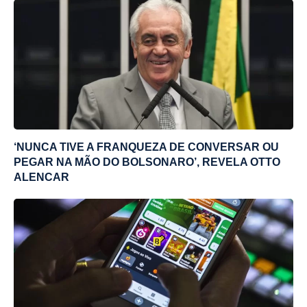
‘NUNCA TIVE A FRANQUEZA DE CONVERSAR OU
PEGAR NA MÃO DO BOLSONARO’, REVELA OTTO
ALENCAR