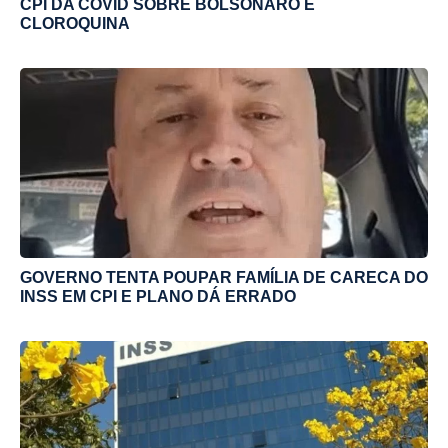
CPI DA COVID SOBRE BOLSONARO E
CLOROQUINA
GOVERNO TENTA POUPAR FAMÍLIA DE CARECA DO
INSS EM CPI E PLANO DÁ ERRADO