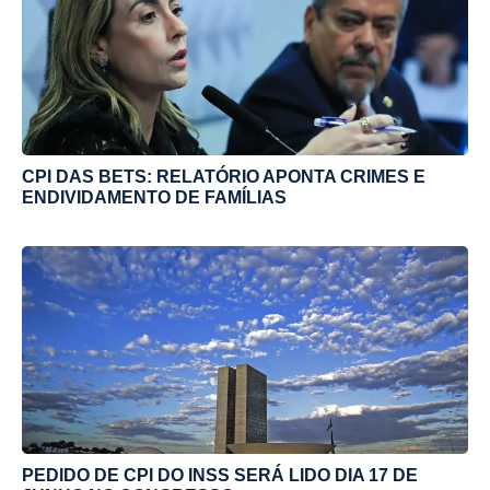
CPI DAS BETS: RELATÓRIO APONTA CRIMES E
ENDIVIDAMENTO DE FAMÍLIAS
PEDIDO DE CPI DO INSS SERÁ LIDO DIA 17 DE