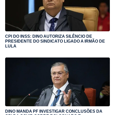
CPI DO INSS: DINO AUTORIZA SILÊNCIO DE
PRESIDENTE DO SINDICATO LIGADO A IRMÃO DE
LULA
DINO MANDA PF INVESTIGAR CONCLUSÕES DA