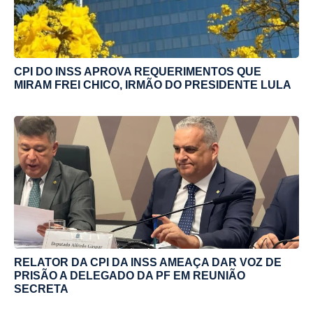
CPI DO INSS APROVA REQUERIMENTOS QUE
MIRAM FREI CHICO, IRMÃO DO PRESIDENTE LULA
RELATOR DA CPI DA INSS AMEAÇA DAR VOZ DE
PRISÃO A DELEGADO DA PF EM REUNIÃO
SECRETA