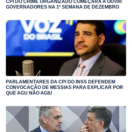
CPI DO CRIME ORGANIZADO COMEÇARÁ A OUVIR
GOVERNADORES NA 1ª SEMANA DE DEZEMBRO
PARLAMENTARES DA CPI DO INSS DEFENDEM
CONVOCAÇÃO DE MESSIAS PARA EXPLICAR POR
QUE AGU NÃO AGIU