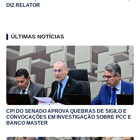
DIZ RELATOR
ÚLTIMAS NOTÍCIAS
CPI DO SENADO APROVA QUEBRAS DE SIGILO E
CONVOCAÇÕES EM INVESTIGAÇÃO SOBRE PCC E
BANCO MASTER