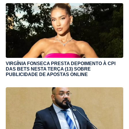
VIRGÍNIA FONSECA PRESTA DEPOIMENTO À CPI
DAS BETS NESTA TERÇA (13) SOBRE
PUBLICIDADE DE APOSTAS ONLINE