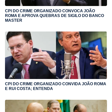
CPI DO CRIME ORGANIZADO CONVOCA JOÃO
ROMA E APROVA QUEBRAS DE SIGILO DO BANCO
MASTER
CPI DO CRIME ORGANIZADO CONVIDA JOÃO ROMA
E RUI COSTA; ENTENDA