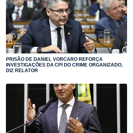
PRISÃO DE DANIEL VORCARO REFORÇA
INVESTIGAÇÕES DA CPI DO CRIME ORGANIZADO,
DIZ RELATOR