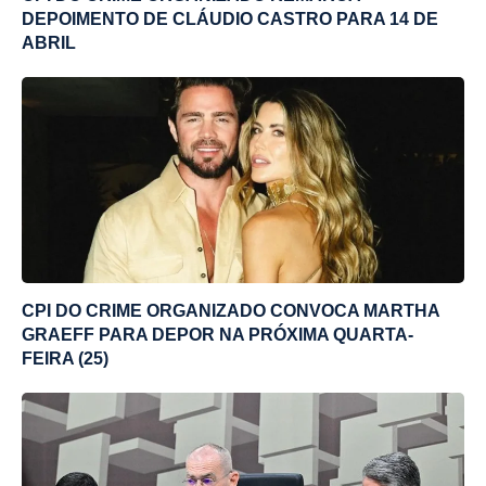
DEPOIMENTO DE CLÁUDIO CASTRO PARA 14 DE
ABRIL
CPI DO CRIME ORGANIZADO CONVOCA MARTHA
GRAEFF PARA DEPOR NA PRÓXIMA QUARTA-
FEIRA (25)