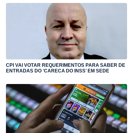
CPI VAI VOTAR REQUERIMENTOS PARA SABER DE
ENTRADAS DO ‘CARECA DO INSS’ EM SEDE