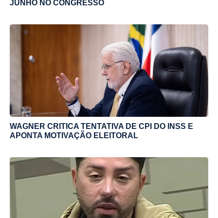
JUNHO NO CONGRESSO
WAGNER CRITICA TENTATIVA DE CPI DO INSS E
APONTA MOTIVAÇÃO ELEITORAL