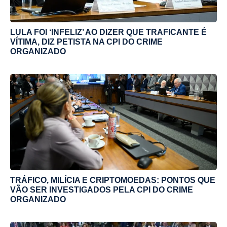
LULA FOI ‘INFELIZ’ AO DIZER QUE TRAFICANTE É
VÍTIMA, DIZ PETISTA NA CPI DO CRIME
ORGANIZADO
TRÁFICO, MILÍCIA E CRIPTOMOEDAS: PONTOS QUE
VÃO SER INVESTIGADOS PELA CPI DO CRIME
ORGANIZADO