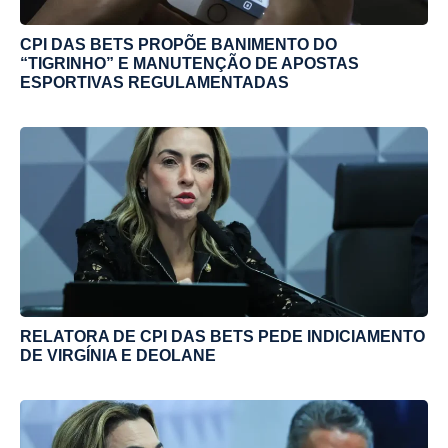
CPI DAS BETS PROPÕE BANIMENTO DO
“TIGRINHO” E MANUTENÇÃO DE APOSTAS
ESPORTIVAS REGULAMENTADAS
RELATORA DE CPI DAS BETS PEDE INDICIAMENTO
DE VIRGÍNIA E DEOLANE