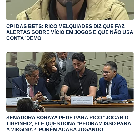
CPI DAS BETS: RICO MELQUIADES DIZ QUE FAZ
ALERTAS SOBRE VÍCIO EM JOGOS E QUE NÃO USA
CONTA ‘DEMO’
SENADORA SORAYA PEDE PARA RICO “JOGAR O
TIGRINHO’, ELE QUESTIONA “PEDIRAM ISSO PARA
A VIRGINIA?, PORÉM ACABA JOGANDO