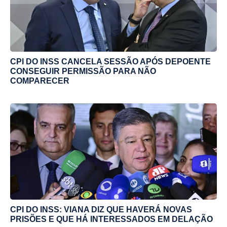
CPI DO INSS CANCELA SESSÃO APÓS DEPOENTE
CONSEGUIR PERMISSÃO PARA NÃO
COMPARECER
CPI DO INSS: VIANA DIZ QUE HAVERÁ NOVAS
PRISÕES E QUE HÁ INTERESSADOS EM DELAÇÃO