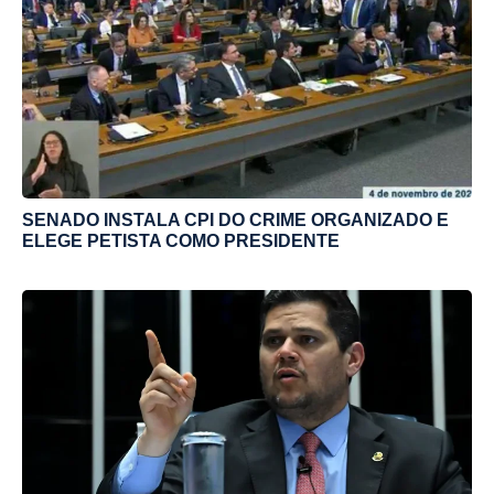
SENADO INSTALA CPI DO CRIME ORGANIZADO E
ELEGE PETISTA COMO PRESIDENTE