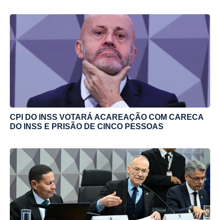
CPI DO INSS VOTARÁ ACAREAÇÃO COM CARECA
DO INSS E PRISÃO DE CINCO PESSOAS