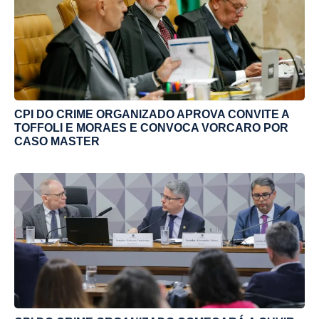
CPI DO CRIME ORGANIZADO APROVA CONVITE A
TOFFOLI E MORAES E CONVOCA VORCARO POR
CASO MASTER