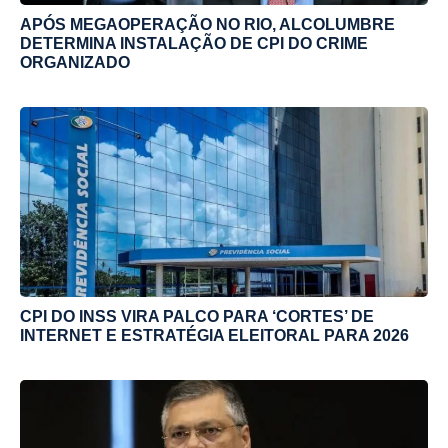
APÓS MEGAOPERAÇÃO NO RIO, ALCOLUMBRE
DETERMINA INSTALAÇÃO DE CPI DO CRIME
ORGANIZADO
CPI DO INSS VIRA PALCO PARA ‘CORTES’ DE
INTERNET E ESTRATÉGIA ELEITORAL PARA 2026