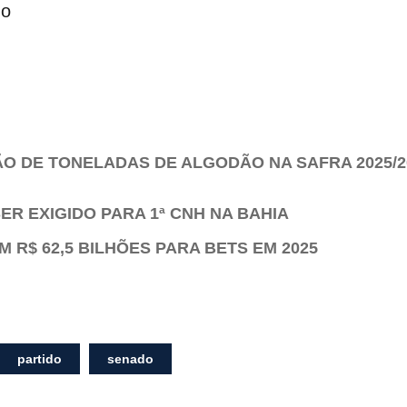
do
ÃO DE TONELADAS DE ALGODÃO NA SAFRA 2025/20
ER EXIGIDO PARA 1ª CNH NA BAHIA
 R$ 62,5 BILHÕES PARA BETS EM 2025
partido
senado