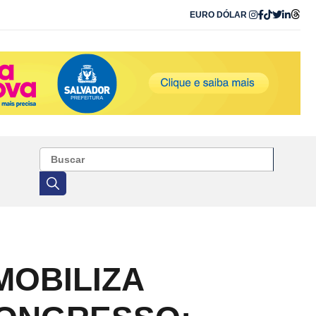
EURO
DÓLAR
MOBILIZA