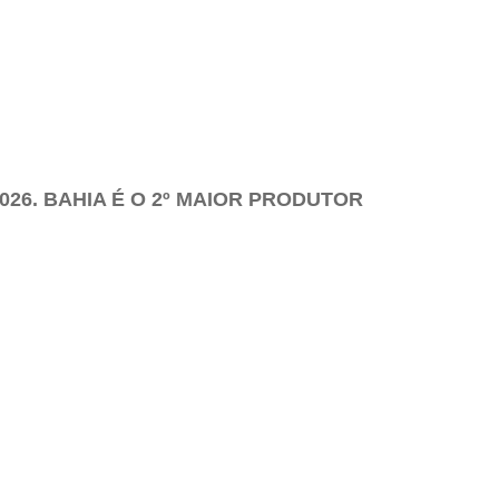
26. BAHIA É O 2º MAIOR PRODUTOR