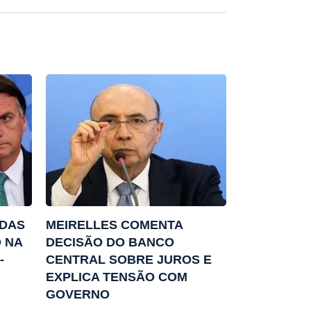
ADAS
MEIRELLES COMENTA
 NA
DECISÃO DO BANCO
-
CENTRAL SOBRE JUROS E
EXPLICA TENSÃO COM
GOVERNO