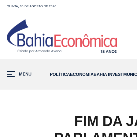
QUINTA, 06 DE AGOSTO DE 2026
MENU
POLÍTICA
ECONOMIA
BAHIA INVEST
MUNIC
FIM DA 