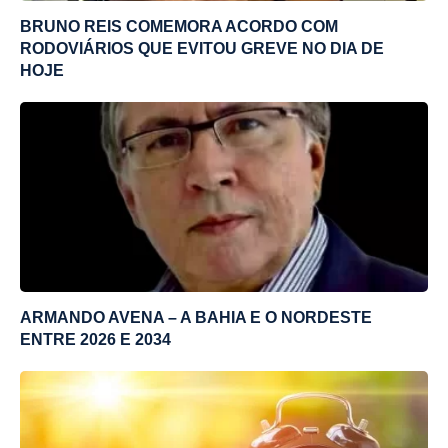
BRUNO REIS COMEMORA ACORDO COM
RODOVIÁRIOS QUE EVITOU GREVE NO DIA DE
HOJE
ARMANDO AVENA – A BAHIA E O NORDESTE
ENTRE 2026 E 2034