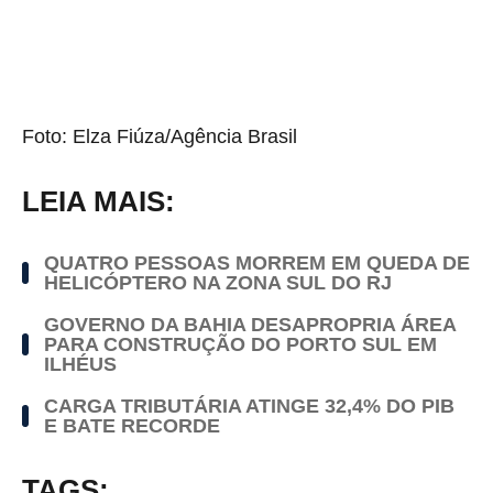
Foto: Elza Fiúza/Agência Brasil
LEIA MAIS:
QUATRO PESSOAS MORREM EM QUEDA DE
HELICÓPTERO NA ZONA SUL DO RJ
GOVERNO DA BAHIA DESAPROPRIA ÁREA
PARA CONSTRUÇÃO DO PORTO SUL EM
ILHÉUS
CARGA TRIBUTÁRIA ATINGE 32,4% DO PIB
E BATE RECORDE
TAGS: