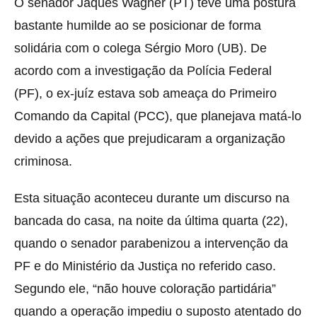
O senador Jaques Wagner (PT) teve uma postura
bastante humilde ao se posicionar de forma
solidária com o colega Sérgio Moro (UB). De
acordo com a investigação da Polícia Federal
(PF), o ex-juíz estava sob ameaça do Primeiro
Comando da Capital (PCC), que planejava matá-lo
devido a ações que prejudicaram a organização
criminosa.
Esta situação aconteceu durante um discurso na
bancada do casa, na noite da última quarta (22),
quando o senador parabenizou a intervenção da
PF e do Ministério da Justiça no referido caso.
Segundo ele, “não houve coloração partidária”
quando a operação impediu o suposto atentado do