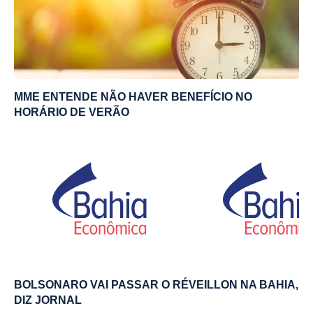
MME ENTENDE NÃO HAVER BENEFÍCIO NO
HORÁRIO DE VERÃO
BOLSONARO VAI PASSAR O RÉVEILLON NA BAHIA,
DIZ JORNAL