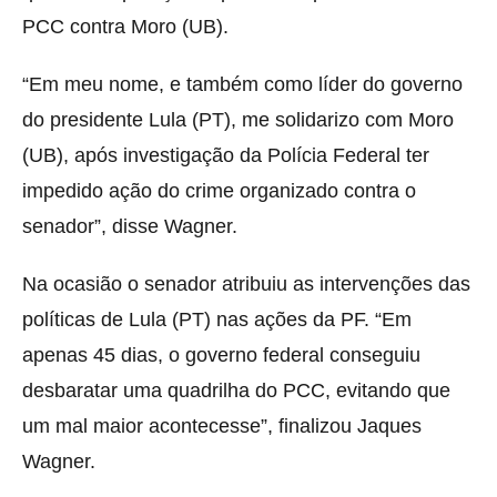
PCC contra Moro (UB).
“Em meu nome, e também como líder do governo
do presidente Lula (PT), me solidarizo com Moro
(UB), após investigação da Polícia Federal ter
impedido ação do crime organizado contra o
senador”, disse Wagner.
Na ocasião o senador atribuiu as intervenções das
políticas de Lula (PT) nas ações da PF. “Em
apenas 45 dias, o governo federal conseguiu
desbaratar uma quadrilha do PCC, evitando que
um mal maior acontecesse”, finalizou Jaques
Wagner.