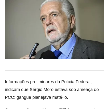
Informações preliminares da Polícia Federal,
indicam que Sérgio Moro estava sob ameaça do
PCC; gangue planejava matá-lo.