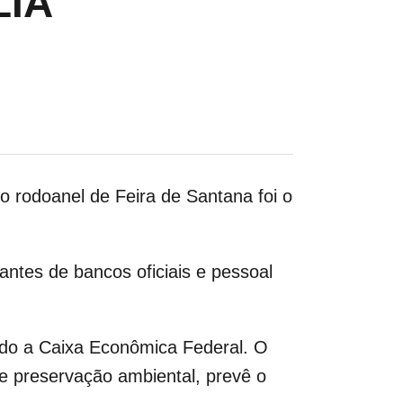
LIA
o rodoanel de Feira de Santana foi o
antes de bancos oficiais e pessoal
ando a Caixa Econômica Federal. O
de preservação ambiental, prevê o