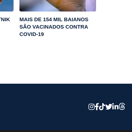
TNIK
MAIS DE 154 MIL BAIANOS
SÃO VACINADOS CONTRA
COVID-19