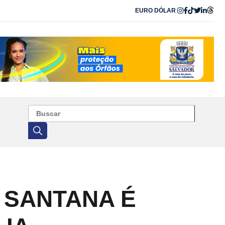
EURO
DÓLAR
 SANTANA É