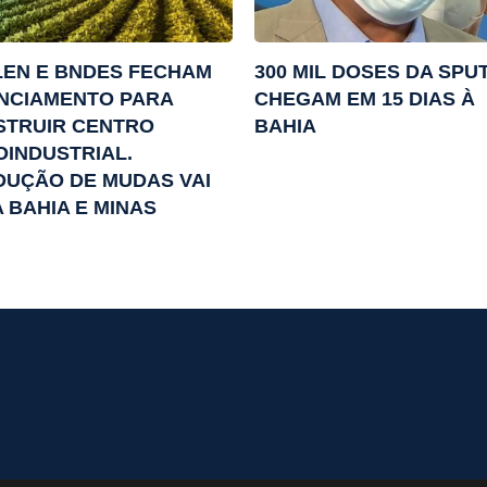
EN E BNDES FECHAM
300 MIL DOSES DA SPU
NCIAMENTO PARA
CHEGAM EM 15 DIAS À
STRUIR CENTRO
BAHIA
INDUSTRIAL.
UÇÃO DE MUDAS VAI
 BAHIA E MINAS