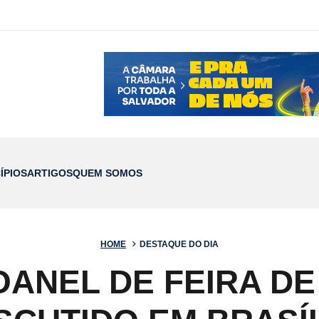
ÍPIOS
ARTIGOS
QUEM SOMOS
HOME
DESTAQUE DO DIA
ANEL DE FEIRA DE