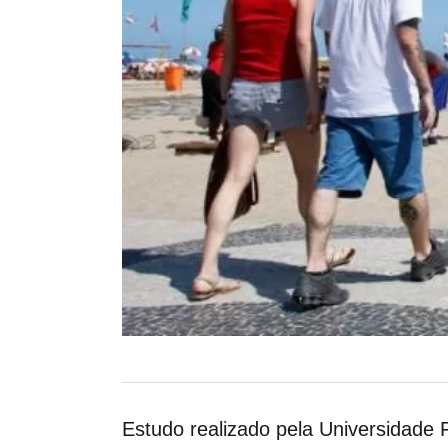
Estudo realizado pela Universidade 