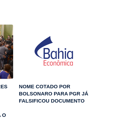
RES
NOME COTADO POR
BOLSONARO PARA PGR JÁ
FALSIFICOU DOCUMENTO
 O