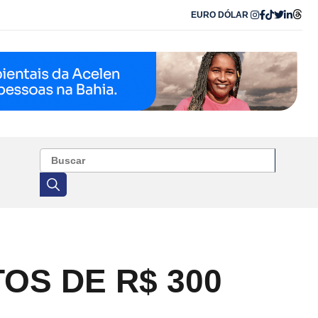
EURO
DÓLAR
OS DE R$ 300