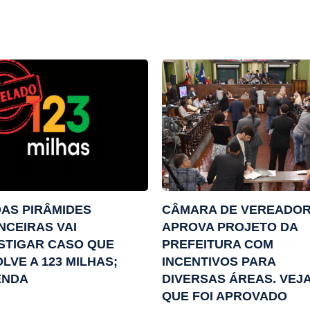
DAS PIRÂMIDES
CÂMARA DE VEREADO
NCEIRAS VAI
APROVA PROJETO DA
STIGAR CASO QUE
PREFEITURA COM
LVE A 123 MILHAS;
INCENTIVOS PARA
ENDA
DIVERSAS ÁREAS. VEJA
QUE FOI APROVADO