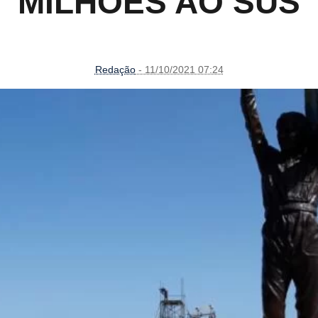
MILHÕES AO SUS
Redação
- 11/10/2021 07:24