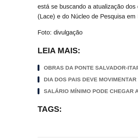
está se buscando a atualização dos 
(Lace) e do Núcleo de Pesquisa em In
Foto: divulgação
LEIA MAIS:
OBRAS DA PONTE SALVADOR-ITA
DIA DOS PAIS DEVE MOVIMENTAR 
SALÁRIO MÍNIMO PODE CHEGAR A 
TAGS: