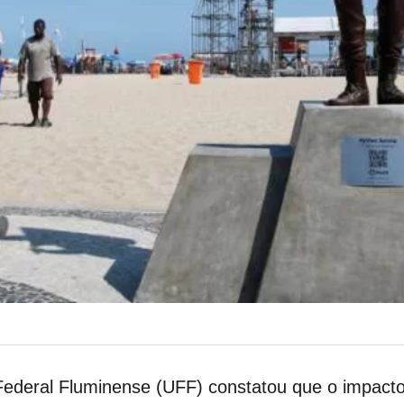
Federal Fluminense (UFF) constatou que o impacto 