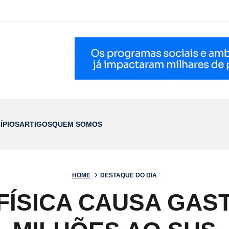
ÍPIOS
ARTIGOS
QUEM SOMOS
HOME
DESTAQUE DO DIA
 FÍSICA CAUSA GAST