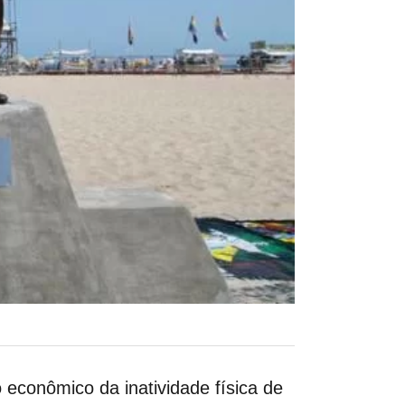
econômico da inatividade física de