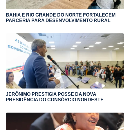
BAHIA E RIO GRANDE DO NORTE FORTALECEM
PARCERIA PARA DESENVOLVIMENTO RURAL
JERÔNIMO PRESTIGIA POSSE DA NOVA
PRESIDÊNCIA DO CONSÓRCIO NORDESTE