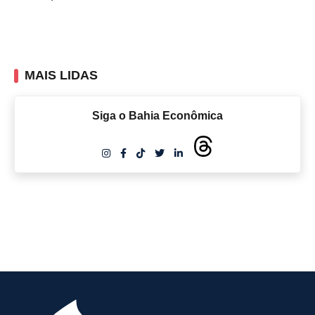
MAIS LIDAS
Siga o Bahia Econômica