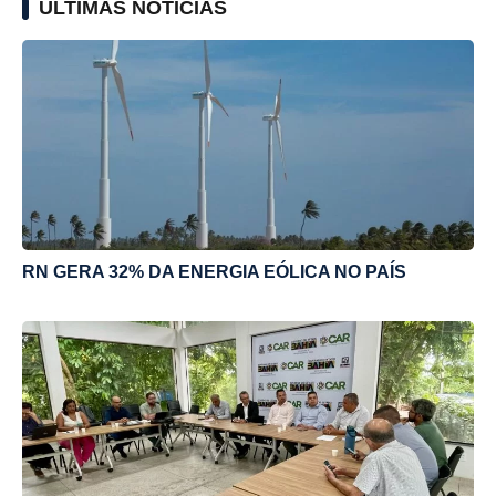
ÚLTIMAS NOTÍCIAS
RN GERA 32% DA ENERGIA EÓLICA NO PAÍS