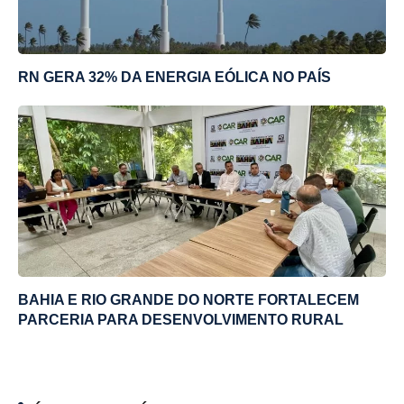
RN GERA 32% DA ENERGIA EÓLICA NO PAÍS
BAHIA E RIO GRANDE DO NORTE FORTALECEM
PARCERIA PARA DESENVOLVIMENTO RURAL