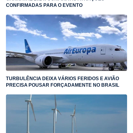
CONFIRMADAS PARA O EVENTO
TURBULÊNCIA DEIXA VÁRIOS FERIDOS E AVIÃO
PRECISA POUSAR FORÇADAMENTE NO BRASIL