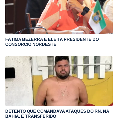
FÁTIMA BEZERRA É ELEITA PRESIDENTE DO
CONSÓRCIO NORDESTE
DETENTO QUE COMANDAVA ATAQUES DO RN, NA
BAHIA, É TRANSFERIDO