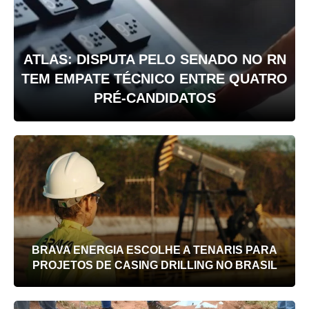
ATLAS: DISPUTA PELO SENADO NO RN
TEM EMPATE TÉCNICO ENTRE QUATRO
PRÉ-CANDIDATOS
BRAVA ENERGIA ESCOLHE A TENARIS PARA
PROJETOS DE CASING DRILLING NO BRASIL