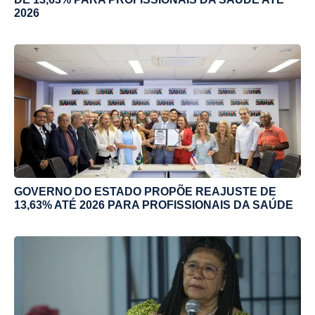
2026
GOVERNO DO ESTADO PROPÕE REAJUSTE DE
13,63% ATÉ 2026 PARA PROFISSIONAIS DA SAÚDE