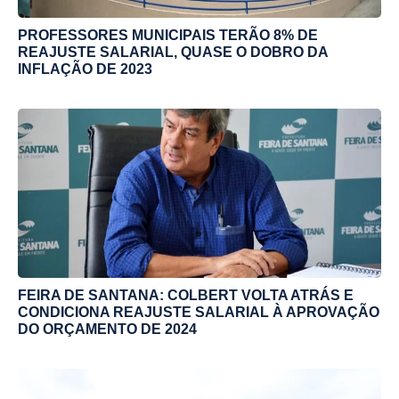
PROFESSORES MUNICIPAIS TERÃO 8% DE
REAJUSTE SALARIAL, QUASE O DOBRO DA
INFLAÇÃO DE 2023
FEIRA DE SANTANA: COLBERT VOLTA ATRÁS E
CONDICIONA REAJUSTE SALARIAL À APROVAÇÃO
DO ORÇAMENTO DE 2024