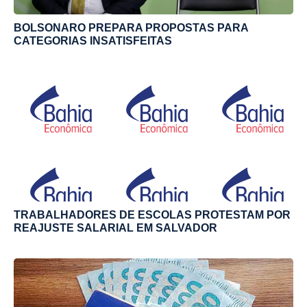
BOLSONARO PREPARA PROPOSTAS PARA
CATEGORIAS INSATISFEITAS
TRABALHADORES DE ESCOLAS PROTESTAM POR
REAJUSTE SALARIAL EM SALVADOR