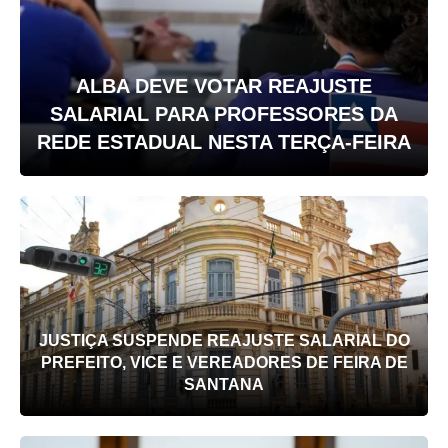
ALBA DEVE VOTAR REAJUSTE
SALARIAL PARA PROFESSORES DA
REDE ESTADUAL NESTA TERÇA-FEIRA
JUSTIÇA SUSPENDE REAJUSTE SALARIAL DO
PREFEITO, VICE E VEREADORES DE FEIRA DE
SANTANA