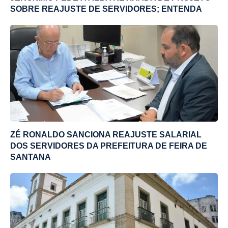
SOBRE REAJUSTE DE SERVIDORES; ENTENDA
ZÉ RONALDO SANCIONA REAJUSTE SALARIAL
DOS SERVIDORES DA PREFEITURA DE FEIRA DE
SANTANA