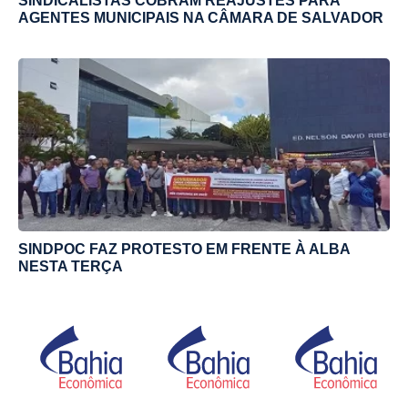
SINDICALISTAS COBRAM REAJUSTES PARA
AGENTES MUNICIPAIS NA CÂMARA DE SALVADOR
SINDPOC FAZ PROTESTO EM FRENTE À ALBA
NESTA TERÇA