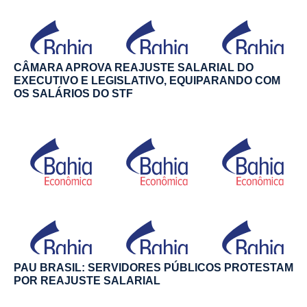
CÂMARA APROVA REAJUSTE SALARIAL DO
EXECUTIVO E LEGISLATIVO, EQUIPARANDO COM
OS SALÁRIOS DO STF
PAU BRASIL: SERVIDORES PÚBLICOS PROTESTAM
POR REAJUSTE SALARIAL