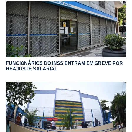
FUNCIONÁRIOS DO INSS ENTRAM EM GREVE POR
REAJUSTE SALARIAL