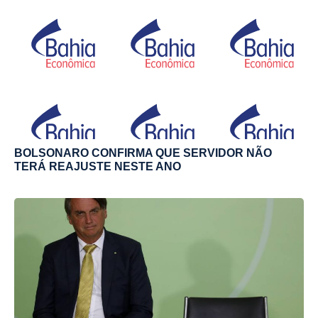
BOLSONARO CONFIRMA QUE SERVIDOR NÃO
TERÁ REAJUSTE NESTE ANO