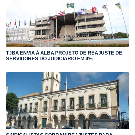
TJBA ENVIA À ALBA PROJETO DE REAJUSTE DE
SERVIDORES DO JUDICIÁRIO EM 4%