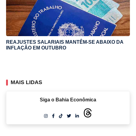
REAJUSTES SALARIAIS MANTÊM-SE ABAIXO DA
INFLAÇÃO EM OUTUBRO
MAIS LIDAS
Siga o Bahia Econômica