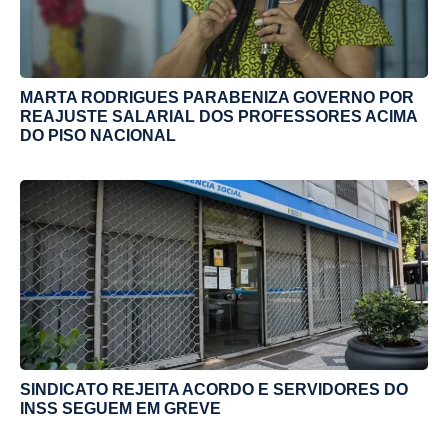
MARTA RODRIGUES PARABENIZA GOVERNO POR
REAJUSTE SALARIAL DOS PROFESSORES ACIMA
DO PISO NACIONAL
SINDICATO REJEITA ACORDO E SERVIDORES DO
INSS SEGUEM EM GREVE