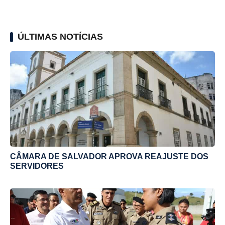
ÚLTIMAS NOTÍCIAS
CÂMARA DE SALVADOR APROVA REAJUSTE DOS
SERVIDORES