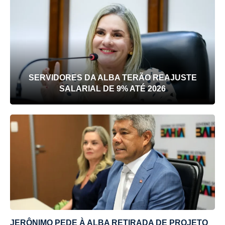
SERVIDORES DA ALBA TERÃO REAJUSTE
SALARIAL DE 9% ATÉ 2026
JERÔNIMO PEDE À ALBA RETIRADA DE PROJETO