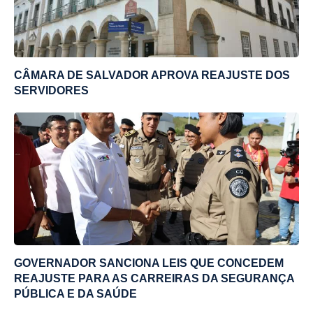
CÂMARA DE SALVADOR APROVA REAJUSTE DOS
SERVIDORES
GOVERNADOR SANCIONA LEIS QUE CONCEDEM
REAJUSTE PARA AS CARREIRAS DA SEGURANÇA
PÚBLICA E DA SAÚDE