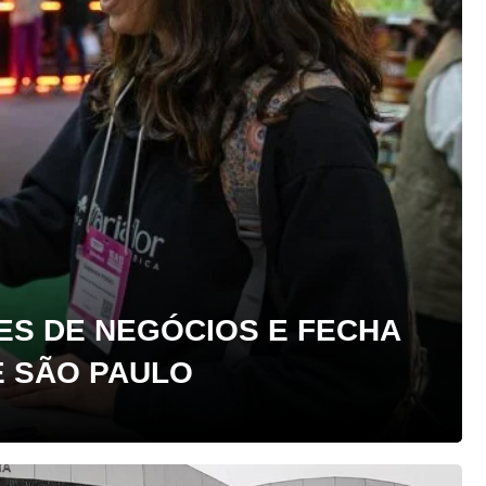
ES DE NEGÓCIOS E FECHA
E SÃO PAULO