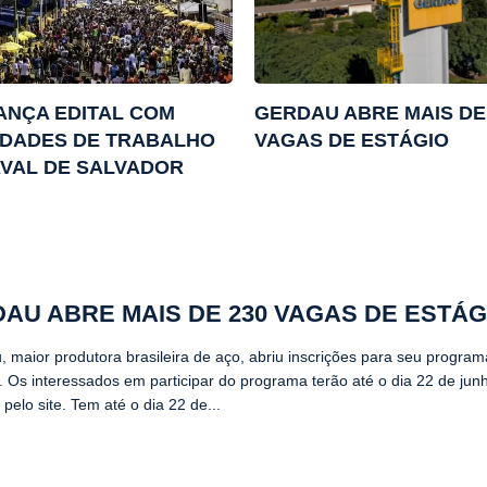
LANÇA EDITAL COM
GERDAU ABRE MAIS DE
DADES DE TRABALHO
VAGAS DE ESTÁGIO
VAL DE SALVADOR
AU ABRE MAIS DE 230 VAGAS DE ESTÁG
, maior produtora brasileira de aço, abriu inscrições para seu program
t. Os interessados em participar do programa terão até o dia 22 de jun
 pelo site. Tem até o dia 22 de...