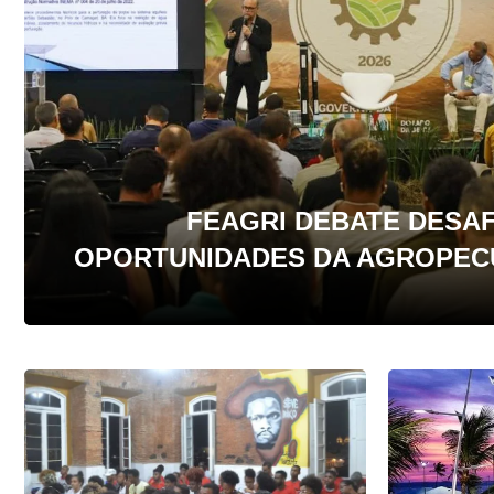
FEAGRI DEBATE DESAF
OPORTUNIDADES DA AGROPEC