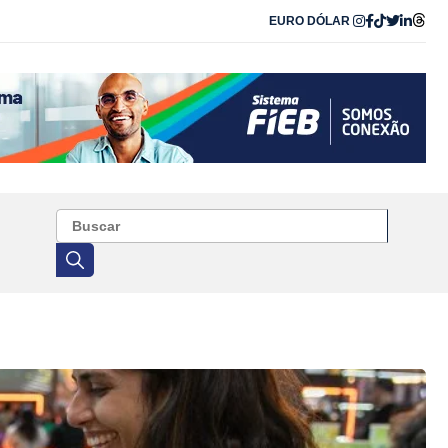
EURO
DÓLAR