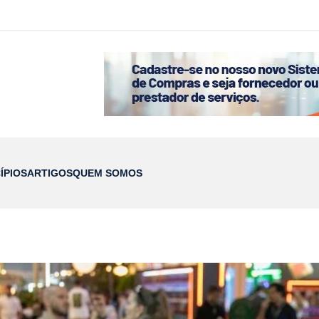
ÍPIOS
ARTIGOS
QUEM SOMOS