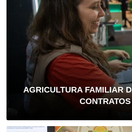
AGRICULTURA FAMILIAR 
CONTRATOS 