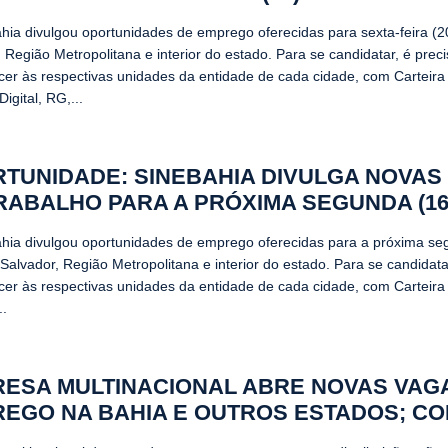
hia divulgou oportunidades de emprego oferecidas para sexta-feira (2
 Região Metropolitana e interior do estado. Para se candidatar, é prec
er às respectivas unidades da entidade de cada cidade, com Carteira
Digital, RG,...
TUNIDADE: SINEBAHIA DIVULGA NOVAS
RABALHO PARA A PRÓXIMA SEGUNDA (16
hia divulgou oportunidades de emprego oferecidas para a próxima se
Salvador, Região Metropolitana e interior do estado. Para se candidata
er às respectivas unidades da entidade de cada cidade, com Carteira
..
ESA MULTINACIONAL ABRE NOVAS VAG
EGO NA BAHIA E OUTROS ESTADOS; CO