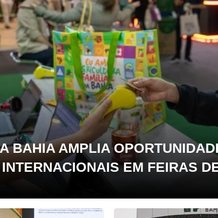
DA BAHIA AMPLIA OPORTUNIDAD
INTERNACIONAIS EM FEIRAS D