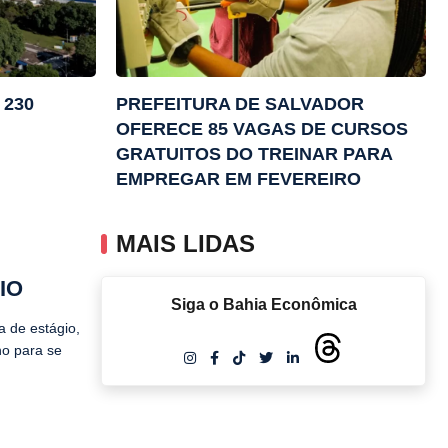
 230
PREFEITURA DE SALVADOR
OFERECE 85 VAGAS DE CURSOS
GRATUITOS DO TREINAR PARA
EMPREGAR EM FEVEREIRO
MAIS LIDAS
IO
Siga o Bahia Econômica
a de estágio,
ho para se