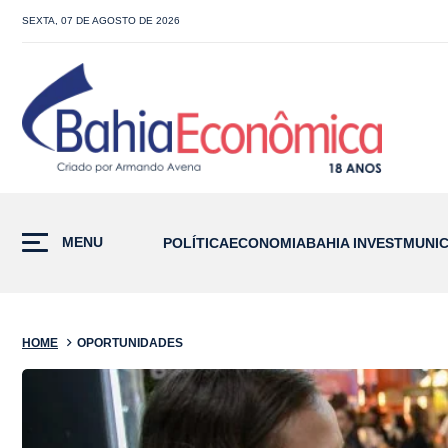
SEXTA, 07 DE AGOSTO DE 2026
MENU
POLÍTICA
ECONOMIA
BAHIA INVEST
MUNIC
HOME
OPORTUNIDADES