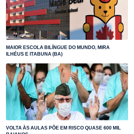
MAIOR ESCOLA BILÍNGUE DO MUNDO, MIRA
ILHÉUS E ITABUNA (BA)
VOLTA ÀS AULAS PÕE EM RISCO QUASE 600 MIL