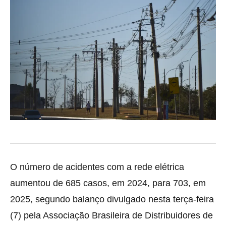
O número de acidentes com a rede elétrica
aumentou de 685 casos, em 2024, para 703, em
2025, segundo balanço divulgado nesta terça-feira
(7) pela Associação Brasileira de Distribuidores de