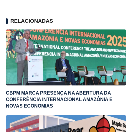
RELACIONADAS
CBPM MARCA PRESENÇA NA ABERTURA DA
CONFERÊNCIA INTERNACIONAL AMAZÔNIA E
NOVAS ECONOMIAS