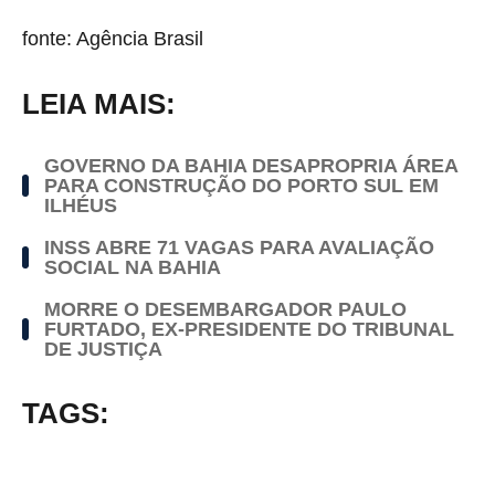
fonte: Agência Brasil
LEIA MAIS:
GOVERNO DA BAHIA DESAPROPRIA ÁREA
PARA CONSTRUÇÃO DO PORTO SUL EM
ILHÉUS
INSS ABRE 71 VAGAS PARA AVALIAÇÃO
SOCIAL NA BAHIA
MORRE O DESEMBARGADOR PAULO
FURTADO, EX-PRESIDENTE DO TRIBUNAL
DE JUSTIÇA
TAGS: