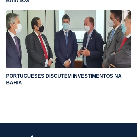
BAIANOS
PORTUGUESES DISCUTEM INVESTIMENTOS NA
BAHIA