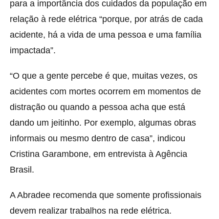
para a importância dos cuidados da população em
relação à rede elétrica “porque, por atrás de cada
acidente, há a vida de uma pessoa e uma família
impactada”.
“O que a gente percebe é que, muitas vezes, os
acidentes com mortes ocorrem em momentos de
distração ou quando a pessoa acha que está
dando um jeitinho. Por exemplo, algumas obras
informais ou mesmo dentro de casa”, indicou
Cristina Garambone, em entrevista à Agência
Brasil.
A Abradee recomenda que somente profissionais
devem realizar trabalhos na rede elétrica.