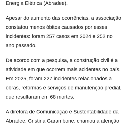
Energia Elétrica (Abradee).
Apesar do aumento das ocorrências, a associação
constatou menos óbitos causados por esses
incidentes: foram 257 casos em 2024 e 252 no
ano passado.
De acordo com a pesquisa, a construção civil é a
atividade em que ocorrem mais acidentes no país.
Em 2025, foram 227 incidentes relacionados a
obras, reformas e serviços de manutenção predial,
que resultaram em 68 mortes.
A diretora de Comunicação e Sustentabilidade da
Abradee, Cristina Garambone, chamou a atenção