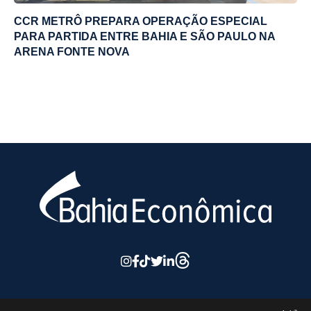
CCR METRÔ PREPARA OPERAÇÃO ESPECIAL
PARA PARTIDA ENTRE BAHIA E SÃO PAULO NA
ARENA FONTE NOVA