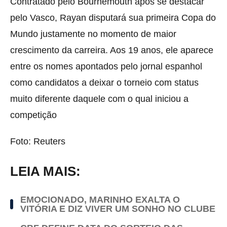
Contratado pelo Bournemouth após se destacar
pelo Vasco, Rayan disputará sua primeira Copa do
Mundo justamente no momento de maior
crescimento da carreira. Aos 19 anos, ele aparece
entre os nomes apontados pelo jornal espanhol
como candidatos a deixar o torneio com status
muito diferente daquele com o qual iniciou a
competição
Foto: Reuters
LEIA MAIS:
EMOCIONADO, MARINHO EXALTA O
VITÓRIA E DIZ VIVER UM SONHO NO CLUBE