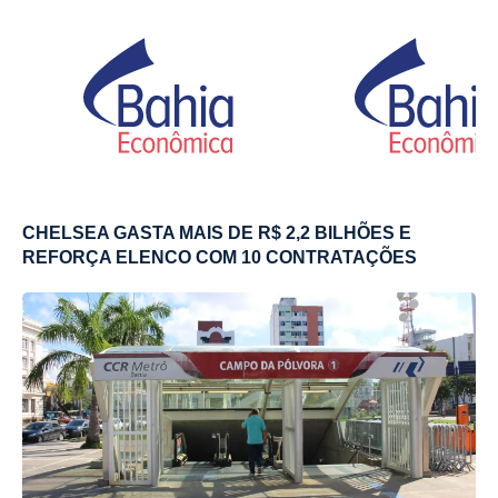
CHELSEA GASTA MAIS DE R$ 2,2 BILHÕES E
REFORÇA ELENCO COM 10 CONTRATAÇÕES