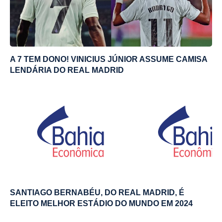
A 7 TEM DONO! VINICIUS JÚNIOR ASSUME CAMISA
LENDÁRIA DO REAL MADRID
SANTIAGO BERNABÉU, DO REAL MADRID, É
ELEITO MELHOR ESTÁDIO DO MUNDO EM 2024