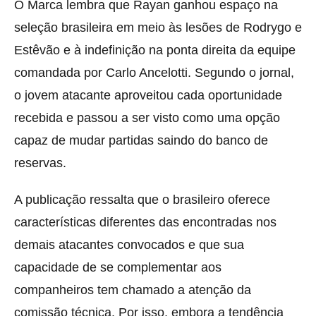
O Marca lembra que Rayan ganhou espaço na
seleção brasileira em meio às lesões de Rodrygo e
Estêvão e à indefinição na ponta direita da equipe
comandada por Carlo Ancelotti. Segundo o jornal,
o jovem atacante aproveitou cada oportunidade
recebida e passou a ser visto como uma opção
capaz de mudar partidas saindo do banco de
reservas.
A publicação ressalta que o brasileiro oferece
características diferentes das encontradas nos
demais atacantes convocados e que sua
capacidade de se complementar aos
companheiros tem chamado a atenção da
comissão técnica. Por isso, embora a tendência