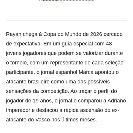
Rayan chega à Copa do Mundo de 2026 cercado
de expectativa. Em um guia especial com 48
jovens jogadores que podem se valorizar durante
o torneio, com um representante de cada seleção
participante, o jornal espanhol Marca apontou o
atacante brasileiro como uma das possíveis
sensações da competição. Ao traçar o perfil do
jogador de 19 anos, o jornal o comparou a Adriano
Imperador e destacou a rápida ascensão do ex-
atacante do Vasco nos últimos meses.