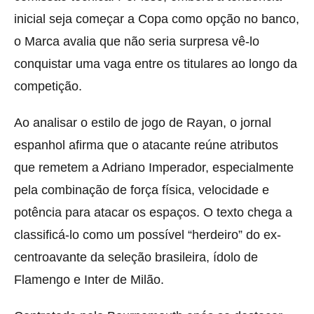
inicial seja começar a Copa como opção no banco,
o Marca avalia que não seria surpresa vê-lo
conquistar uma vaga entre os titulares ao longo da
competição.
Ao analisar o estilo de jogo de Rayan, o jornal
espanhol afirma que o atacante reúne atributos
que remetem a Adriano Imperador, especialmente
pela combinação de força física, velocidade e
potência para atacar os espaços. O texto chega a
classificá-lo como um possível “herdeiro” do ex-
centroavante da seleção brasileira, ídolo de
Flamengo e Inter de Milão.