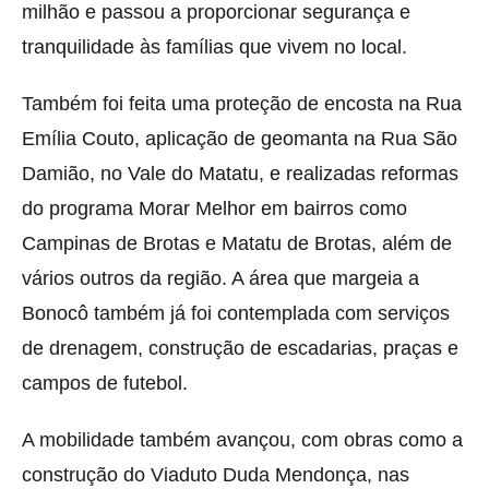
milhão e passou a proporcionar segurança e
tranquilidade às famílias que vivem no local.
Também foi feita uma proteção de encosta na Rua
Emília Couto, aplicação de geomanta na Rua São
Damião, no Vale do Matatu, e realizadas reformas
do programa Morar Melhor em bairros como
Campinas de Brotas e Matatu de Brotas, além de
vários outros da região. A área que margeia a
Bonocô também já foi contemplada com serviços
de drenagem, construção de escadarias, praças e
campos de futebol.
A mobilidade também avançou, com obras como a
construção do Viaduto Duda Mendonça, nas