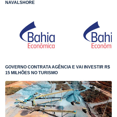
NAVALSHORE
GOVERNO CONTRATA AGÊNCIA E VAI INVESTIR R$
15 MILHÕES NO TURISMO