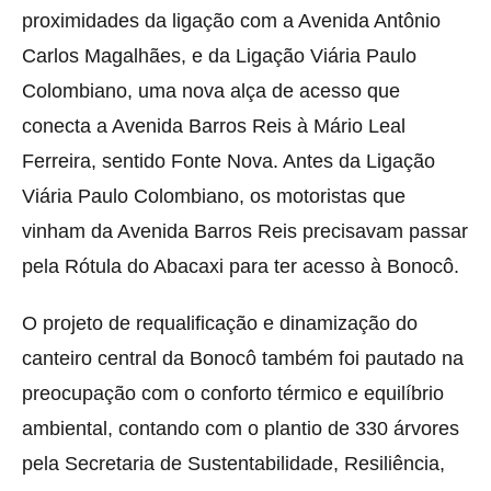
proximidades da ligação com a Avenida Antônio
Carlos Magalhães, e da Ligação Viária Paulo
Colombiano, uma nova alça de acesso que
conecta a Avenida Barros Reis à Mário Leal
Ferreira, sentido Fonte Nova. Antes da Ligação
Viária Paulo Colombiano, os motoristas que
vinham da Avenida Barros Reis precisavam passar
pela Rótula do Abacaxi para ter acesso à Bonocô.
O projeto de requalificação e dinamização do
canteiro central da Bonocô também foi pautado na
preocupação com o conforto térmico e equilíbrio
ambiental, contando com o plantio de 330 árvores
pela Secretaria de Sustentabilidade, Resiliência,