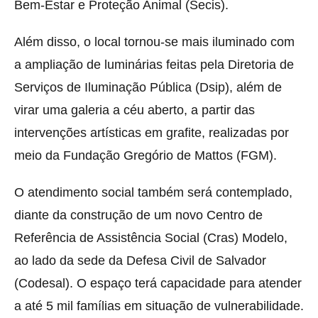
Bem-Estar e Proteção Animal (Secis).
Além disso, o local tornou-se mais iluminado com
a ampliação de luminárias feitas pela Diretoria de
Serviços de Iluminação Pública (Dsip), além de
virar uma galeria a céu aberto, a partir das
intervenções artísticas em grafite, realizadas por
meio da Fundação Gregório de Mattos (FGM).
O atendimento social também será contemplado,
diante da construção de um novo Centro de
Referência de Assistência Social (Cras) Modelo,
ao lado da sede da Defesa Civil de Salvador
(Codesal). O espaço terá capacidade para atender
a até 5 mil famílias em situação de vulnerabilidade.