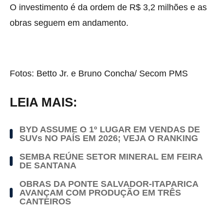
O investimento é da ordem de R$ 3,2 milhões e as
obras seguem em andamento.
Fotos: Betto Jr. e Bruno Concha/ Secom PMS
LEIA MAIS:
BYD ASSUME O 1º LUGAR EM VENDAS DE
SUVs NO PAÍS EM 2026; VEJA O RANKING
SEMBA REÚNE SETOR MINERAL EM FEIRA
DE SANTANA
OBRAS DA PONTE SALVADOR-ITAPARICA
AVANÇAM COM PRODUÇÃO EM TRÊS
CANTEIROS