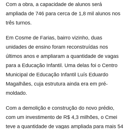
Com a obra, a capacidade de alunos será
ampliada de 746 para cerca de 1,8 mil alunos nos
três turnos.
Em Cosme de Farias, bairro vizinho, duas
unidades de ensino foram reconstruídas nos
últimos anos e ampliaram a quantidade de vagas
para a Educação Infantil. Uma delas foi o Centro
Municipal de Educação Infantil Luís Eduardo
Magalhães, cuja estrutura ainda era em pré-
moldado.
Com a demolição e construção do novo prédio,
com um investimento de R$ 4,3 milhões, o Cmei
teve a quantidade de vagas ampliada para mais 54