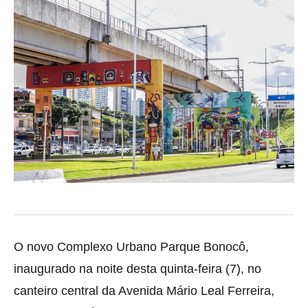
O novo Complexo Urbano Parque Bonocô,
inaugurado na noite desta quinta-feira (7), no
canteiro central da Avenida Mário Leal Ferreira,