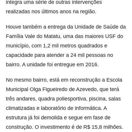
integra uma série de outras intervenções
realizadas nos últimos anos na região.
Houve também a entrega da Unidade de Saúde da
Família Vale do Matatu, uma das maiores USF do
município, com 1,2 mil metros quadrados e
capacidade para atender a 24 mil pessoas no
bairro. A unidade foi entregue em 2016.
No mesmo bairro, está em reconstrução a Escola
Municipal Olga Figueiredo de Azevedo, que terá
três andares, quadra poliesportiva, piscina, salas
climatizadas e laboratório de informática. A
estrutura já foi demolida e segue em fase de
construção. O investimento é de R$ 15,8 milhões.