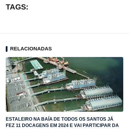
TAGS:
RELACIONADAS
ESTALEIRO NA BAÍA DE TODOS OS SANTOS JÁ
FEZ 11 DOCAGENS EM 2024 E VAI PARTICIPAR DA