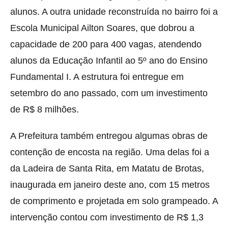
alunos. A outra unidade reconstruída no bairro foi a
Escola Municipal Ailton Soares, que dobrou a
capacidade de 200 para 400 vagas, atendendo
alunos da Educação Infantil ao 5º ano do Ensino
Fundamental I. A estrutura foi entregue em
setembro do ano passado, com um investimento
de R$ 8 milhões.
A Prefeitura também entregou algumas obras de
contenção de encosta na região. Uma delas foi a
da Ladeira de Santa Rita, em Matatu de Brotas,
inaugurada em janeiro deste ano, com 15 metros
de comprimento e projetada em solo grampeado. A
intervenção contou com investimento de R$ 1,3