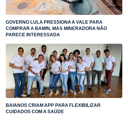
GOVERNO LULA PRESSIONA A VALE PARA
COMPRAR A BAMIN, MAS MINERADORA NÃO
PARECE INTERESSADA
BAIANOS CRIAM APP PARA FLEXIBILIZAR
CUIDADOS COM A SAÚDE