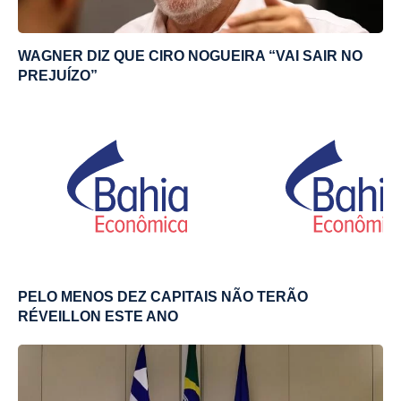
WAGNER DIZ QUE CIRO NOGUEIRA “VAI SAIR NO
PREJUÍZO”
PELO MENOS DEZ CAPITAIS NÃO TERÃO
RÉVEILLON ESTE ANO