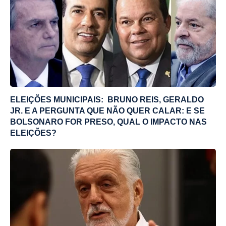
ELEIÇÕES MUNICIPAIS: BRUNO REIS, GERALDO
JR. E A PERGUNTA QUE NÃO QUER CALAR: E SE
BOLSONARO FOR PRESO, QUAL O IMPACTO NAS
ELEIÇÕES?