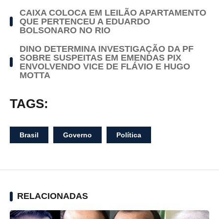
CAIXA COLOCA EM LEILÃO APARTAMENTO
QUE PERTENCEU A EDUARDO
BOLSONARO NO RIO
DINO DETERMINA INVESTIGAÇÃO DA PF
SOBRE SUSPEITAS EM EMENDAS PIX
ENVOLVENDO VICE DE FLÁVIO E HUGO
MOTTA
TAGS:
Brasil
Governo
Política
RELACIONADAS