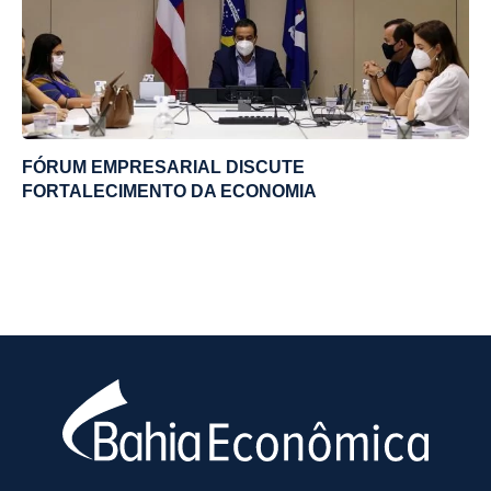
FÓRUM EMPRESARIAL DISCUTE
FORTALECIMENTO DA ECONOMIA