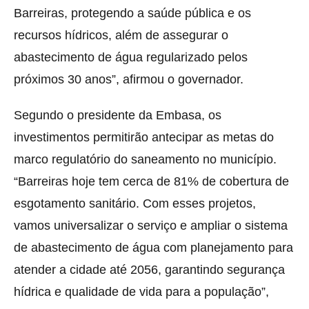
Barreiras, protegendo a saúde pública e os
recursos hídricos, além de assegurar o
abastecimento de água regularizado pelos
próximos 30 anos”, afirmou o governador.
Segundo o presidente da Embasa, os
investimentos permitirão antecipar as metas do
marco regulatório do saneamento no município.
“Barreiras hoje tem cerca de 81% de cobertura de
esgotamento sanitário. Com esses projetos,
vamos universalizar o serviço e ampliar o sistema
de abastecimento de água com planejamento para
atender a cidade até 2056, garantindo segurança
hídrica e qualidade de vida para a população”,