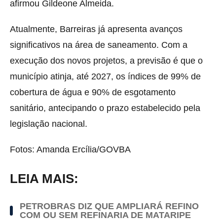
afirmou Gildeone Almeida.
Atualmente, Barreiras já apresenta avanços
significativos na área de saneamento. Com a
execução dos novos projetos, a previsão é que o
município atinja, até 2027, os índices de 99% de
cobertura de água e 90% de esgotamento
sanitário, antecipando o prazo estabelecido pela
legislação nacional.
Fotos: Amanda Ercília/GOVBA
LEIA MAIS:
PETROBRAS DIZ QUE AMPLIARÁ REFINO
COM OU SEM REFINARIA DE MATARIPE