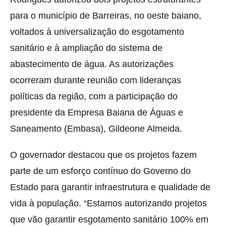
para o município de Barreiras, no oeste baiano,
voltados à universalização do esgotamento
sanitário e à ampliação do sistema de
abastecimento de água. As autorizações
ocorreram durante reunião com lideranças
políticas da região, com a participação do
presidente da Empresa Baiana de Águas e
Saneamento (Embasa), Gildeone Almeida.
O governador destacou que os projetos fazem
parte de um esforço contínuo do Governo do
Estado para garantir infraestrutura e qualidade de
vida à população. “Estamos autorizando projetos
que vão garantir esgotamento sanitário 100% em