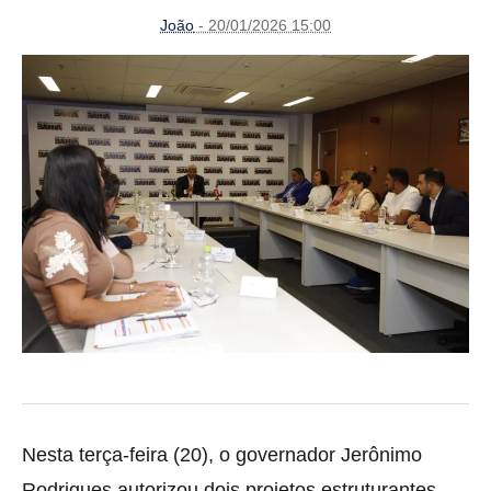
João
- 20/01/2026 15:00
Nesta terça-feira (20), o governador Jerônimo
Rodrigues autorizou dois projetos estruturantes