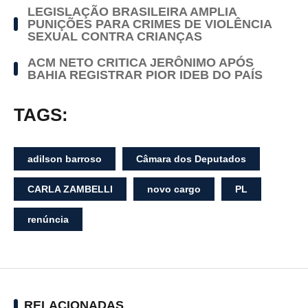
LEGISLAÇÃO BRASILEIRA AMPLIA
PUNIÇÕES PARA CRIMES DE VIOLÊNCIA
SEXUAL CONTRA CRIANÇAS
ACM NETO CRITICA JERÔNIMO APÓS
BAHIA REGISTRAR PIOR IDEB DO PAÍS
TAGS:
adilson barroso
Câmara dos Deputados
CARLA ZAMBELLI
novo cargo
PL
renúncia
RELACIONADAS