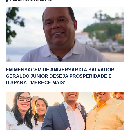
EM MENSAGEM DE ANIVERSÁRIO A SALVADOR,
GERALDO JÚNIOR DESEJA PROSPERIDADE E
DISPARA: ‘MERECE MAIS’