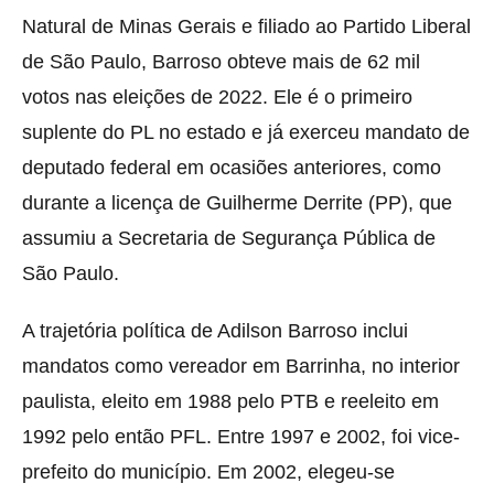
Natural de Minas Gerais e filiado ao Partido Liberal
de São Paulo, Barroso obteve mais de 62 mil
votos nas eleições de 2022. Ele é o primeiro
suplente do PL no estado e já exerceu mandato de
deputado federal em ocasiões anteriores, como
durante a licença de Guilherme Derrite (PP), que
assumiu a Secretaria de Segurança Pública de
São Paulo.
A trajetória política de Adilson Barroso inclui
mandatos como vereador em Barrinha, no interior
paulista, eleito em 1988 pelo PTB e reeleito em
1992 pelo então PFL. Entre 1997 e 2002, foi vice-
prefeito do município. Em 2002, elegeu-se