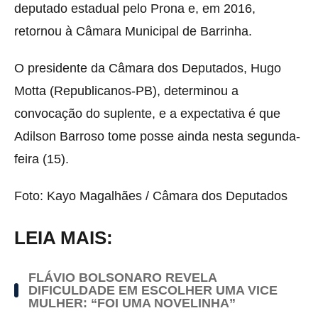
deputado estadual pelo Prona e, em 2016,
retornou à Câmara Municipal de Barrinha.
O presidente da Câmara dos Deputados, Hugo
Motta (Republicanos-PB), determinou a
convocação do suplente, e a expectativa é que
Adilson Barroso tome posse ainda nesta segunda-
feira (15).
Foto: Kayo Magalhães / Câmara dos Deputados
LEIA MAIS:
FLÁVIO BOLSONARO REVELA
DIFICULDADE EM ESCOLHER UMA VICE
MULHER: “FOI UMA NOVELINHA”