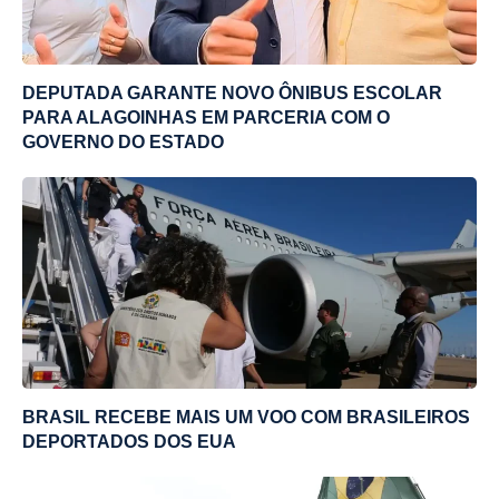
DEPUTADA GARANTE NOVO ÔNIBUS ESCOLAR
PARA ALAGOINHAS EM PARCERIA COM O
GOVERNO DO ESTADO
BRASIL RECEBE MAIS UM VOO COM BRASILEIROS
DEPORTADOS DOS EUA