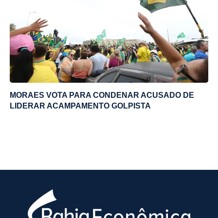
MORAES VOTA PARA CONDENAR ACUSADO DE
LIDERAR ACAMPAMENTO GOLPISTA