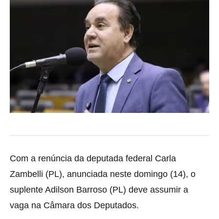
Com a renúncia da deputada federal Carla
Zambelli (PL), anunciada neste domingo (14), o
suplente Adilson Barroso (PL) deve assumir a
vaga na Câmara dos Deputados.