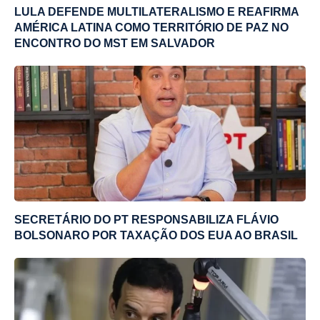
LULA DEFENDE MULTILATERALISMO E REAFIRMA
AMÉRICA LATINA COMO TERRITÓRIO DE PAZ NO
ENCONTRO DO MST EM SALVADOR
SECRETÁRIO DO PT RESPONSABILIZA FLÁVIO
BOLSONARO POR TAXAÇÃO DOS EUA AO BRASIL