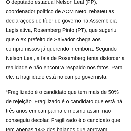
O deputado estadual Nelson Leal (PP),
coordenador político de ACM Neto, rebateu as
declarações do líder do governo na Assembleia
Legislativa, Rosemberg Pinto (PT), que sugeriu
que o ex-prefeito de Salvador chega aos
compromissos já querendo ir embora. Segundo
Nelson Leal, a fala de Rosemberg tenta distorcer a
realidade e não encontra respaldo nos fatos. Para
ele, a fragilidade está no campo governista.
“Fragilizado é o candidato que tem mais de 50%
de rejeição. Fragilizado é o candidato que está há
três anos em campanha e mesmo assim não
conseguiu decolar. Fragilizado é o candidato que
tem apenas 14% dos baianos que aprovam