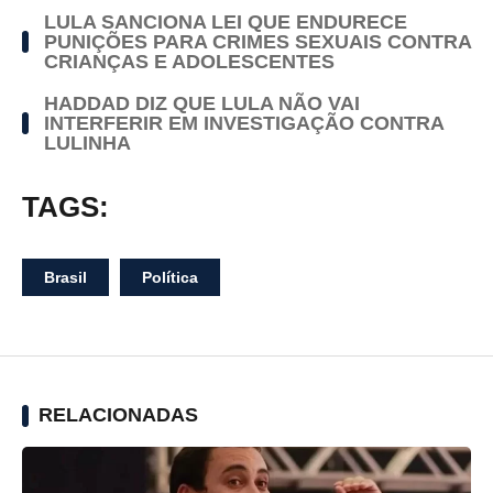
LULA SANCIONA LEI QUE ENDURECE
PUNIÇÕES PARA CRIMES SEXUAIS CONTRA
CRIANÇAS E ADOLESCENTES
HADDAD DIZ QUE LULA NÃO VAI
INTERFERIR EM INVESTIGAÇÃO CONTRA
LULINHA
TAGS:
Brasil
Política
RELACIONADAS