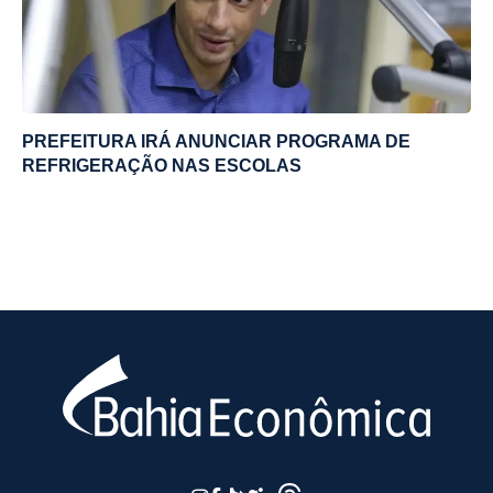
PREFEITURA IRÁ ANUNCIAR PROGRAMA DE
REFRIGERAÇÃO NAS ESCOLAS