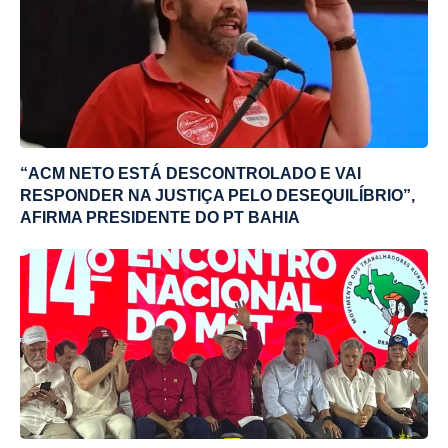
“ACM NETO ESTÁ DESCONTROLADO E VAI
RESPONDER NA JUSTIÇA PELO DESEQUILÍBRIO”,
AFIRMA PRESIDENTE DO PT BAHIA