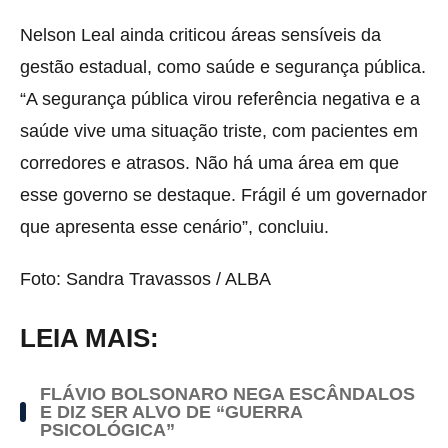
Nelson Leal ainda criticou áreas sensíveis da
gestão estadual, como saúde e segurança pública.
“A segurança pública virou referência negativa e a
saúde vive uma situação triste, com pacientes em
corredores e atrasos. Não há uma área em que
esse governo se destaque. Frágil é um governador
que apresenta esse cenário”, concluiu.
Foto: Sandra Travassos / ALBA
LEIA MAIS:
FLÁVIO BOLSONARO NEGA ESCÂNDALOS
E DIZ SER ALVO DE “GUERRA
PSICOLÓGICA”