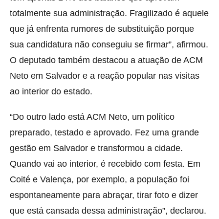
totalmente sua administração. Fragilizado é aquele
que já enfrenta rumores de substituição porque
sua candidatura não conseguiu se firmar”, afirmou.
O deputado também destacou a atuação de ACM
Neto em Salvador e a reação popular nas visitas
ao interior do estado.
“Do outro lado está ACM Neto, um político
preparado, testado e aprovado. Fez uma grande
gestão em Salvador e transformou a cidade.
Quando vai ao interior, é recebido com festa. Em
Coité e Valença, por exemplo, a população foi
espontaneamente para abraçar, tirar foto e dizer
que está cansada dessa administração”, declarou.