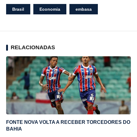
Brasil
Economia
embasa
RELACIONADAS
FONTE NOVA VOLTA A RECEBER TORCEDORES DO
BAHIA