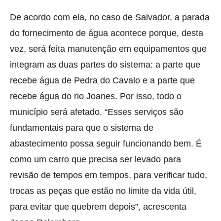
De acordo com ela, no caso de Salvador, a parada
do fornecimento de água acontece porque, desta
vez, será feita manutenção em equipamentos que
integram as duas partes do sistema: a parte que
recebe água de Pedra do Cavalo e a parte que
recebe água do rio Joanes. Por isso, todo o
município será afetado. “Esses serviços são
fundamentais para que o sistema de
abastecimento possa seguir funcionando bem. É
como um carro que precisa ser levado para
revisão de tempos em tempos, para verificar tudo,
trocas as peças que estão no limite da vida útil,
para evitar que quebrem depois”, acrescenta