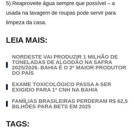
5) Reaproveite água sempre que possível – a
usada na lavagem de roupas pode servir para
limpeza da casa.
LEIA MAIS:
NORDESTE VAI PRODUZIR 1 MILHÃO DE
TONELADAS DE ALGODÃO NA SAFRA
2025/2026. BAHIA É O 2º MAIOR PRODUTOR
DO PAÍS
EXAME TOXICOLÓGICO PASSA A SER
EXIGIDO PARA 1ª CNH NA BAHIA
FAMÍLIAS BRASILEIRAS PERDERAM R$ 62,5
BILHÕES PARA BETS EM 2025
TAGS: