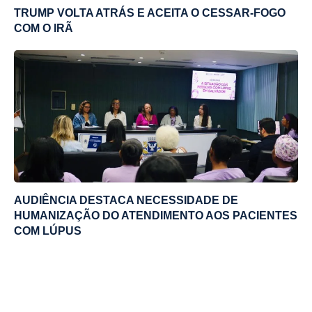
TRUMP VOLTA ATRÁS E ACEITA O CESSAR-FOGO
COM O IRÃ
AUDIÊNCIA DESTACA NECESSIDADE DE
HUMANIZAÇÃO DO ATENDIMENTO AOS PACIENTES
COM LÚPUS