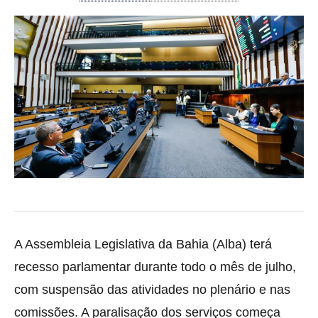
A Assembleia Legislativa da Bahia (Alba) terá
recesso parlamentar durante todo o mês de julho,
com suspensão das atividades no plenário e nas
comissões. A paralisação dos serviços começa