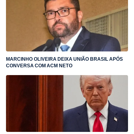
MARCINHO OLIVEIRA DEIXA UNIÃO BRASIL APÓS
CONVERSA COM ACM NETO