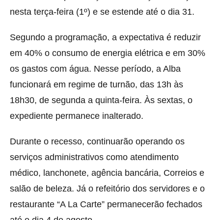
nesta terça-feira (1º) e se estende até o dia 31.
Segundo a programação, a expectativa é reduzir
em 40% o consumo de energia elétrica e em 30%
os gastos com água. Nesse período, a Alba
funcionará em regime de turnão, das 13h às
18h30, de segunda a quinta-feira. Às sextas, o
expediente permanece inalterado.
Durante o recesso, continuarão operando os
serviços administrativos como atendimento
médico, lanchonete, agência bancária, Correios e
salão de beleza. Já o refeitório dos servidores e o
restaurante “A La Carte” permanecerão fechados