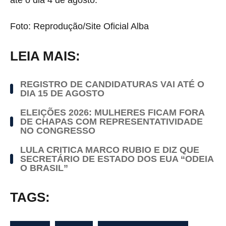
até o dia 4 de agosto.
Foto: Reprodução/Site Oficial Alba
LEIA MAIS:
REGISTRO DE CANDIDATURAS VAI ATÉ O
DIA 15 DE AGOSTO
ELEIÇÕES 2026: MULHERES FICAM FORA
DE CHAPAS COM REPRESENTATIVIDADE
NO CONGRESSO
LULA CRITICA MARCO RUBIO E DIZ QUE
SECRETÁRIO DE ESTADO DOS EUA “ODEIA
O BRASIL”
TAGS: