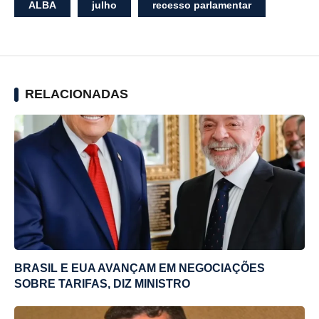
ALBA
julho
recesso parlamentar
RELACIONADAS
BRASIL E EUA AVANÇAM EM NEGOCIAÇÕES
SOBRE TARIFAS, DIZ MINISTRO