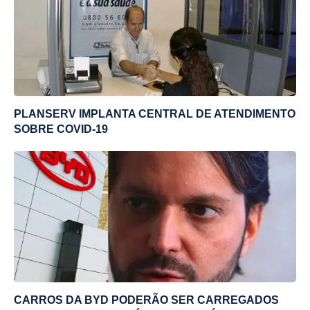
PLANSERV IMPLANTA CENTRAL DE ATENDIMENTO
SOBRE COVID-19
CARROS DA BYD PODERÃO SER CARREGADOS