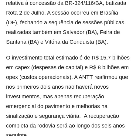
relativa à concessão da BR-324/116/BA, batizada
Rota 2 de Julho. A sessão ocorreu em Brasília
(DF), fechando a sequência de sessões públicas
realizadas também em Salvador (BA), Feira de
Santana (BA) e Vitória da Conquista (BA).
O investimento total estimado é de R$ 15,7 bilhões
em capex (despesas de capital) e R$ 8 bilhões em
opex (custos operacionais). A ANTT reafirmou que
nos primeiros dois anos não haverá novos
investimentos, mas apenas recuperação
emergencial do pavimento e melhorias na
sinalização e segurança viária. A recuperação
completa da rodovia será ao longo dos seis anos
seguinte.