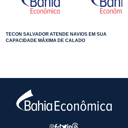
TECON SALVADOR ATENDE NAVIOS EM SUA
CAPACIDADE MÁXIMA DE CALADO