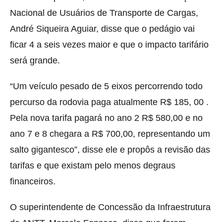
Nacional de Usuários de Transporte de Cargas,
André Siqueira Aguiar, disse que o pedágio vai
ficar 4 a seis vezes maior e que o impacto tarifário
será grande.
“Um veículo pesado de 5 eixos percorrendo todo
percurso da rodovia paga atualmente R$ 185, 00 .
Pela nova tarifa pagará no ano 2 R$ 580,00 e no
ano 7 e 8 chegara a R$ 700,00, representando um
salto gigantesco”, disse ele e propôs a revisão das
tarifas e que existam pelo menos degraus
financeiros.
O superintendente de Concessão da Infraestrutura