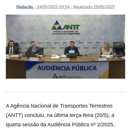
Redação
- 24/05/2025 09:54 - Atualizado 25/05/2025
A Agência Nacional de Transportes Terrestres
(ANTT) concluiu, na última terça-feira (20/5), a
quarta sessão da Audiência Pública nº 2/2025,