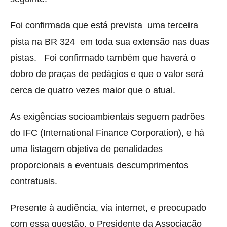
Foi confirmada que está prevista uma terceira
pista na BR 324 em toda sua extensão nas duas
pistas. Foi confirmado também que haverá o
dobro de praças de pedágios e que o valor será
cerca de quatro vezes maior que o atual.
As exigências socioambientais seguem padrões
do IFC (International Finance Corporation), e há
uma listagem objetiva de penalidades
proporcionais a eventuais descumprimentos
contratuais.
Presente à audiência, via internet, e preocupado
com essa questão, o Presidente da Associação