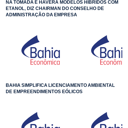
NA TOMADA E HAVERÁ MODELOS HÍBRIDOS COM
ETANOL, DIZ CHAIRMAN DO CONSELHO DE
ADMINISTRAÇÃO DA EMPRESA
BAHIA SIMPLIFICA LICENCIAMENTO AMBIENTAL
DE EMPREENDIMENTOS EÓLICOS