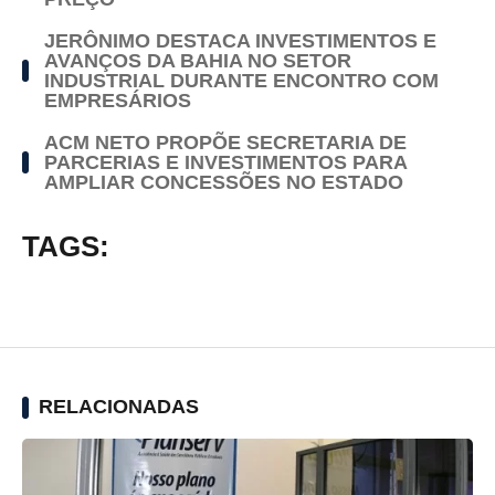
JERÔNIMO DESTACA INVESTIMENTOS E
AVANÇOS DA BAHIA NO SETOR
INDUSTRIAL DURANTE ENCONTRO COM
EMPRESÁRIOS
ACM NETO PROPÕE SECRETARIA DE
PARCERIAS E INVESTIMENTOS PARA
AMPLIAR CONCESSÕES NO ESTADO
TAGS:
RELACIONADAS