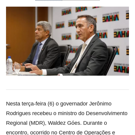
Nesta terça-feira (6) o governador Jerônimo
Rodrigues recebeu o ministro do Desenvolvimento
Regional (MDR), Waldez Góes. Durante o
encontro, ocorrido no Centro de Operações e