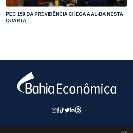
PEC 159 DA PREVIDÊNCIA CHEGA A AL-BA NESTA
QUARTA