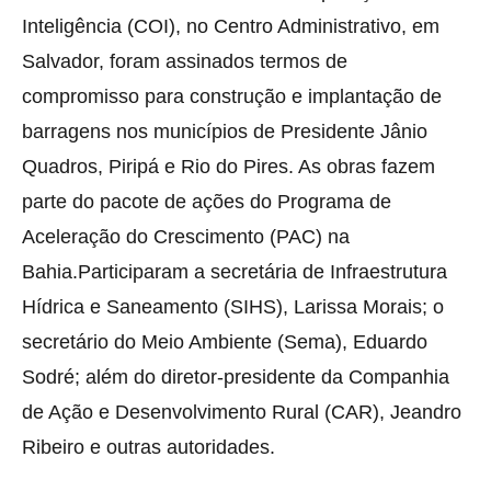
Inteligência (COI), no Centro Administrativo, em
Salvador, foram assinados termos de
compromisso para construção e implantação de
barragens nos municípios de Presidente Jânio
Quadros, Piripá e Rio do Pires. As obras fazem
parte do pacote de ações do Programa de
Aceleração do Crescimento (PAC) na
Bahia.Participaram a secretária de Infraestrutura
Hídrica e Saneamento (SIHS), Larissa Morais; o
secretário do Meio Ambiente (Sema), Eduardo
Sodré; além do diretor-presidente da Companhia
de Ação e Desenvolvimento Rural (CAR), Jeandro
Ribeiro e outras autoridades.