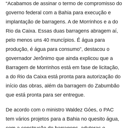
“Acabamos de assinar o termo de compromisso do
governo federal com a Bahia para execução e
implantação de barragens. A de Morrinhos e a do
Rio da Caixa. Essas duas barragens abragem aí,
pelo menos uns 40 muncípios. É água para
produção, é água para consumo”, destacou o
governador Jerônimo que ainda explicou que a
Barragem de Morrinhos está em fase de licitação,
a do Rio da Caixa está pronta para autorização do
início das obras, além da barragem do Zabumbão
que está pronta para ser entregue.
De acordo com o ministro Waldez Góes, o PAC
tem vários projetos para a Bahia no quesito água,