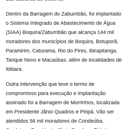
Dentro da Barragem do Zabumbão, foi implantado
o Sistema Integrado de Abastecimento de Água
(SIAA) Boquira/Zabumbão que alcança 144 mil
moradores dos municípios de Boquira, Botuporã,
Paramirim, Caturama, Rio do Pires, Ibirapitanga,
Tanque Novo e Macaúbas, além de localidades de
Ibitiara.
Outra intervenção que teve o termo de
compromisso para execução e implantação
assinado foi a Barragem de Morrinhos, localizada
em Presidente Jânio Quadros e Piripá. Vão ser
atendidos 56 mil moradores de Condeúba,