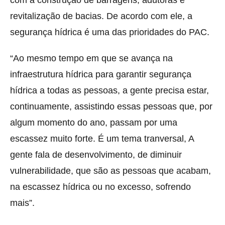
com a construção de barragens, adutoras e
revitalização de bacias. De acordo com ele, a
segurança hídrica é uma das prioridades do PAC.
“Ao mesmo tempo em que se avança na
infraestrutura hídrica para garantir segurança
hídrica a todas as pessoas, a gente precisa estar,
continuamente, assistindo essas pessoas que, por
algum momento do ano, passam por uma
escassez muito forte. É um tema tranversal, A
gente fala de desenvolvimento, de diminuir
vulnerabilidade, que são as pessoas que acabam,
na escassez hídrica ou no excesso, sofrendo
mais”.