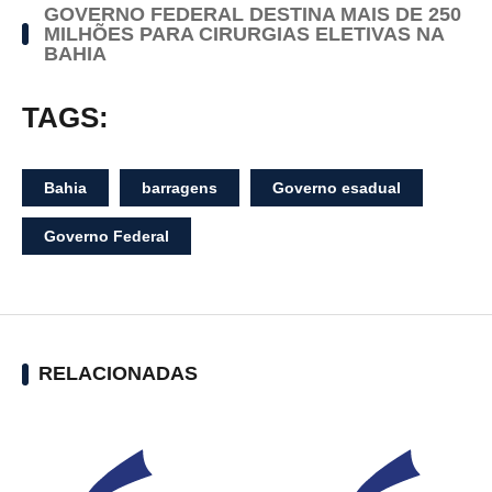
GOVERNO FEDERAL DESTINA MAIS DE 250
MILHÕES PARA CIRURGIAS ELETIVAS NA
BAHIA
TAGS:
Bahia
barragens
Governo esadual
Governo Federal
RELACIONADAS