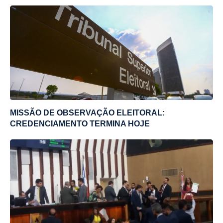
MISSÃO DE OBSERVAÇÃO ELEITORAL:
CREDENCIAMENTO TERMINA HOJE