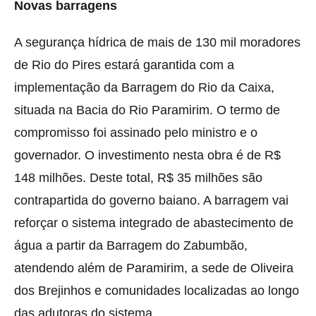
Novas barragens
A segurança hídrica de mais de 130 mil moradores
de Rio do Pires estará garantida com a
implementação da Barragem do Rio da Caixa,
situada na Bacia do Rio Paramirim. O termo de
compromisso foi assinado pelo ministro e o
governador. O investimento nesta obra é de R$
148 milhões. Deste total, R$ 35 milhões são
contrapartida do governo baiano. A barragem vai
reforçar o sistema integrado de abastecimento de
água a partir da Barragem do Zabumbão,
atendendo além de Paramirim, a sede de Oliveira
dos Brejinhos e comunidades localizadas ao longo
das adutoras do sistema.