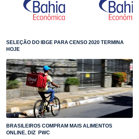
SELEÇÃO DO IBGE PARA CENSO 2020 TERMINA
HOJE
BRASILEIROS COMPRAM MAIS ALIMENTOS
ONLINE, DIZ PWC