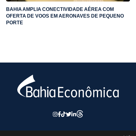
BAHIA AMPLIA CONECTIVIDADE AÉREA COM
OFERTA DE VOOS EM AERONAVES DE PEQUENO
PORTE