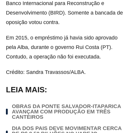
Banco Internacional para Reconstrução e
Desenvolvimento (BIRD). Somente a bancada de
oposição votou contra.
Em 2015, o empréstimo já havia sido aprovado
pela Alba, durante o governo Rui Costa (PT).
Contudo, a operação não foi executada.
Crédito: Sandra Travassos/ALBA.
LEIA MAIS:
OBRAS DA PONTE SALVADOR-ITAPARICA
AVANÇAM COM PRODUÇÃO EM TRÊS
CANTEIROS
DIA DOS PAIS DEVE MOVIMENTAR CERCA