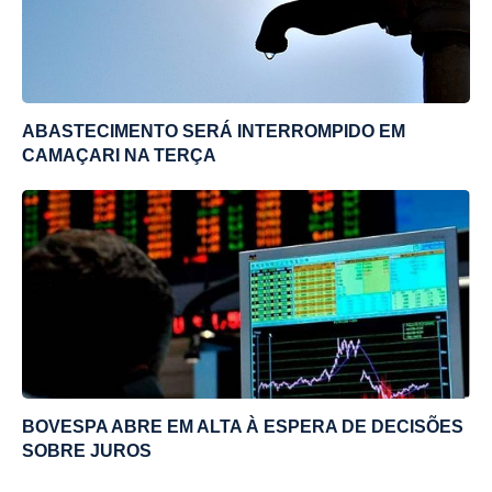
ABASTECIMENTO SERÁ INTERROMPIDO EM
CAMAÇARI NA TERÇA
BOVESPA ABRE EM ALTA À ESPERA DE DECISÕES
SOBRE JUROS