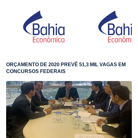
ORÇAMENTO DE 2020 PREVÊ 51,3 MIL VAGAS EM
CONCURSOS FEDERAIS