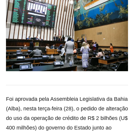
Foi aprovada pela Assembleia Legislativa da Bahia
(Alba), nesta terça-feira (28), o pedido de alteração
do uso da operação de crédito de R$ 2 bilhões (U$
400 milhões) do governo do Estado junto ao