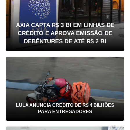
AXIA CAPTA R$ 3 BI EM LINHAS DE
CRÉDITO E APROVA EMISSÃO DE
DEBÊNTURES DE ATÉ R$ 2 BI
LULA ANUNCIA CRÉDITO DE R$ 4 BILHÕES
PARA ENTREGADORES