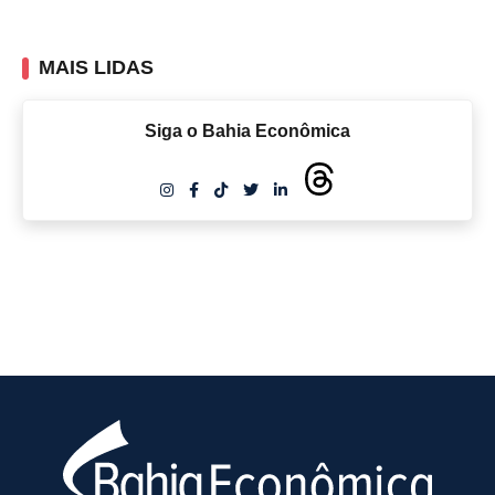
MAIS LIDAS
Siga o Bahia Econômica