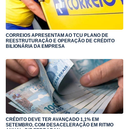
CORREIOS APRESENTAM AO TCU PLANO DE
REESTRUTURAÇÃO E OPERAÇÃO DE CRÉDITO
BILIONÁRIA DA EMPRESA
CRÉDITO DEVE TER AVANÇADO 1,1% EM
SETEMBRO, COM DESACELERAÇÃO EM RITMO