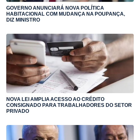
GOVERNO ANUNCIARÁ NOVA POLÍTICA
HABITACIONAL COM MUDANÇA NA POUPANÇA,
DIZ MINISTRO
NOVA LEI AMPLIA ACESSO AO CRÉDITO
CONSIGNADO PARA TRABALHADORES DO SETOR
PRIVADO