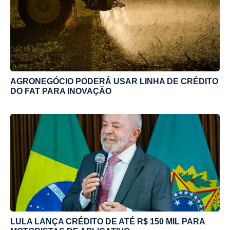
AGRONEGÓCIO PODERÁ USAR LINHA DE CRÉDITO
DO FAT PARA INOVAÇÃO
LULA LANÇA CRÉDITO DE ATÉ R$ 150 MIL PARA