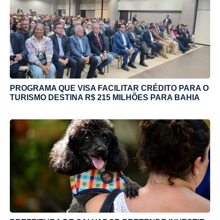
PROGRAMA QUE VISA FACILITAR CRÉDITO PARA O
TURISMO DESTINA R$ 215 MILHÕES PARA BAHIA