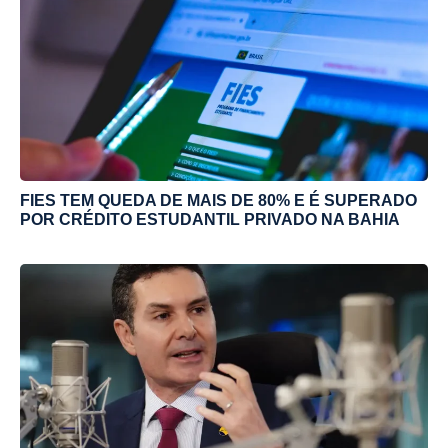
FIES TEM QUEDA DE MAIS DE 80% E É SUPERADO
POR CRÉDITO ESTUDANTIL PRIVADO NA BAHIA