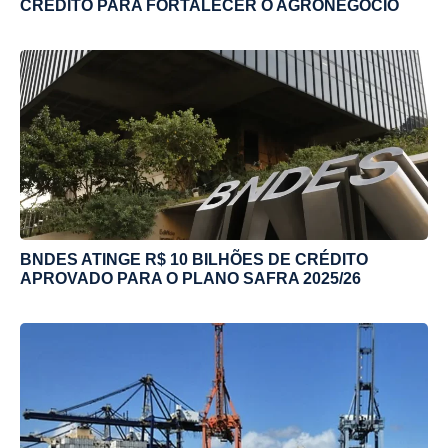
CRÉDITO PARA FORTALECER O AGRONEGÓCIO
BNDES ATINGE R$ 10 BILHÕES DE CRÉDITO
APROVADO PARA O PLANO SAFRA 2025/26