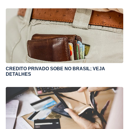
CREDITO PRIVADO SOBE NO BRASIL; VEJA
DETALHES