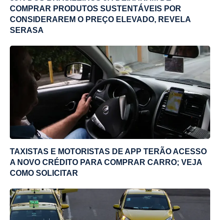
COMPRAR PRODUTOS SUSTENTÁVEIS POR
CONSIDERAREM O PREÇO ELEVADO, REVELA
SERASA
TAXISTAS E MOTORISTAS DE APP TERÃO ACESSO
A NOVO CRÉDITO PARA COMPRAR CARRO; VEJA
COMO SOLICITAR