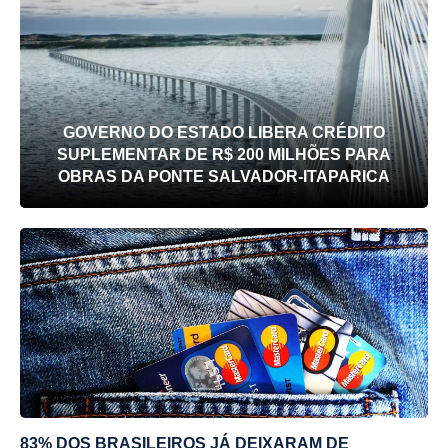
GOVERNO DO ESTADO LIBERA CRÉDITO
SUPLEMENTAR DE R$ 200 MILHÕES PARA
OBRAS DA PONTE SALVADOR-ITAPARICA
83% DOS BRASILEIROS JÁ DEIXARAM DE