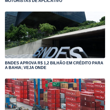
MOTORISTAS DE APLICATIVO
BNDES APROVA R$ 1,2 BILHÃO EM CRÉDITO PARA
A BAHIA; VEJA ONDE