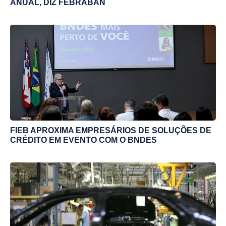
ANUAL, DIZ FEBRABAN
FIEB APROXIMA EMPRESÁRIOS DE SOLUÇÕES DE
CRÉDITO EM EVENTO COM O BNDES