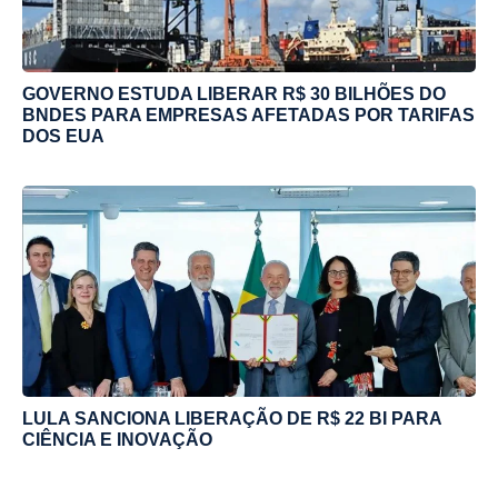
GOVERNO ESTUDA LIBERAR R$ 30 BILHÕES DO
BNDES PARA EMPRESAS AFETADAS POR TARIFAS
DOS EUA
LULA SANCIONA LIBERAÇÃO DE R$ 22 BI PARA
CIÊNCIA E INOVAÇÃO