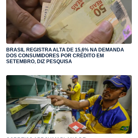
BRASIL REGISTRA ALTA DE 15,6% NA DEMANDA
DOS CONSUMIDORES POR CRÉDITO EM
SETEMBRO, DIZ PESQUISA