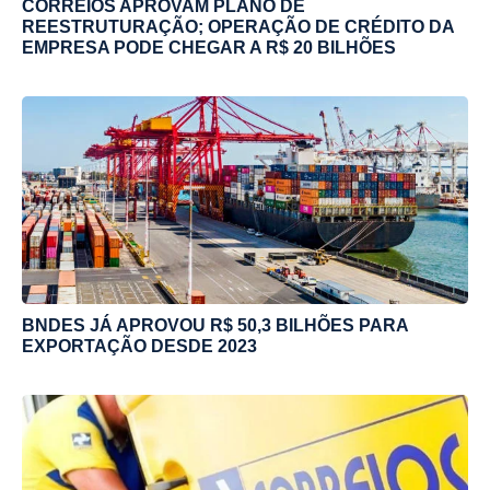
CORREIOS APROVAM PLANO DE
REESTRUTURAÇÃO; OPERAÇÃO DE CRÉDITO DA
EMPRESA PODE CHEGAR A R$ 20 BILHÕES
BNDES JÁ APROVOU R$ 50,3 BILHÕES PARA
EXPORTAÇÃO DESDE 2023