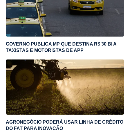
GOVERNO PUBLICA MP QUE DESTINA R$ 30 BI A
TAXISTAS E MOTORISTAS DE APP
AGRONEGÓCIO PODERÁ USAR LINHA DE CRÉDITO
DO FAT PARA INOVAÇÃO