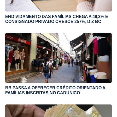
ENDIVIDAMENTO DAS FAMÍLIAS CHEGA A 49,3% E
CONSIGNADO PRIVADO CRESCE 257%, DIZ BC
BB PASSA A OFERECER CRÉDITO ORIENTADO A
FAMÍLIAS INSCRITAS NO CADÚNICO