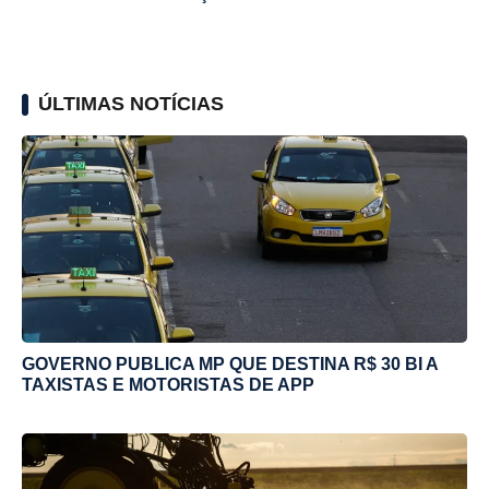
ÚLTIMAS NOTÍCIAS
GOVERNO PUBLICA MP QUE DESTINA R$ 30 BI A
TAXISTAS E MOTORISTAS DE APP