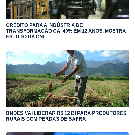
CRÉDITO PARA A INDÚSTRIA DE
TRANSFORMAÇÃO CAI 40% EM 12 ANOS, MOSTRA
ESTUDO DA CNI
BNDES VAI LIBERAR R$ 12 BI PARA PRODUTORES
RURAIS COM PERDAS DE SAFRA