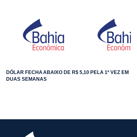
DÓLAR FECHA ABAIXO DE R$ 5,10 PELA 1ª VEZ EM
DUAS SEMANAS