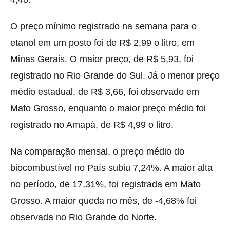
O preço mínimo registrado na semana para o
etanol em um posto foi de R$ 2,99 o litro, em
Minas Gerais. O maior preço, de R$ 5,93, foi
registrado no Rio Grande do Sul. Já o menor preço
médio estadual, de R$ 3,66, foi observado em
Mato Grosso, enquanto o maior preço médio foi
registrado no Amapá, de R$ 4,99 o litro.
Na comparação mensal, o preço médio do
biocombustível no País subiu 7,24%. A maior alta
no período, de 17,31%, foi registrada em Mato
Grosso. A maior queda no mês, de -4,68% foi
observada no Rio Grande do Norte.