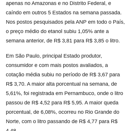
apenas no Amazonas e no Distrito Federal, e
caíndo em outros 5 Estados na semana passada.
Nos postos pesquisados pela ANP em todo o País,
o preço médio do etanol subiu 1,05% ante a
semana anterior, de R$ 3,81 para R$ 3,85 o litro.
Em São Paulo, principal Estado produtor,
consumidor e com mais postos avaliados, a
cotação média subiu no período de R$ 3,67 para
R$ 3,70. A maior alta porcentual na semana, de
5,61%, foi registrada em Pernambuco, onde o litro
passou de R$ 4,52 para R$ 5,95. A maior queda
porcentual, de 6,08%, ocorreu no Rio Grande do
Norte, com o litro passando de R$ 4,77 para R$
4,48.