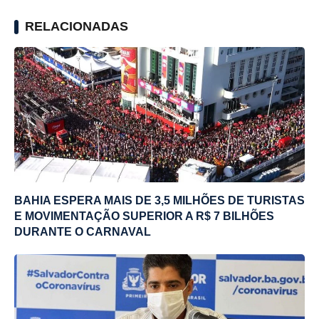
RELACIONADAS
BAHIA ESPERA MAIS DE 3,5 MILHÕES DE TURISTAS
E MOVIMENTAÇÃO SUPERIOR A R$ 7 BILHÕES
DURANTE O CARNAVAL