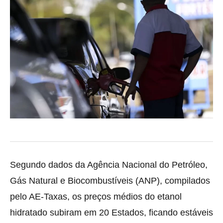
Segundo dados da Agência Nacional do Petróleo,
Gás Natural e Biocombustíveis (ANP), compilados
pelo AE-Taxas, os preços médios do etanol
hidratado subiram em 20 Estados, ficando estáveis