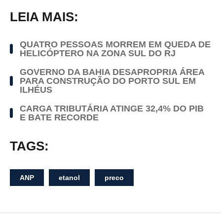
LEIA MAIS:
QUATRO PESSOAS MORREM EM QUEDA DE
HELICÓPTERO NA ZONA SUL DO RJ
GOVERNO DA BAHIA DESAPROPRIA ÁREA
PARA CONSTRUÇÃO DO PORTO SUL EM
ILHÉUS
CARGA TRIBUTÁRIA ATINGE 32,4% DO PIB
E BATE RECORDE
TAGS:
ANP
etanol
preco