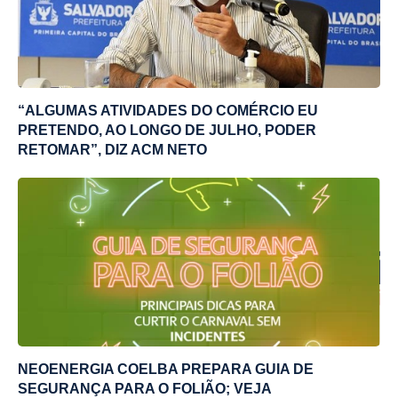
“ALGUMAS ATIVIDADES DO COMÉRCIO EU
PRETENDO, AO LONGO DE JULHO, PODER
RETOMAR”, DIZ ACM NETO
NEOENERGIA COELBA PREPARA GUIA DE
SEGURANÇA PARA O FOLIÃO; VEJA