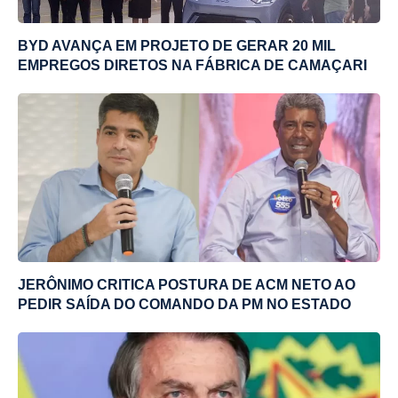
BYD AVANÇA EM PROJETO DE GERAR 20 MIL
EMPREGOS DIRETOS NA FÁBRICA DE CAMAÇARI
JERÔNIMO CRITICA POSTURA DE ACM NETO AO
PEDIR SAÍDA DO COMANDO DA PM NO ESTADO