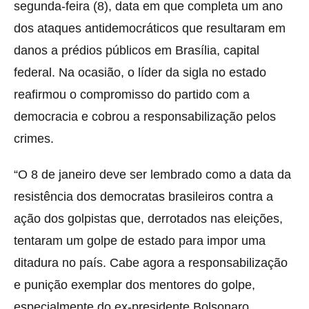
segunda-feira (8), data em que completa um ano
dos ataques antidemocráticos que resultaram em
danos a prédios públicos em Brasília, capital
federal. Na ocasião, o líder da sigla no estado
reafirmou o compromisso do partido com a
democracia e cobrou a responsabilização pelos
crimes.
“O 8 de janeiro deve ser lembrado como a data da
resistência dos democratas brasileiros contra a
ação dos golpistas que, derrotados nas eleições,
tentaram um golpe de estado para impor uma
ditadura no país. Cabe agora a responsabilização
e punição exemplar dos mentores do golpe,
especialmente do ex-presidente Bolsonaro,