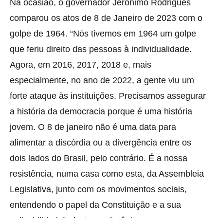
Na ocasião, o governador Jerônimo Rodrigues
comparou os atos de 8 de Janeiro de 2023 com o
golpe de 1964. “Nós tivemos em 1964 um golpe
que feriu direito das pessoas à individualidade.
Agora, em 2016, 2017, 2018 e, mais
especialmente, no ano de 2022, a gente viu um
forte ataque às instituições. Precisamos assegurar
a história da democracia porque é uma história
jovem. O 8 de janeiro não é uma data para
alimentar a discórdia ou a divergência entre os
dois lados do Brasil, pelo contrário. É a nossa
resistência, numa casa como esta, da Assembleia
Legislativa, junto com os movimentos sociais,
entendendo o papel da Constituição e a sua