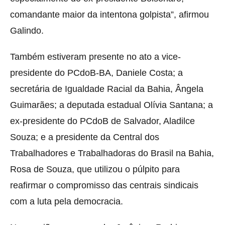
comandante maior da intentona golpista”, afirmou
Galindo.
Também estiveram presente no ato a vice-
presidente do PCdoB-BA, Daniele Costa; a
secretária de Igualdade Racial da Bahia, Ângela
Guimarães; a deputada estadual Olívia Santana; a
ex-presidente do PCdoB de Salvador, Aladilce
Souza; e a presidente da Central dos
Trabalhadores e Trabalhadoras do Brasil na Bahia,
Rosa de Souza, que utilizou o púlpito para
reafirmar o compromisso das centrais sindicais
com a luta pela democracia.