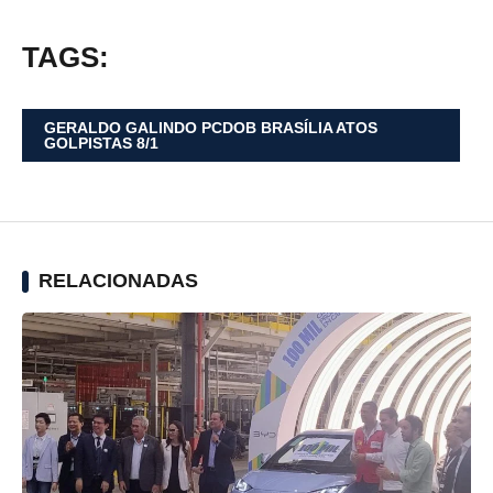
TAGS:
GERALDO GALINDO PCDOB BRASÍLIA ATOS
GOLPISTAS 8/1
RELACIONADAS