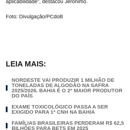
aplicabilidade”, destacou Jerônimo.
Foto: Divulgação/PCdoB
LEIA MAIS:
NORDESTE VAI PRODUZIR 1 MILHÃO DE
TONELADAS DE ALGODÃO NA SAFRA
2025/2026. BAHIA É O 2º MAIOR PRODUTOR
DO PAÍS
EXAME TOXICOLÓGICO PASSA A SER
EXIGIDO PARA 1ª CNH NA BAHIA
FAMÍLIAS BRASILEIRAS PERDERAM R$ 62,5
BILHÕES PARA BETS EM 2025