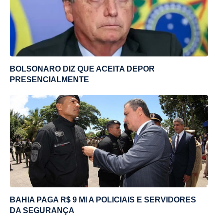
BOLSONARO DIZ QUE ACEITA DEPOR
PRESENCIALMENTE
BAHIA PAGA R$ 9 MI A POLICIAIS E SERVIDORES
DA SEGURANÇA