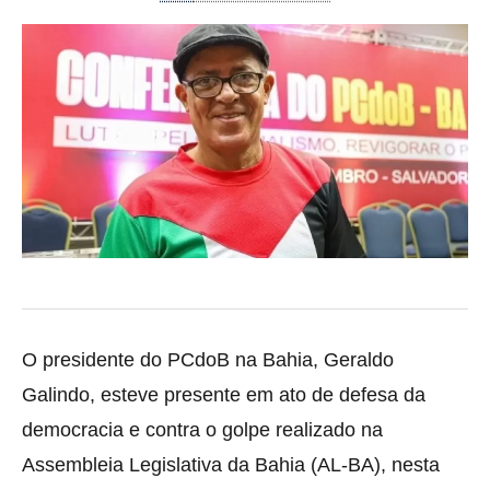
O presidente do PCdoB na Bahia, Geraldo
Galindo, esteve presente em ato de defesa da
democracia e contra o golpe realizado na
Assembleia Legislativa da Bahia (AL-BA), nesta