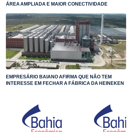
ÁREA AMPLIADA E MAIOR CONECTIVIDADE
EMPRESÁRIO BAIANO AFIRMA QUE NÃO TEM
INTERESSE EM FECHAR A FÁBRICA DA HEINEKEN