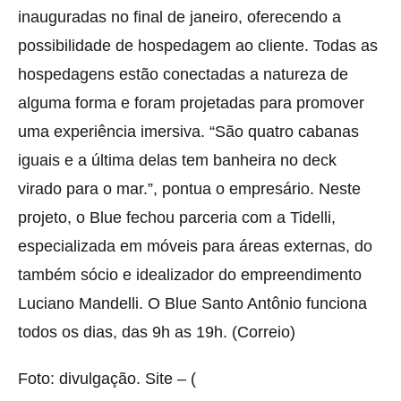
inauguradas no final de janeiro, oferecendo a
possibilidade de hospedagem ao cliente. Todas as
hospedagens estão conectadas a natureza de
alguma forma e foram projetadas para promover
uma experiência imersiva. “São quatro cabanas
iguais e a última delas tem banheira no deck
virado para o mar.”, pontua o empresário. Neste
projeto, o Blue fechou parceria com a Tidelli,
especializada em móveis para áreas externas, do
também sócio e idealizador do empreendimento
Luciano Mandelli. O Blue Santo Antônio funciona
todos os dias, das 9h as 19h. (Correio)
Foto: divulgação. Site – (