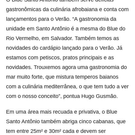
gastronômicas da culinária afrobaiana e conta com
lançamentos para o Verão. “A gastronomia da
unidade em Santo Antônio é a mesma do Blue do
Rio Vermelho, em Salvador. Também temos as
novidades do cardápio lançado para o Verão. Já
estamos com petiscos, pratos principais e as
novidades. Trouxemos agora uma gastronomia do
mar muito forte, que mistura temperos baianos
com a culinária mediterrânea, o que tem tudo a ver
com o nosso conceito”, pontua Hugo Gusmão.
Em uma área mais recuada e privativa, o Blue
Santo Antônio também abriga cinco cabanas, que
tem entre 25m² e 30m² cada e devem ser