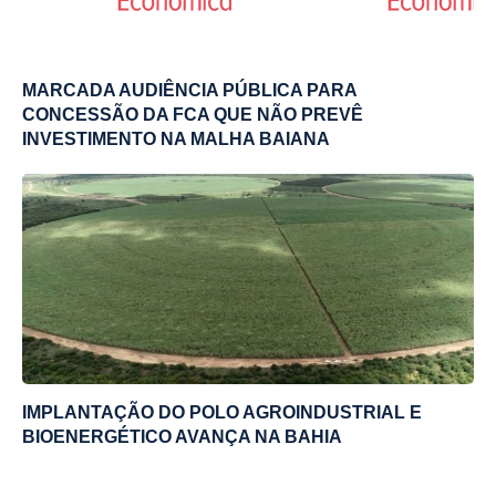
MARCADA AUDIÊNCIA PÚBLICA PARA
CONCESSÃO DA FCA QUE NÃO PREVÊ
INVESTIMENTO NA MALHA BAIANA
IMPLANTAÇÃO DO POLO AGROINDUSTRIAL E
BIOENERGÉTICO AVANÇA NA BAHIA