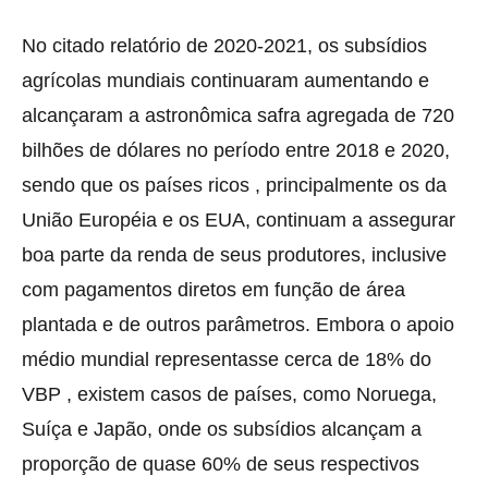
No citado relatório de 2020-2021, os subsídios
agrícolas mundiais continuaram aumentando e
alcançaram a astronômica safra agregada de 720
bilhões de dólares no período entre 2018 e 2020,
sendo que os países ricos , principalmente os da
União Européia e os EUA, continuam a assegurar
boa parte da renda de seus produtores, inclusive
com pagamentos diretos em função de área
plantada e de outros parâmetros. Embora o apoio
médio mundial representasse cerca de 18% do
VBP , existem casos de países, como Noruega,
Suíça e Japão, onde os subsídios alcançam a
proporção de quase 60% de seus respectivos