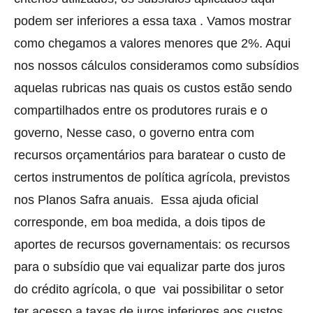
podem ser inferiores a essa taxa . Vamos mostrar
como chegamos a valores menores que 2%. Aqui
nos nossos cálculos consideramos como subsídios
aquelas rubricas nas quais os custos estão sendo
compartilhados entre os produtores rurais e o
governo, Nesse caso, o governo entra com
recursos orçamentários para baratear o custo de
certos instrumentos de política agrícola, previstos
nos Planos Safra anuais. Essa ajuda oficial
corresponde, em boa medida, a dois tipos de
aportes de recursos governamentais: os recursos
para o subsídio que vai equalizar parte dos juros
do crédito agrícola, o que vai possibilitar o setor
ter acesso a taxas de juros inferiores aos custos