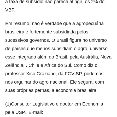
a taxa de subsídio não parece atingir os 2% do
VBP.
Em resumo, não é verdade que a agropecuária
brasileira é fortemente subsidiada pelos
sucessivos governos. O Brasil figura no universo
de países que menos subsidiam o agro, universo
esse integrado além do Brasil, pela Austrália, Nova
Zelândia, , Chile e África do Sul. Como diz o
professor Xico Graziano, da FGV-SP, podemos
nos orgulhar do agro nacional. Ele segura, com
suas próprias pernas, a economia brasileira.
(1)Consultor Legislativo e doutor em Economia
pela USP. E-mail: