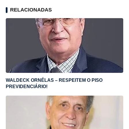
RELACIONADAS
WALDECK ORNÉLAS – RESPEITEM O PISO
PREVIDENCIÁRIO!