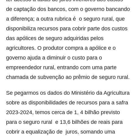
de captação dos bancos, com o governo bancando
a diferença; a outra rubrica é o seguro rural, que
disponibiliza recursos para cobrir parte dos custos
das apólices de seguro adquiridas pelos
agricultores. O produtor compra a apólice e o
governo ajuda a diminuir o custo para o
empreendedor rural, entrando com uma parte
chamada de subvenção ao prêmio de seguro rural.
Se pegarmos os dados do Ministério da Agricultura
sobre as disponibilidades de recursos para a safra
2023-2024, temos cerca de 1, 4 bilhão previsto
para o seguro rural e 13,6 bilhões de reais para
cobrir a equalização de juros, somando uma