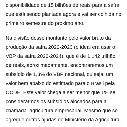
disponibilidade de 15 bilhões de reais para a safra
que está sendo plantada agora e vai ser colhida no
primeiro semestre do próximo ano.
Na divisão desse montante pelo valor bruto da
produção da safra 2022-2023 (o ideal era usar o
VBP da safra 2023-2024), que é de 1,142 trilhão
de reais, aproximadamente, encontraremos um
subsídio de 1,3% do VBP nacional, ou seja, um
valor bem abaixo do estimado para o Brasil pela
OCDE. Este valor chega a ser menor que 1% se
considerarmos os subsídios alocados para a
chamada agricultura empresarial. Mesmo que se
agregue outras ajudas do Ministério da Agricultura,