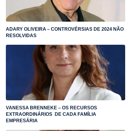
ADARY OLIVEIRA – CONTROVÉRSIAS DE 2024 NÃO
RESOLVIDAS
VANESSA BRENNEKE – OS RECURSOS
EXTRAORDINÁRIOS DE CADA FAMÍLIA
EMPRESÁRIA