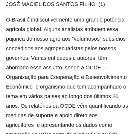
JOSÉ MACIEL DOS SANTOS FILHO (1)
O Brasil é indiscutivelmente uma grande potência
agrícola global. Alguns analistas atribuem essa
pujança do nosso agro aos “volumosos” subsídios
concedidos aos agropecuaristas pelos nossos
governos. Várias entidades e autores têm
abordado esse assunto, sendo a OCDE –
Organização para Cooperação e Desenvolvimento
Econômico o organismo que tem acompanhado o
tema em vários países ao longo dos últimos 20
anos. Os relatórios da OCDE vêm quantificando as
medidas de suporte e apoio direto aos
agricultores e apresentando os dados como