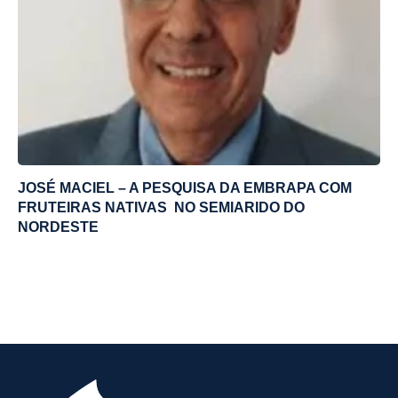
JOSÉ MACIEL – A PESQUISA DA EMBRAPA COM
FRUTEIRAS NATIVAS NO SEMIARIDO DO
NORDESTE