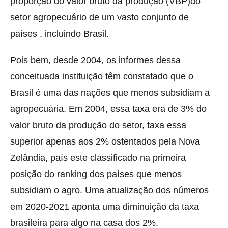
proporção do valor bruto da produção (VBP)do
setor agropecuário de um vasto conjunto de
países , incluindo Brasil.
Pois bem, desde 2004, os informes dessa
conceituada instituição têm constatado que o
Brasil é uma das nações que menos subsidiam a
agropecuária. Em 2004, essa taxa era de 3% do
valor bruto da produção do setor, taxa essa
superior apenas aos 2% ostentados pela Nova
Zelândia, país este classificado na primeira
posição do ranking dos países que menos
subsidiam o agro. Uma atualização dos números
em 2020-2021 aponta uma diminuição da taxa
brasileira para algo na casa dos 2%.