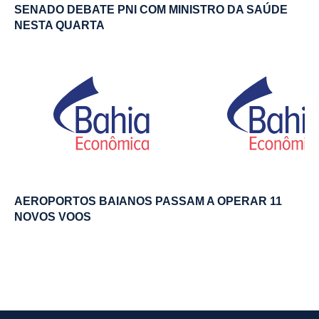
SENADO DEBATE PNI COM MINISTRO DA SAÚDE
NESTA QUARTA
AEROPORTOS BAIANOS PASSAM A OPERAR 11
NOVOS VOOS