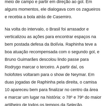
meio de campo e partir em direção ao gol. Em
alguns momentos, ele dialogava com os zagueiros
e recebia a bola atrás de Casemiro.
Na volta do intervalo, o Brasil foi arrasador e
verticalizou as ações para encontrar espaços na
bem postada defesa da Bolívia. Raphinha teve a
boa atuação recompensada com o segundo gol, e
Bruno Guimarães descolou lindo passe para
Rodrygo marcar o terceiro. A partir daí, os
holofotes voltaram para o show de Neymar. Em
duas jogadas de Raphinha pela direita, o camisa
10 apareceu bem para finalizar no centro da área
e marcar um lugar na história: o 78º e 79º do maior
artilheiro de todos os tempos da Seleção.