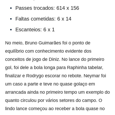
Passes trocados: 614 x 156
Faltas cometidas: 6 x 14
Escanteios: 6 x 1
No meio, Bruno Guimarães foi o ponto de
equilíbrio com conhecimento evidente dos
conceitos de jogo de Diniz. No lance do primeiro
gol, foi dele a bola longa para Raphinha tabelar,
finalizar e Rodrygo escorar no rebote. Neymar foi
um caso a parte e teve no quase golaço em
arrancada ainda no primeiro tempo um exemplo do
quanto circulou por vários setores do campo. O
lindo lance começou ao receber a bola quase no