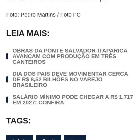
Foto: Pedro Martins / Foto FC
LEIA MAIS:
OBRAS DA PONTE SALVADOR-ITAPARICA
AVANÇAM COM PRODUÇÃO EM TRÊS
CANTEIROS
DIA DOS PAIS DEVE MOVIMENTAR CERCA
DE R$ 8,52 BILHÕES NO VAREJO
BRASILEIRO
SALÁRIO MÍNIMO PODE CHEGAR A R$ 1.717
EM 2027; CONFIRA
TAGS: