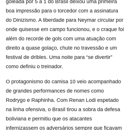
goleada por 5 a 1 do Brasil deixou uma primeira
boa impressão para o torcedor com a assinatura
do Dinizismo. A liberdade para Neymar circular por
onde quisesse em campo funcionou, e o craque foi
além do recorde de gols com uma atuação com
direito a quase golaço, chute no travessão e um
festival de dribles. Uma noite para “se divertir”
como definiu o treinador.
O protagonismo do camisa 10 veio acompanhado
de grandes performances de nomes como
Rodrygo e Raphinha. Com Renan Lodi espetado
na linha ofensiva, o Brasil tirou a sobra da defesa
boliviana e permitiu que os atacantes
infernizassem os adversários sempre que ficavam