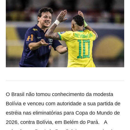
O Brasil não tomou conhecimento da modesta
Bolívia e venceu com autoridade a sua partida de
estréia nas eliminatórias para Copa do Mundo de
2026, contra Bolívia, em Belém do Pará. A