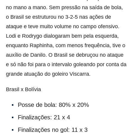
no mano a mano. Sem pressão na saída de bola,
o Brasil se estruturou no 3-2-5 nas ações de
ataque e teve muito volume no campo ofensivo.
Lodi e Rodrygo dialogaram bem pela esquerda,
enquanto Raphinha, com menos frequência, tive o
auxílio de Danilo. O Brasil se debruçou no ataque
e só não foi para o intervalo goleando por conta da
grande atuação do goleiro Viscarra.
Brasil x Bolívia
Posse de bola: 80% x 20%
Finalizações: 21 x 4
Finalizações no gol: 11 x 3