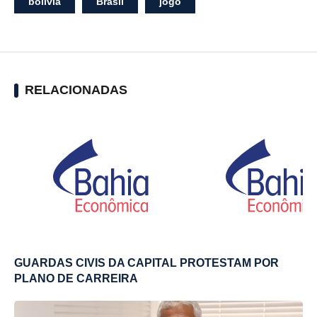
bolivia
Brasil
jogo
RELACIONADAS
GUARDAS CIVIS DA CAPITAL PROTESTAM POR
PLANO DE CARREIRA