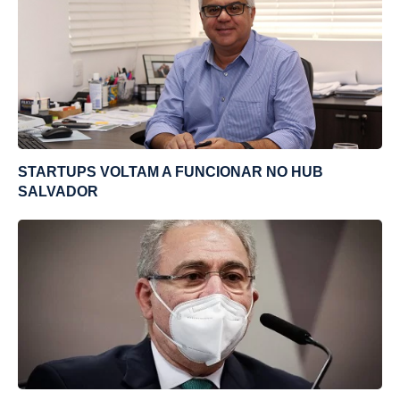
STARTUPS VOLTAM A FUNCIONAR NO HUB
SALVADOR