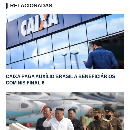
RELACIONADAS
CAIXA PAGA AUXÍLIO BRASIL A BENEFICIÁRIOS
COM NIS FINAL 6