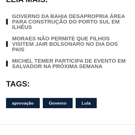
GOVERNO DA BAHIA DESAPROPRIA ÁREA
PARA CONSTRUÇÃO DO PORTO SUL EM
ILHÉUS
MORAES NÃO PERMITE QUE FILHOS
VISITEM JAIR BOLSONARO NO DIA DOS
PAIS
MICHEL TEMER PARTICIPA DE EVENTO EM
SALVADOR NA PRÓXIMA SEMANA
TAGS:
aprovação
Governo
Lula