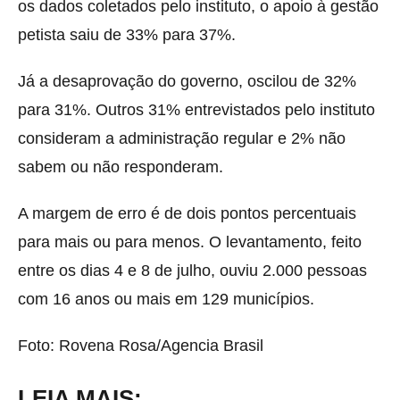
os dados coletados pelo instituto, o apoio à gestão
petista saiu de 33% para 37%.
Já a desaprovação do governo, oscilou de 32%
para 31%. Outros 31% entrevistados pelo instituto
consideram a administração regular e 2% não
sabem ou não responderam.
A margem de erro é de dois pontos percentuais
para mais ou para menos. O levantamento, feito
entre os dias 4 e 8 de julho, ouviu 2.000 pessoas
com 16 anos ou mais em 129 municípios.
Foto: Rovena Rosa/Agencia Brasil
LEIA MAIS: