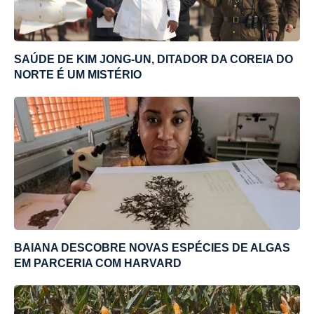
SAÚDE DE KIM JONG-UN, DITADOR DA COREIA DO
NORTE É UM MISTÉRIO
BAIANA DESCOBRE NOVAS ESPÉCIES DE ALGAS
EM PARCERIA COM HARVARD