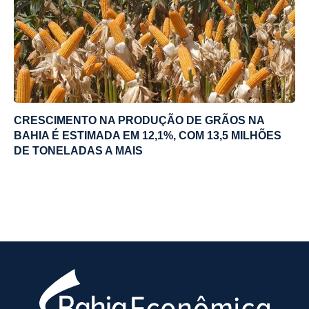
CRESCIMENTO NA PRODUÇÃO DE GRÃOS NA
BAHIA É ESTIMADA EM 12,1%, COM 13,5 MILHÕES
DE TONELADAS A MAIS