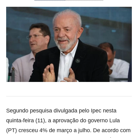
Segundo pesquisa divulgada pelo Ipec nesta
quinta-feira (11), a aprovação do governo Lula
(PT) cresceu 4% de março a julho. De acordo com