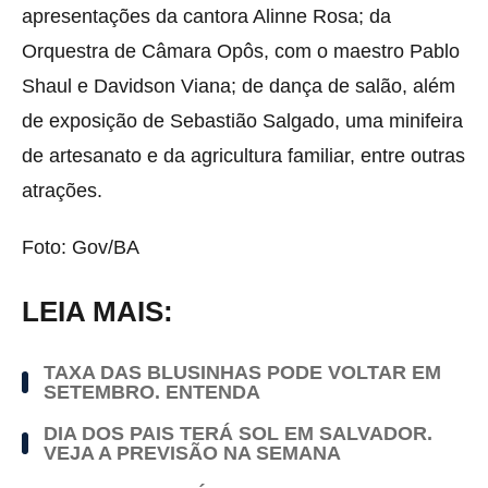
apresentações da cantora Alinne Rosa; da
Orquestra de Câmara Opôs, com o maestro Pablo
Shaul e Davidson Viana; de dança de salão, além
de exposição de Sebastião Salgado, uma minifeira
de artesanato e da agricultura familiar, entre outras
atrações.
Foto: Gov/BA
LEIA MAIS:
TAXA DAS BLUSINHAS PODE VOLTAR EM
SETEMBRO. ENTENDA
DIA DOS PAIS TERÁ SOL EM SALVADOR.
VEJA A PREVISÃO NA SEMANA