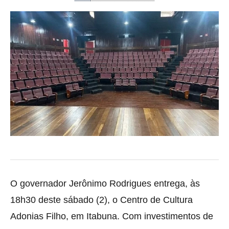
O governador Jerônimo Rodrigues entrega, às
18h30 deste sábado (2), o Centro de Cultura
Adonias Filho, em Itabuna. Com investimentos de