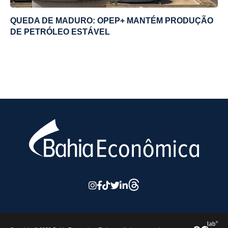
QUEDA DE MADURO: OPEP+ MANTÉM PRODUÇÃO
DE PETRÓLEO ESTÁVEL