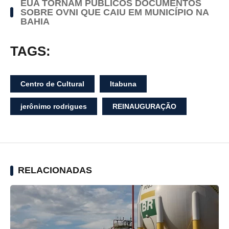
EUA TORNAM PÚBLICOS DOCUMENTOS
SOBRE OVNI QUE CAIU EM MUNICÍPIO NA
BAHIA
TAGS:
Centro de Cultural
Itabuna
jerônimo rodrigues
REINAUGURAÇÃO
RELACIONADAS