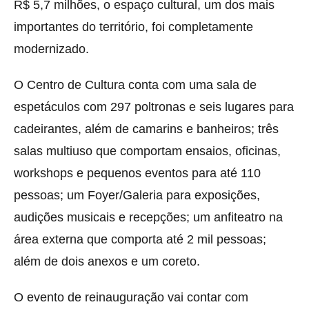
R$ 5,7 milhões, o espaço cultural, um dos mais
importantes do território, foi completamente
modernizado.
O Centro de Cultura conta com uma sala de
espetáculos com 297 poltronas e seis lugares para
cadeirantes, além de camarins e banheiros; três
salas multiuso que comportam ensaios, oficinas,
workshops e pequenos eventos para até 110
pessoas; um Foyer/Galeria para exposições,
audições musicais e recepções; um anfiteatro na
área externa que comporta até 2 mil pessoas;
além de dois anexos e um coreto.
O evento de reinauguração vai contar com