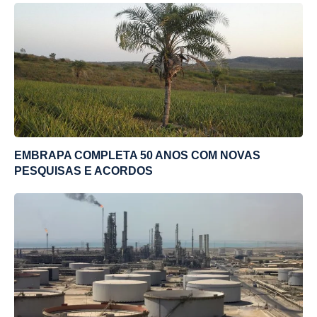
EMBRAPA COMPLETA 50 ANOS COM NOVAS
PESQUISAS E ACORDOS