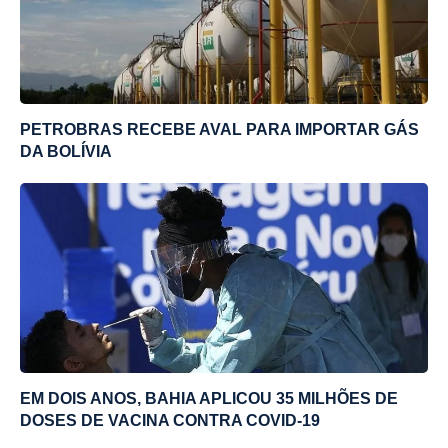
PETROBRAS RECEBE AVAL PARA IMPORTAR GÁS
DA BOLÍVIA
EM DOIS ANOS, BAHIA APLICOU 35 MILHÕES DE
DOSES DE VACINA CONTRA COVID-19