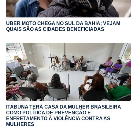
UBER MOTO CHEGA NO SUL DA BAHIA; VEJAM
QUAIS SÃO AS CIDADES BENEFICIADAS
ITABUNA TERÁ CASA DA MULHER BRASILEIRA
COMO POLÍTICA DE PREVENÇÃO E
ENFRETAMENTO À VIOLÊNCIA CONTRA AS
MULHERES