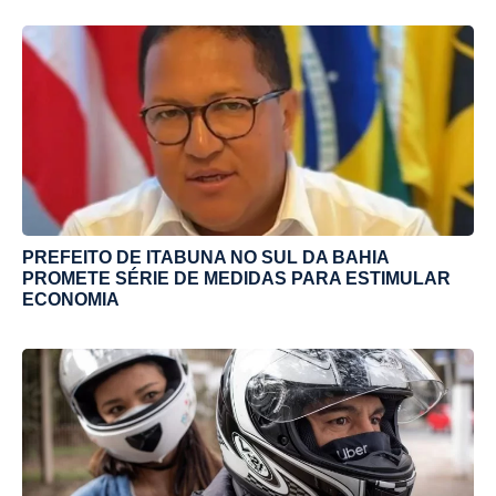
PREFEITO DE ITABUNA NO SUL DA BAHIA
PROMETE SÉRIE DE MEDIDAS PARA ESTIMULAR
ECONOMIA