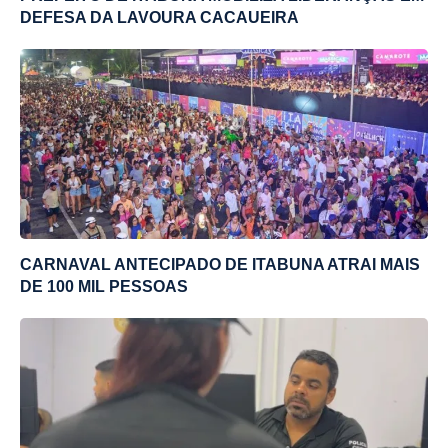
DEFESA DA LAVOURA CACAUEIRA
CARNAVAL ANTECIPADO DE ITABUNA ATRAI MAIS
DE 100 MIL PESSOAS