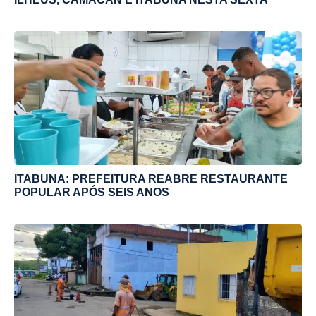
ITABUNA: PREFEITURA REABRE RESTAURANTE
POPULAR APÓS SEIS ANOS