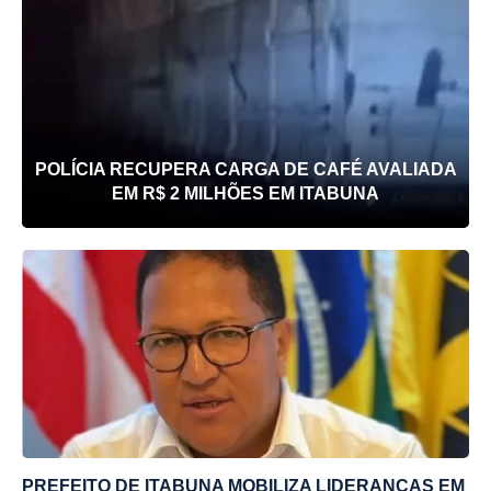
POLÍCIA RECUPERA CARGA DE CAFÉ AVALIADA
EM R$ 2 MILHÕES EM ITABUNA
PREFEITO DE ITABUNA MOBILIZA LIDERANÇAS EM