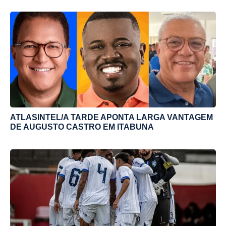
ATLASINTEL/A TARDE APONTA LARGA VANTAGEM
DE AUGUSTO CASTRO EM ITABUNA