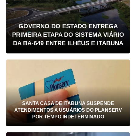
GOVERNO DO ESTADO ENTREGA
PRIMEIRA ETAPA DO SISTEMA VIÁRIO
DA BA-649 ENTRE ILHÉUS E ITABUNA
SANTA CASA DE ITABUNA SUSPENDE
ATENDIMENTOS A USUÁRIOS DO PLANSERV
POR TEMPO INDETERMINADO