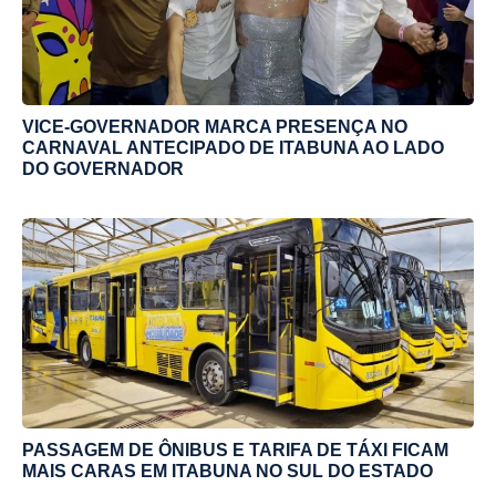
VICE-GOVERNADOR MARCA PRESENÇA NO
CARNAVAL ANTECIPADO DE ITABUNA AO LADO
DO GOVERNADOR
PASSAGEM DE ÔNIBUS E TARIFA DE TÁXI FICAM
MAIS CARAS EM ITABUNA NO SUL DO ESTADO