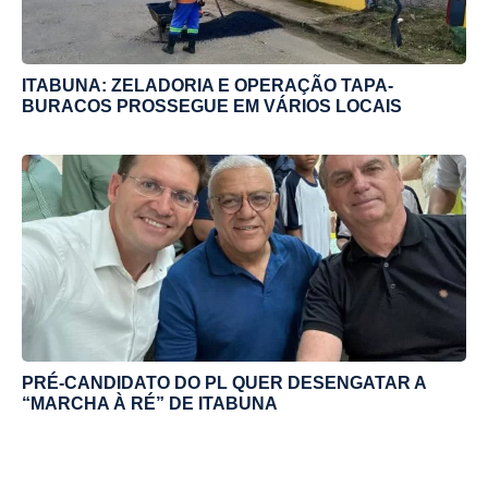
ITABUNA: ZELADORIA E OPERAÇÃO TAPA-
BURACOS PROSSEGUE EM VÁRIOS LOCAIS
PRÉ-CANDIDATO DO PL QUER DESENGATAR A
“MARCHA À RÉ” DE ITABUNA