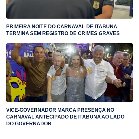
PRIMEIRA NOITE DO CARNAVAL DE ITABUNA
TERMINA SEM REGISTRO DE CRIMES GRAVES
VICE-GOVERNADOR MARCA PRESENÇA NO
CARNAVAL ANTECIPADO DE ITABUNA AO LADO
DO GOVERNADOR