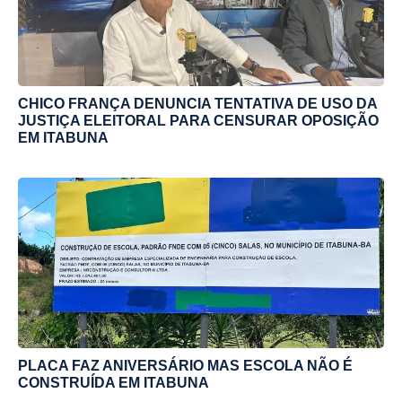
CHICO FRANÇA DENUNCIA TENTATIVA DE USO DA
JUSTIÇA ELEITORAL PARA CENSURAR OPOSIÇÃO
EM ITABUNA
PLACA FAZ ANIVERSÁRIO MAS ESCOLA NÃO É
CONSTRUÍDA EM ITABUNA