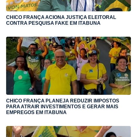
CHICO FRANÇA ACIONA JUSTIÇA ELEITORAL
CONTRA PESQUISA FAKE EM ITABUNA
CHICO FRANÇA PLANEJA REDUZIR IMPOSTOS
PARA ATRAIR INVESTIMENTOS E GERAR MAIS
EMPREGOS EM ITABUNA