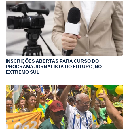
INSCRIÇÕES ABERTAS PARA CURSO DO
PROGRAMA JORNALISTA DO FUTURO, NO
EXTREMO SUL