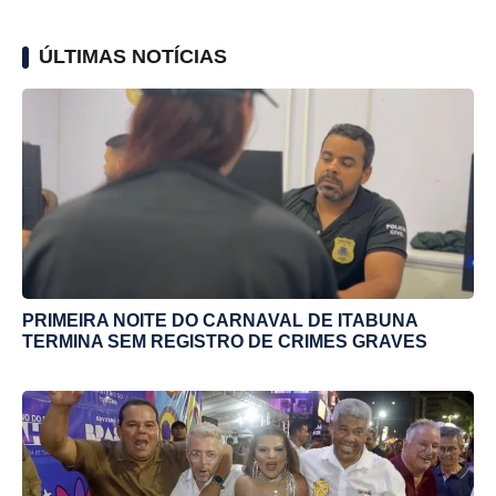
ÚLTIMAS NOTÍCIAS
PRIMEIRA NOITE DO CARNAVAL DE ITABUNA
TERMINA SEM REGISTRO DE CRIMES GRAVES