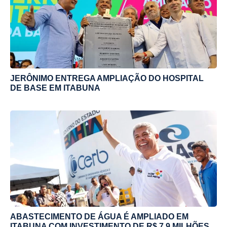
JERÔNIMO ENTREGA AMPLIAÇÃO DO HOSPITAL
DE BASE EM ITABUNA
ABASTECIMENTO DE ÁGUA É AMPLIADO EM
ITABUNA COM INVESTIMENTO DE R$ 7,9 MILHÕES