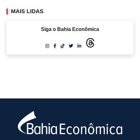
MAIS LIDAS
Siga o Bahia Econômica