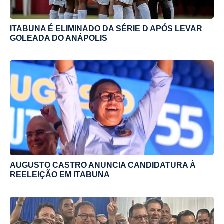
ITABUNA É ELIMINADO DA SÉRIE D APÓS LEVAR
GOLEADA DO ANÁPOLIS
AUGUSTO CASTRO ANUNCIA CANDIDATURA À
REELEIÇÃO EM ITABUNA