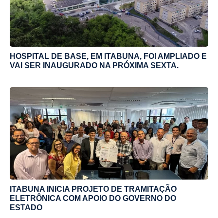
HOSPITAL DE BASE, EM ITABUNA, FOI AMPLIADO E
VAI SER INAUGURADO NA PRÓXIMA SEXTA.
ITABUNA INICIA PROJETO DE TRAMITAÇÃO
ELETRÔNICA COM APOIO DO GOVERNO DO
ESTADO