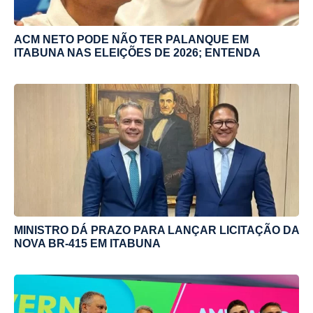
ACM NETO PODE NÃO TER PALANQUE EM
ITABUNA NAS ELEIÇÕES DE 2026; ENTENDA
MINISTRO DÁ PRAZO PARA LANÇAR LICITAÇÃO DA
NOVA BR-415 EM ITABUNA