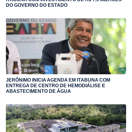
DO GOVERNO DO ESTADO
JERÔNIMO INICIA AGENDA EM ITABUNA COM
ENTREGA DE CENTRO DE HEMODIÁLISE E
ABASTECIMENTO DE ÁGUA