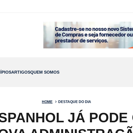
ÍPIOS
ARTIGOS
QUEM SOMOS
HOME
DESTAQUE DO DIA
ESPANHOL JÁ PODE