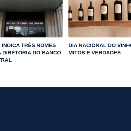
 INDICA TRÊS NOMES
DIA NACIONAL DO VINH
 DIRETORIA DO BANCO
MITOS E VERDADES
TRAL