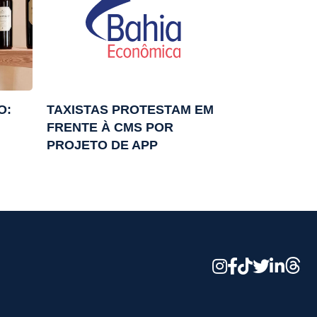
O:
TAXISTAS PROTESTAM EM
FRENTE À CMS POR
PROJETO DE APP