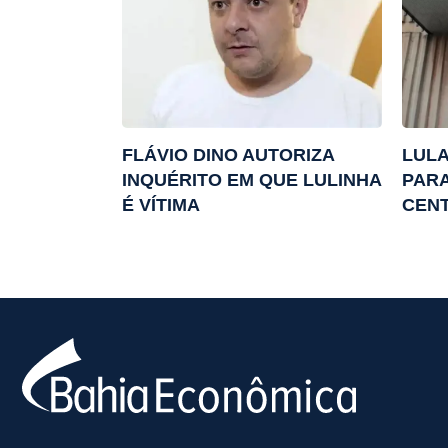
FLÁVIO DINO AUTORIZA
LULA
INQUÉRITO EM QUE LULINHA
PARA
É VÍTIMA
CEN