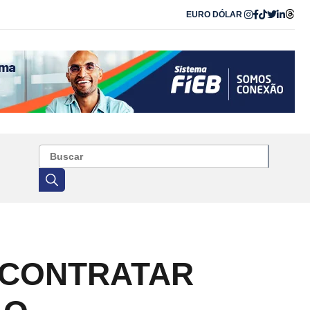
EURO
DÓLAR
 CONTRATAR