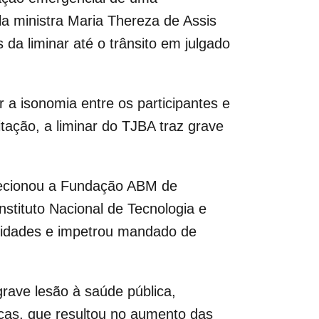
la ministra Maria Thereza de Assis
 da liminar até o trânsito em julgado
a isonomia entre os participantes e
tação, a liminar do TJBA traz grave
elecionou a Fundação ABM de
nstituto Nacional de Tecnologia e
laridades e impetrou mandado de
rave lesão à saúde pública,
ças, que resultou no aumento das