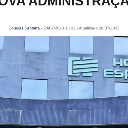
OVA ADMINISTRAÇ
Douglas Santana
- 28/07/2023 16:02 - Atualizado 28/07/2023