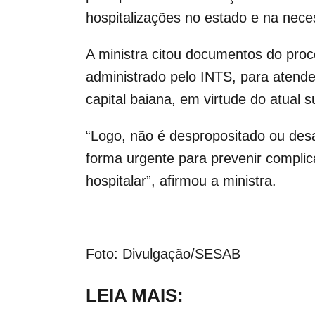
hospitalizações no estado e na nece
A ministra citou documentos do pro
administrado pelo INTS, para atend
capital baiana, em virtude do atual s
“Logo, não é despropositado ou des
forma urgente para prevenir compli
hospitalar”, afirmou a ministra.
Foto: Divulgação/SESAB
LEIA MAIS: