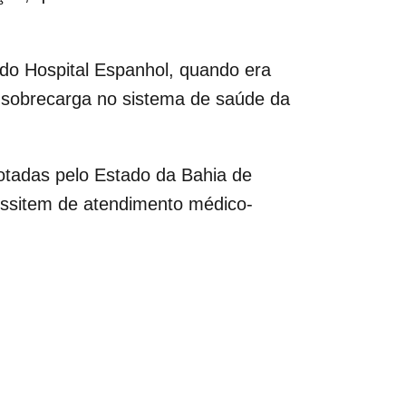
 do Hospital Espanhol, quando era
 sobrecarga no sistema de saúde da
otadas pelo Estado da Bahia de
essitem de atendimento médico-