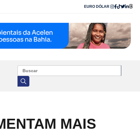
EURO
DÓLAR
MENTAM MAIS