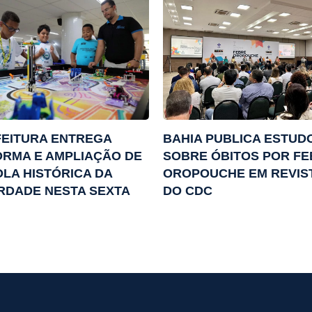
EITURA ENTREGA
BAHIA PUBLICA ESTUD
RMA E AMPLIAÇÃO DE
SOBRE ÓBITOS POR F
LA HISTÓRICA DA
OROPOUCHE EM REVIS
RDADE NESTA SEXTA
DO CDC