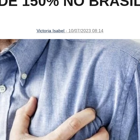
DE 150% NO BRASI
Victoria Isabel
- 10/07/2023 08:14