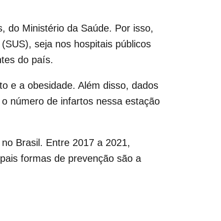
 do Ministério da Saúde. Por isso,
(SUS), seja nos hospitais públicos
tes do país.
to e a obesidade. Além disso, dados
 o número de infartos nessa estação
.
no Brasil. Entre 2017 a 2021,
ipais formas de prevenção são a