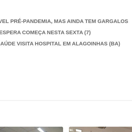
ÍVEL PRÉ-PANDEMIA, MAS AINDA TEM GARGALOS
 ESPERA COMEÇA NESTA SEXTA (7)
AÚDE VISITA HOSPITAL EM ALAGOINHAS (BA)