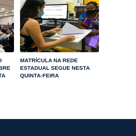
O
MATRÍCULA NA REDE
EBRE
ESTADUAL SEGUE NESTA
TA
QUINTA-FEIRA