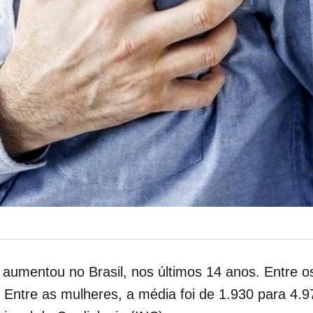
o aumentou no Brasil, nos últimos 14 anos. Entre
. Entre as mulheres, a média foi de 1.930 para 4