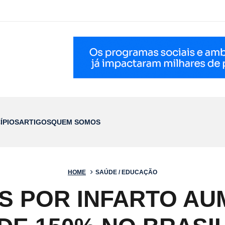
ÍPIOS
ARTIGOS
QUEM SOMOS
HOME
SAÚDE / EDUCAÇÃO
S POR INFARTO AU