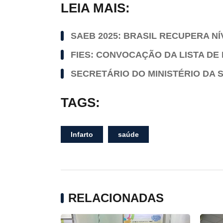
LEIA MAIS:
SAEB 2025: BRASIL RECUPERA N
FIES: CONVOCAÇÃO DA LISTA DE
SECRETÁRIO DO MINISTÉRIO DA S
TAGS:
Infarto
saúde
RELACIONADAS