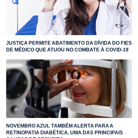
JUSTIÇA PERMITE ABATIMENTO DA DÍVIDA DO FIES
DE MÉDICO QUE ATUOU NO COMBATE À COVID-19
NOVEMBRO AZUL TAMBÉM ALERTA PARA A
RETINOPATIA DIABÉTICA, UMA DAS PRINCIPAIS