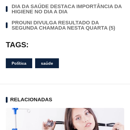
DIA DA SAÚDE DESTACA IMPORTÂNCIA DA
HIGIENE NO DIA A DIA
PROUNI DIVULGA RESULTADO DA
SEGUNDA CHAMADA NESTA QUARTA (5)
TAGS:
Política
saúde
RELACIONADAS