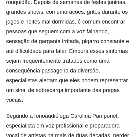
rouquidão. Depois de semanas de festas juninas,
grandes shows, comemorações, gritos durante os
jogos e noites mal dormidas, é comum encontrar
pessoas que seguem com a voz falhando,
sensação de garganta irritada, pigarro constante e
até dificuldade para falar. Embora esses sintomas
sejam frequentemente tratados como uma
consequência passageira da diversão,
especialistas alertam que eles podem representar
um sinal de sobrecarga importante das pregas
vocais.
Segundo a fonoaudióloga Carolina Pamponet,
especialista em voz profissional e preparadora
vocal de artistas há mais de duas décadas, perder