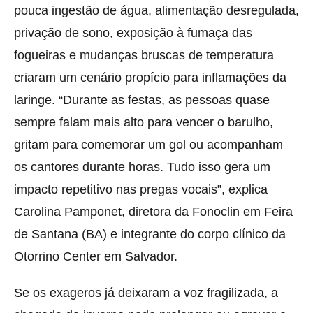
pouca ingestão de água, alimentação desregulada,
privação de sono, exposição à fumaça das
fogueiras e mudanças bruscas de temperatura
criaram um cenário propício para inflamações da
laringe. “Durante as festas, as pessoas quase
sempre falam mais alto para vencer o barulho,
gritam para comemorar um gol ou acompanham
os cantores durante horas. Tudo isso gera um
impacto repetitivo nas pregas vocais”, explica
Carolina Pamponet, diretora da Fonoclin em Feira
de Santana (BA) e integrante do corpo clínico da
Otorrino Center em Salvador.
Se os exageros já deixaram a voz fragilizada, a