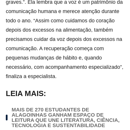
graves.”. Ela lembra que a voz é um patrimônio da
comunicação humana e merece atenção durante
todo o ano. “Assim como cuidamos do coração
depois dos excessos na alimentação, também
precisamos cuidar da voz depois dos excessos na
comunicação. A recuperação começa com
pequenas mudanças de hábito e, quando
necessário, com acompanhamento especializado”,
finaliza a especialista.
LEIA MAIS:
MAIS DE 270 ESTUDANTES DE
ALAGOINHAS GANHAM ESPAÇO DE
LEITURA QUE UNE LITERATURA, CIÊNCIA,
TECNOLOGIA E SUSTENTABILIDADE