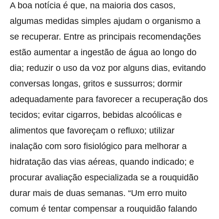
A boa notícia é que, na maioria dos casos,
algumas medidas simples ajudam o organismo a
se recuperar. Entre as principais recomendações
estão aumentar a ingestão de água ao longo do
dia; reduzir o uso da voz por alguns dias, evitando
conversas longas, gritos e sussurros; dormir
adequadamente para favorecer a recuperação dos
tecidos; evitar cigarros, bebidas alcoólicas e
alimentos que favoreçam o refluxo; utilizar
inalação com soro fisiológico para melhorar a
hidratação das vias aéreas, quando indicado; e
procurar avaliação especializada se a rouquidão
durar mais de duas semanas. “Um erro muito
comum é tentar compensar a rouquidão falando