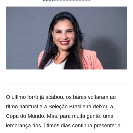
O último forró já acabou, os bares voltaram ao
ritmo habitual e a Seleção Brasileira deixou a
Copa do Mundo. Mas, para muita gente, uma
lembrança dos últimos dias continua presente: a