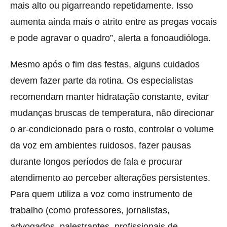
mais alto ou pigarreando repetidamente. Isso
aumenta ainda mais o atrito entre as pregas vocais
e pode agravar o quadro”, alerta a fonoaudióloga.
Mesmo após o fim das festas, alguns cuidados
devem fazer parte da rotina. Os especialistas
recomendam manter hidratação constante, evitar
mudanças bruscas de temperatura, não direcionar
o ar-condicionado para o rosto, controlar o volume
da voz em ambientes ruidosos, fazer pausas
durante longos períodos de fala e procurar
atendimento ao perceber alterações persistentes.
Para quem utiliza a voz como instrumento de
trabalho (como professores, jornalistas,
advogados, palestrantes, profissionais de