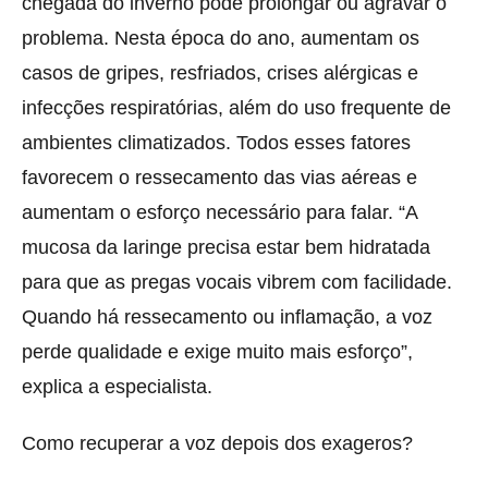
chegada do inverno pode prolongar ou agravar o
problema. Nesta época do ano, aumentam os
casos de gripes, resfriados, crises alérgicas e
infecções respiratórias, além do uso frequente de
ambientes climatizados. Todos esses fatores
favorecem o ressecamento das vias aéreas e
aumentam o esforço necessário para falar. “A
mucosa da laringe precisa estar bem hidratada
para que as pregas vocais vibrem com facilidade.
Quando há ressecamento ou inflamação, a voz
perde qualidade e exige muito mais esforço”,
explica a especialista.
Como recuperar a voz depois dos exageros?