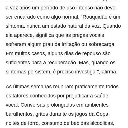
a voz após um período de uso intenso não deve
ser encarado como algo normal. “Rouquidão é um
sintoma, nunca um estado natural da voz. Quando
ela aparece, significa que as pregas vocais
sofreram algum grau de irritação ou sobrecarga.
Em muitos casos, alguns dias de repouso são
suficientes para a recuperação. Mas, quando os
sintomas persistem, é preciso investigar”, afirma.
As últimas semanas reuniram praticamente todos
os fatores conhecidos por prejudicar a saúde
vocal. Conversas prolongadas em ambientes
barulhentos, gritos durante os jogos da Copa,
noites de forró, consumo de bebidas alcoólicas,