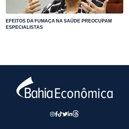
EFEITOS DA FUMAÇA NA SAÚDE PREOCUPAM
ESPECIALISTAS