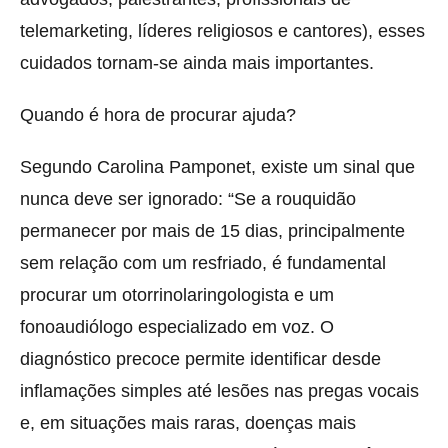
telemarketing, líderes religiosos e cantores), esses
cuidados tornam-se ainda mais importantes.
Quando é hora de procurar ajuda?
Segundo Carolina Pamponet, existe um sinal que
nunca deve ser ignorado: “Se a rouquidão
permanecer por mais de 15 dias, principalmente
sem relação com um resfriado, é fundamental
procurar um otorrinolaringologista e um
fonoaudiólogo especializado em voz. O
diagnóstico precoce permite identificar desde
inflamações simples até lesões nas pregas vocais
e, em situações mais raras, doenças mais