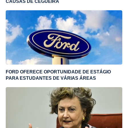
CAUSAS DE CEGUEIRA
FORD OFERECE OPORTUNIDADE DE ESTÁGIO
PARA ESTUDANTES DE VÁRIAS ÁREAS