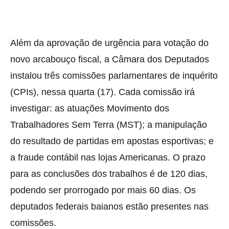
Além da aprovação de urgência para votação do
novo arcabouço fiscal, a Câmara dos Deputados
instalou três comissões parlamentares de inquérito
(CPIs), nessa quarta (17). Cada comissão irá
investigar: as atuações Movimento dos
Trabalhadores Sem Terra (MST); a manipulação
do resultado de partidas em apostas esportivas; e
a fraude contábil nas lojas Americanas. O prazo
para as conclusões dos trabalhos é de 120 dias,
podendo ser prorrogado por mais 60 dias. Os
deputados federais baianos estão presentes nas
comissões.