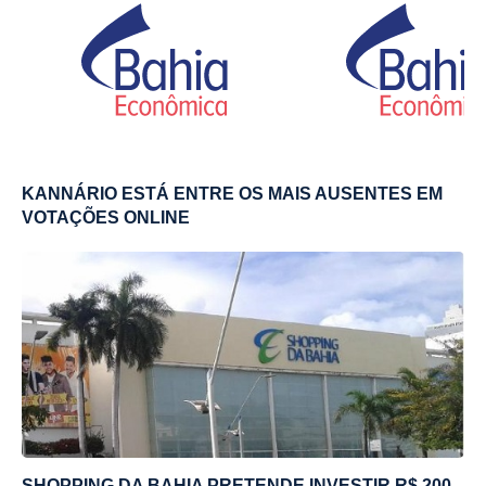
KANNÁRIO ESTÁ ENTRE OS MAIS AUSENTES EM
VOTAÇÕES ONLINE
SHOPPING DA BAHIA PRETENDE INVESTIR R$ 200