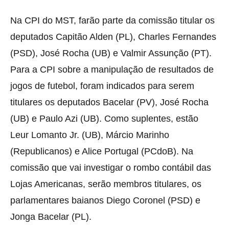
Na CPI do MST, farão parte da comissão titular os
deputados Capitão Alden (PL), Charles Fernandes
(PSD), José Rocha (UB) e Valmir Assunção (PT).
Para a CPI sobre a manipulação de resultados de
jogos de futebol, foram indicados para serem
titulares os deputados Bacelar (PV), José Rocha
(UB) e Paulo Azi (UB). Como suplentes, estão
Leur Lomanto Jr. (UB), Márcio Marinho
(Republicanos) e Alice Portugal (PCdoB). Na
comissão que vai investigar o rombo contábil das
Lojas Americanas, serão membros titulares, os
parlamentares baianos Diego Coronel (PSD) e
Jonga Bacelar (PL).