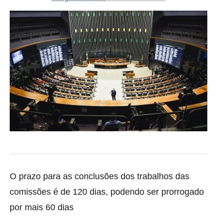
O prazo para as conclusões dos trabalhos das
comissões é de 120 dias, podendo ser prorrogado
por mais 60 dias