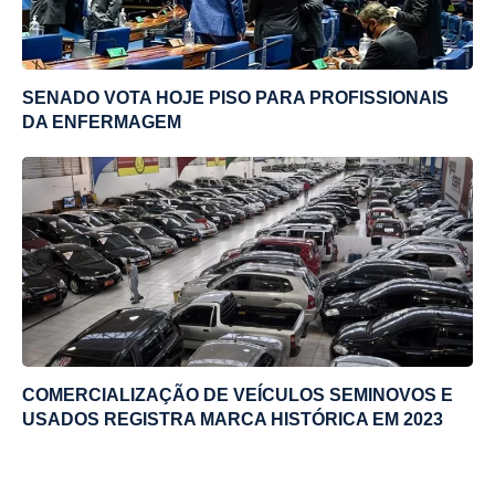
SENADO VOTA HOJE PISO PARA PROFISSIONAIS
DA ENFERMAGEM
COMERCIALIZAÇÃO DE VEÍCULOS SEMINOVOS E
USADOS REGISTRA MARCA HISTÓRICA EM 2023