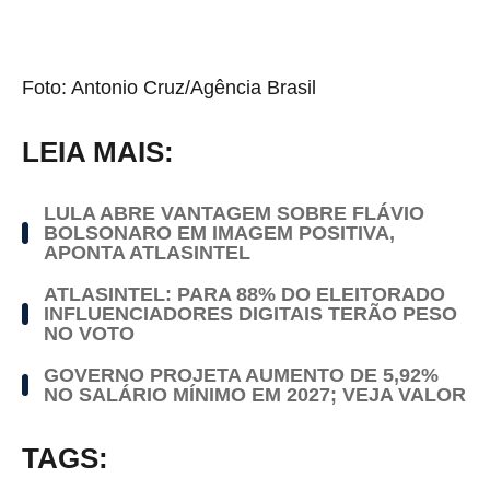
Foto: Antonio Cruz/Agência Brasil
LEIA MAIS:
LULA ABRE VANTAGEM SOBRE FLÁVIO
BOLSONARO EM IMAGEM POSITIVA,
APONTA ATLASINTEL
ATLASINTEL: PARA 88% DO ELEITORADO
INFLUENCIADORES DIGITAIS TERÃO PESO
NO VOTO
GOVERNO PROJETA AUMENTO DE 5,92%
NO SALÁRIO MÍNIMO EM 2027; VEJA VALOR
TAGS: