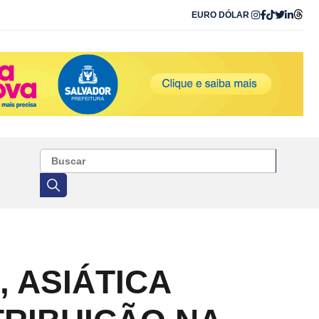
EURO
DÓLAR
 ASIÁTICA