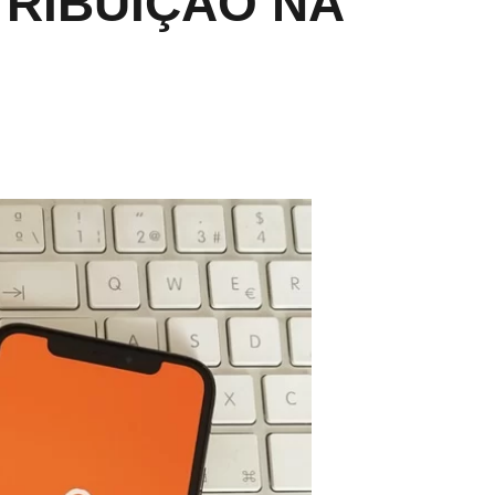
TRIBUIÇÃO NA