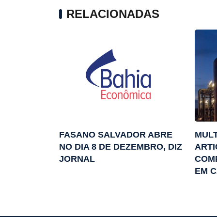
RELACIONADAS
FASANO SALVADOR ABRE
MULT
NO DIA 8 DE DEZEMBRO, DIZ
ARTI
JORNAL
COM
EM 