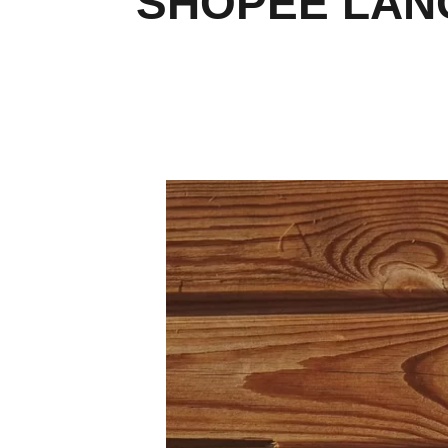
SHOPEE LANÇ