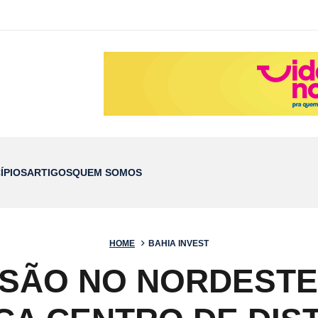
ÍPIOS
ARTIGOS
QUEM SOMOS
HOME
BAHIA INVEST
SÃO NO NORDESTE,