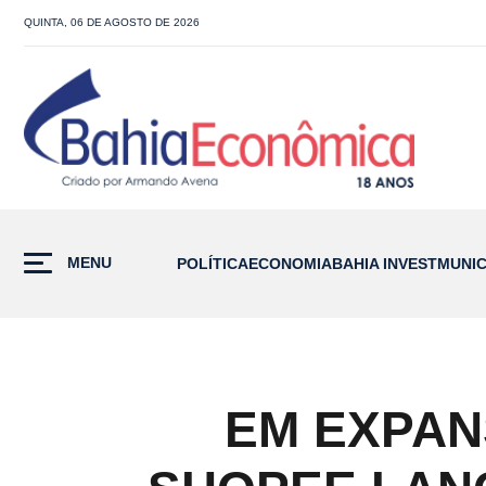
QUINTA, 06 DE AGOSTO DE 2026
MENU
POLÍTICA
ECONOMIA
BAHIA INVEST
MUNIC
EM EXPAN