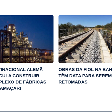
INACIONAL ALEMÃ
OBRAS DA FIOL NA BAH
CULA CONSTRUIR
TÊM DATA PARA SEREM
PLEXO DE FÁBRICAS
RETOMADAS
CAMAÇARI