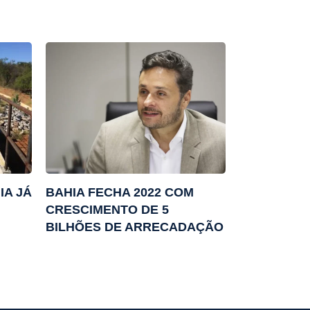
IA JÁ
BAHIA FECHA 2022 COM
CRESCIMENTO DE 5
BILHÕES DE ARRECADAÇÃO