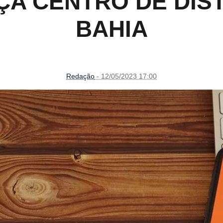
A CENTRO DE DIS
BAHIA
Redação
- 12/05/2023 17:00