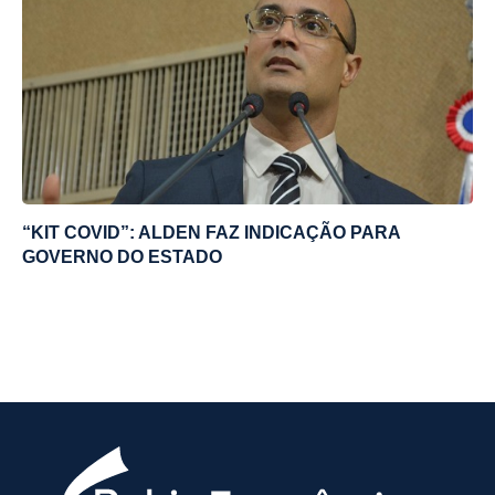
“KIT COVID”: ALDEN FAZ INDICAÇÃO PARA
GOVERNO DO ESTADO