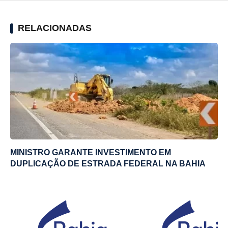
RELACIONADAS
MINISTRO GARANTE INVESTIMENTO EM
DUPLICAÇÃO DE ESTRADA FEDERAL NA BAHIA