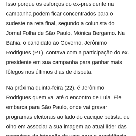
Isso porque os esforços do ex-presidente na
campanha podem ficar concentrados para o
sudeste na reta final, segundo a colunista do
Jornal Folha de São Paulo, Mônica Bergamo. Na
Bahia, o candidato ao Governo, Jerônimo
Rodrigues (PT), contava com a participação do ex-
presidente em sua campanha para ganhar mais
fôlegos nos últimos dias de disputa.
Na próxima quinta-feira (22), é Jerônimo
Rodrigues quem vai até o encontro de Lula. Ele
embarca para São Paulo, onde vai gravar
programas eleitorais ao lado do cacique petista, de
olho em associar a sua imagem ao atual líder das