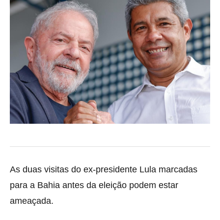
As duas visitas do ex-presidente Lula marcadas
para a Bahia antes da eleição podem estar
ameaçada.