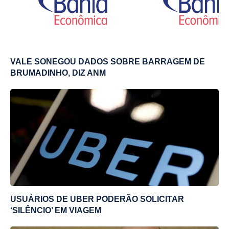
VALE SONEGOU DADOS SOBRE BARRAGEM DE
BRUMADINHO, DIZ ANM
USUÁRIOS DE UBER PODERÃO SOLICITAR
‘SILÊNCIO’ EM VIAGEM