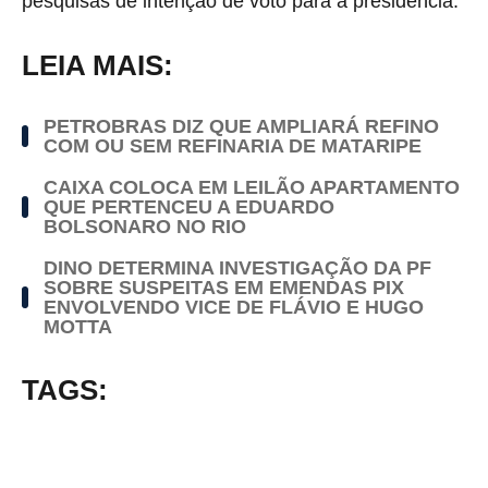
pesquisas de intenção de voto para a presidência.
LEIA MAIS:
PETROBRAS DIZ QUE AMPLIARÁ REFINO
COM OU SEM REFINARIA DE MATARIPE
CAIXA COLOCA EM LEILÃO APARTAMENTO
QUE PERTENCEU A EDUARDO
BOLSONARO NO RIO
DINO DETERMINA INVESTIGAÇÃO DA PF
SOBRE SUSPEITAS EM EMENDAS PIX
ENVOLVENDO VICE DE FLÁVIO E HUGO
MOTTA
TAGS: