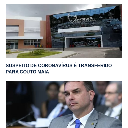
SUSPEITO DE CORONAVÍRUS É TRANSFERIDO
PARA COUTO MAIA