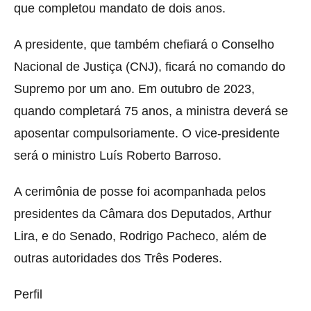
que completou mandato de dois anos.
A presidente, que também chefiará o Conselho
Nacional de Justiça (CNJ), ficará no comando do
Supremo por um ano. Em outubro de 2023,
quando completará 75 anos, a ministra deverá se
aposentar compulsoriamente. O vice-presidente
será o ministro Luís Roberto Barroso.
A cerimônia de posse foi acompanhada pelos
presidentes da Câmara dos Deputados, Arthur
Lira, e do Senado, Rodrigo Pacheco, além de
outras autoridades dos Três Poderes.
Perfil