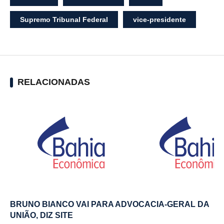
Supremo Tribunal Federal
vice-presidente
RELACIONADAS
BRUNO BIANCO VAI PARA ADVOCACIA-GERAL DA
UNIÃO, DIZ SITE