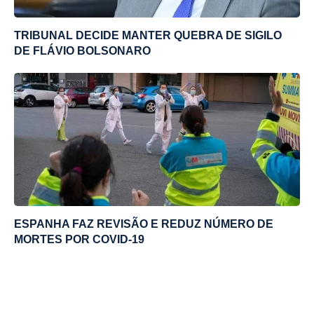
TRIBUNAL DECIDE MANTER QUEBRA DE SIGILO
DE FLÁVIO BOLSONARO
ESPANHA FAZ REVISÃO E REDUZ NÚMERO DE
MORTES POR COVID-19