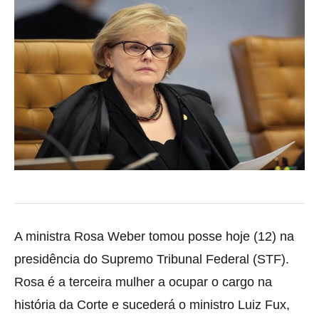
A ministra Rosa Weber tomou posse hoje (12) na
presidência do Supremo Tribunal Federal (STF).
Rosa é a terceira mulher a ocupar o cargo na
história da Corte e sucederá o ministro Luiz Fux,