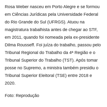
Rosa Weber nasceu em Porto Alegre e se formou
em Ciências Jurídicas pela Universidade Federal
do Rio Grande do Sul (UFRGS). Atuou na
magistratura trabalhista antes de chegar ao STF,
em 2011, quando foi nomeada pela ex-presidente
Dilma Rousseff. Foi juíza do trabalho, passou pelo
Tribunal Regional do Trabalho da 4ª Região e o
Tribunal Superior do Trabalho (TST). Após tomar
posse no Supremo, a ministra também presidiu o
Tribunal Superior Eleitoral (TSE) entre 2018 e
2020.
Foto: Reprodução