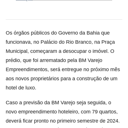
Os órgãos públicos do Governo da Bahia que
funcionava, no Palácio do Rio Branco, na Praça
Municipal, começaram a desocupar o imóvel. O
prédio, que foi arrematado
pela BM Varejo
Empreendimentos, será entregue no próximo mês
aos novos proprietários para a construção de um
hotel de luxo.
Caso a previsão da BM Varejo seja seguida, o
novo empreendimento hoteleiro, com 79 quartos,
deverá ficar pronto no primeiro semestre de 2024.