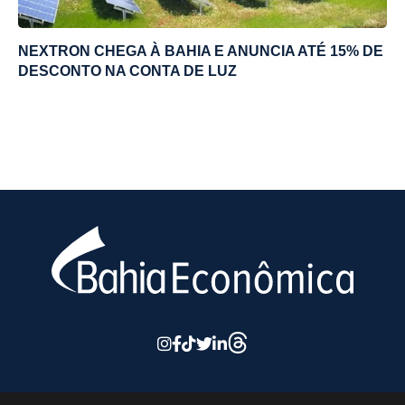
NEXTRON CHEGA À BAHIA E ANUNCIA ATÉ 15% DE
DESCONTO NA CONTA DE LUZ