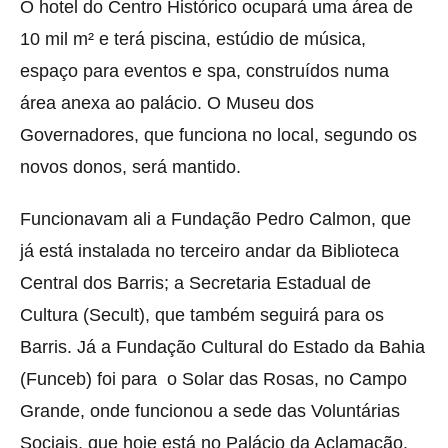
O hotel do Centro Histórico ocupará uma área de
10 mil m² e terá piscina, estúdio de música,
espaço para eventos e spa, construídos numa
área anexa ao palácio. O Museu dos
Governadores, que funciona no local, segundo os
novos donos, será mantido.
Funcionavam ali a Fundação Pedro Calmon, que
já está instalada no terceiro andar da Biblioteca
Central dos Barris; a Secretaria Estadual de
Cultura (Secult), que também seguirá para os
Barris. Já a Fundação Cultural do Estado da Bahia
(Funceb) foi para o Solar das Rosas, no Campo
Grande, onde funcionou a sede das Voluntárias
Sociais, que hoje está no Palácio da Aclamação.