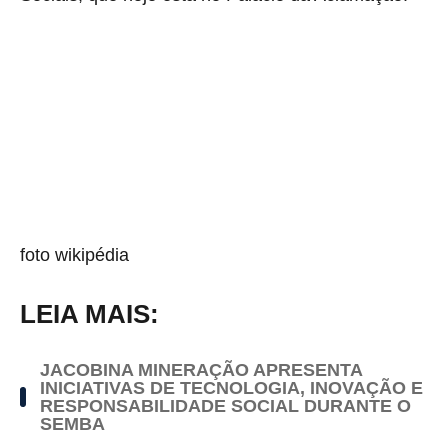
foto wikipédia
LEIA MAIS:
JACOBINA MINERAÇÃO APRESENTA
INICIATIVAS DE TECNOLOGIA, INOVAÇÃO E
RESPONSABILIDADE SOCIAL DURANTE O
SEMBA