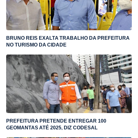
BRUNO REIS EXALTA TRABALHO DA PREFEITURA
NO TURISMO DA CIDADE
PREFEITURA PRETENDE ENTREGAR 100
GEOMANTAS ATÉ 2025, DIZ CODESAL