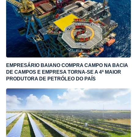
EMPRESÁRIO BAIANO COMPRA CAMPO NA BACIA
DE CAMPOS E EMPRESA TORNA-SE A 4ª MAIOR
PRODUTORA DE PETRÓLEO DO PAÍS