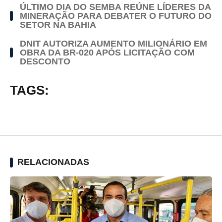
ÚLTIMO DIA DO SEMBA REÚNE LÍDERES DA
MINERAÇÃO PARA DEBATER O FUTURO DO
SETOR NA BAHIA
DNIT AUTORIZA AUMENTO MILIONÁRIO EM
OBRA DA BR-020 APÓS LICITAÇÃO COM
DESCONTO
TAGS:
RELACIONADAS