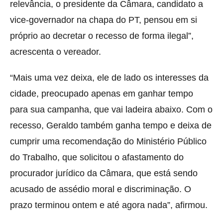
relevância, o presidente da Câmara, candidato a
vice-governador na chapa do PT, pensou em si
próprio ao decretar o recesso de forma ilegal”,
acrescenta o vereador.
“Mais uma vez deixa, ele de lado os interesses da
cidade, preocupado apenas em ganhar tempo
para sua campanha, que vai ladeira abaixo. Com o
recesso, Geraldo também ganha tempo e deixa de
cumprir uma recomendação do Ministério Público
do Trabalho, que solicitou o afastamento do
procurador jurídico da Câmara, que está sendo
acusado de assédio moral e discriminação. O
prazo terminou ontem e até agora nada”, afirmou.