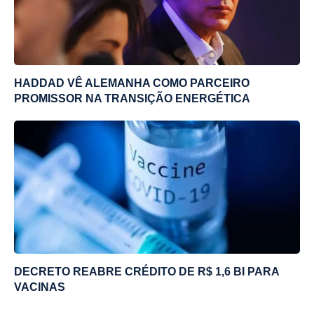
HADDAD VÊ ALEMANHA COMO PARCEIRO
PROMISSOR NA TRANSIÇÃO ENERGÉTICA
DECRETO REABRE CRÉDITO DE R$ 1,6 BI PARA
VACINAS