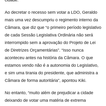
Ao decretar o recesso sem votar a LDO, Geraldo
mais uma vez descumpriu o regimento interno da
Câmara, que diz que “o primeiro período legislativo
de cada Sessão Legislativa Ordinária não será
interrompido sem a aprovação do Projeto de Lei
de Diretrizes Orçamentárias”. “Isso nunca
aconteceu antes na história da Câmara. O que
estamos vendo não é a autonomia do Legislativo,
e sim uma tirania do presidente, que administra a
Câmara de forma autoritária”, apontou Kiki.
No entanto, “muito além de prejudicar a cidade
deixando de votar uma matéria de extrema