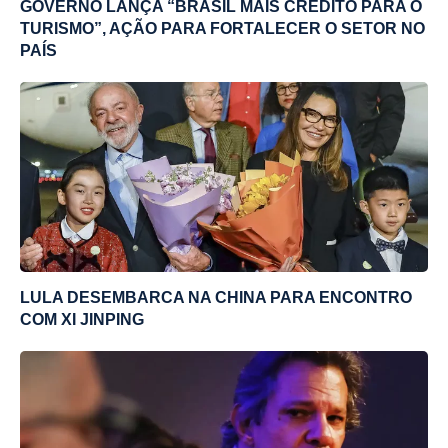
GOVERNO LANÇA “BRASIL MAIS CRÉDITO PARA O
TURISMO”, AÇÃO PARA FORTALECER O SETOR NO
PAÍS
LULA DESEMBARCA NA CHINA PARA ENCONTRO
COM XI JINPING