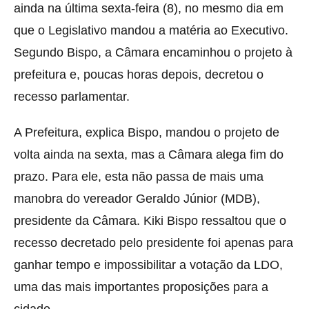
ainda na última sexta-feira (8), no mesmo dia em
que o Legislativo mandou a matéria ao Executivo.
Segundo Bispo, a Câmara encaminhou o projeto à
prefeitura e, poucas horas depois, decretou o
recesso parlamentar.
A Prefeitura, explica Bispo, mandou o projeto de
volta ainda na sexta, mas a Câmara alega fim do
prazo. Para ele, esta não passa de mais uma
manobra do vereador Geraldo Júnior (MDB),
presidente da Câmara. Kiki Bispo ressaltou que o
recesso decretado pelo presidente foi apenas para
ganhar tempo e impossibilitar a votação da LDO,
uma das mais importantes proposições para a
cidade.