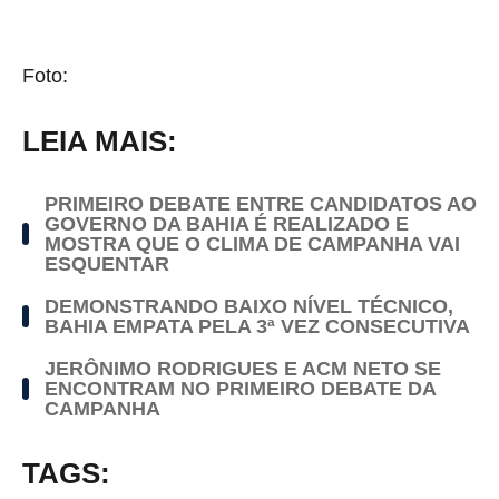
Foto:
LEIA MAIS:
PRIMEIRO DEBATE ENTRE CANDIDATOS AO
GOVERNO DA BAHIA É REALIZADO E
MOSTRA QUE O CLIMA DE CAMPANHA VAI
ESQUENTAR
DEMONSTRANDO BAIXO NÍVEL TÉCNICO,
BAHIA EMPATA PELA 3ª VEZ CONSECUTIVA
JERÔNIMO RODRIGUES E ACM NETO SE
ENCONTRAM NO PRIMEIRO DEBATE DA
CAMPANHA
TAGS: