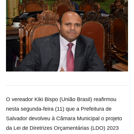
O vereador Kiki Bispo (União Brasil) reafirmou
nesta segunda-feira (11) que a Prefeitura de
Salvador devolveu à Câmara Municipal o
projeto
da Lei de Diretrizes Orçamentárias (LDO) 2023