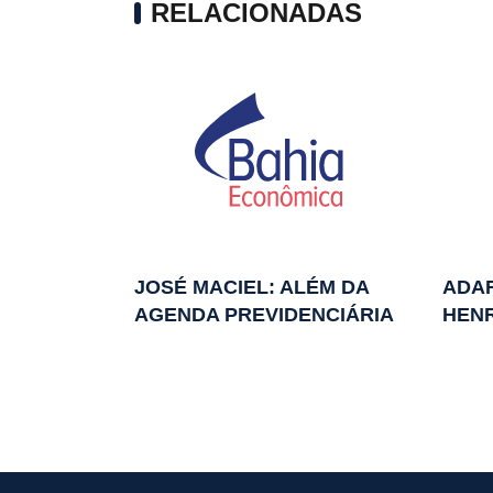
RELACIONADAS
JOSÉ MACIEL: ALÉM DA
ADAR
AGENDA PREVIDENCIÁRIA
HENR