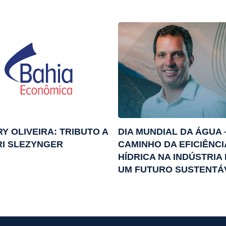
Y OLIVEIRA: TRIBUTO A
DIA MUNDIAL DA ÁGUA 
I SLEZYNGER
CAMINHO DA EFICIÊNCI
HÍDRICA NA INDÚSTRIA
UM FUTURO SUSTENTÁ