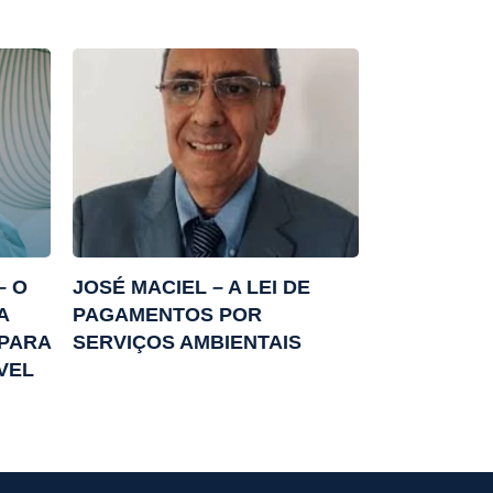
– O
JOSÉ MACIEL – A LEI DE
A
PAGAMENTOS POR
 PARA
SERVIÇOS AMBIENTAIS
VEL