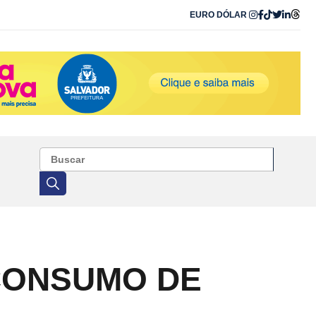
EURO
DÓLAR
 CONSUMO DE