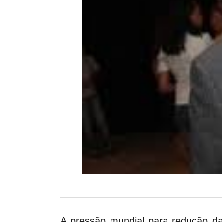
A pressão mundial para redução da