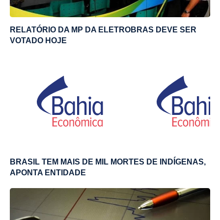
RELATÓRIO DA MP DA ELETROBRAS DEVE SER
VOTADO HOJE
BRASIL TEM MAIS DE MIL MORTES DE INDÍGENAS,
APONTA ENTIDADE