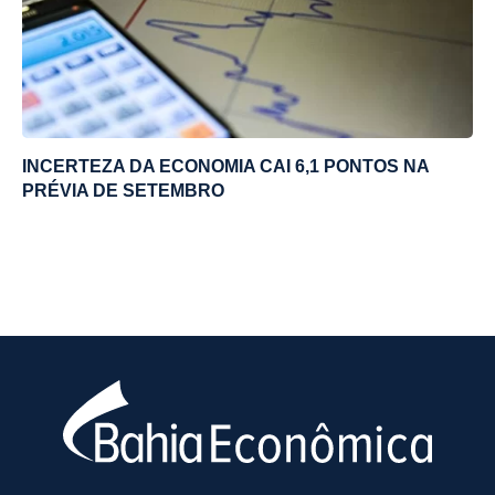
INCERTEZA DA ECONOMIA CAI 6,1 PONTOS NA
PRÉVIA DE SETEMBRO