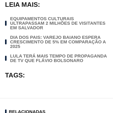
LEIA MAIS:
EQUIPAMENTOS CULTURAIS
ULTRAPASSAM 2 MILHÕES DE VISITANTES
EM SALVADOR
DIA DOS PAIS: VAREJO BAIANO ESPERA
CRESCIMENTO DE 5% EM COMPARAÇÃO A
2025
LULA TERÁ MAIS TEMPO DE PROPAGANDA
DE TV QUE FLÁVIO BOLSONARO
TAGS:
RELACIONADAS