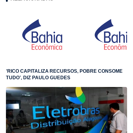
‘RICO CAPITALIZA RECURSOS, POBRE CONSOME
TUDO’, DIZ PAULO GUEDES