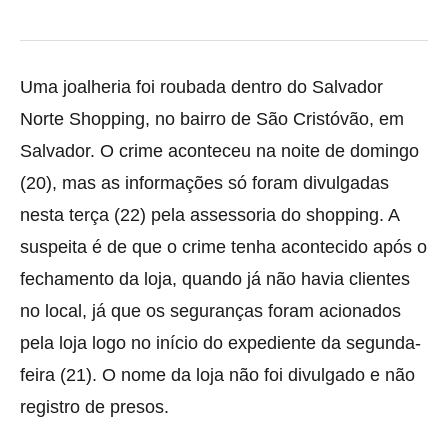
Uma joalheria foi roubada dentro do Salvador
Norte Shopping, no bairro de São Cristóvão, em
Salvador. O crime aconteceu na noite de domingo
(20), mas as
informações só foram divulgadas
nesta terça (22) pela assessoria do shopping. A
suspeita é de que o crime tenha acontecido após o
fechamento da loja, quando já não havia clientes
no local, já que os seguranças foram acionados
pela loja logo no início do expediente da segunda-
feira (21). O nome da loja não foi divulgado e não
registro de presos.